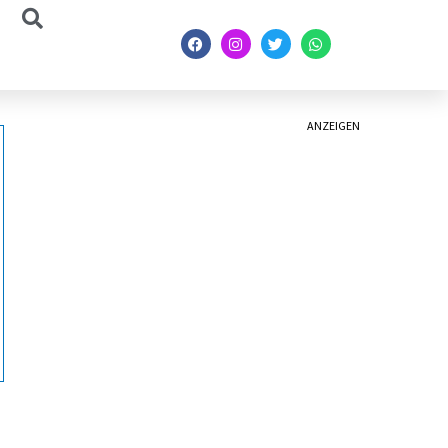
ANZEIGEN