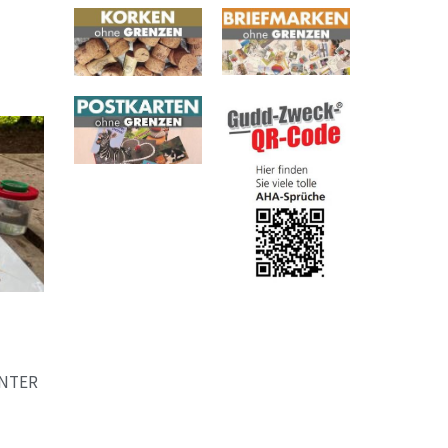
UNTER