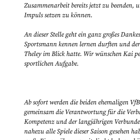
Zusammenarbeit bereits jetzt zu beenden, 
Impuls setzen zu können.
An dieser Stelle geht ein ganz großes Danke
Sportsmann kennen lernen durften und der b
Theley im Blick hatte. Wir wünschen Kai per
sportlichen Aufgabe.
Ab sofort werden die beiden ehemaligen Vf
gemeinsam die Verantwortung für die Verb
Kompetenz und der langjährigen Verbundenhe
nahezu alle Spiele dieser Saison gesehen 