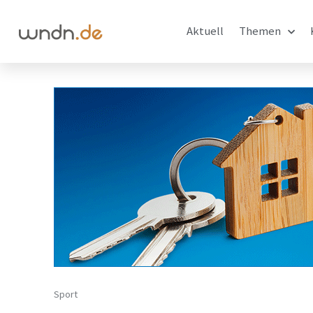
Aktuell
Themen
Sport