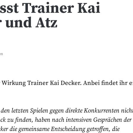
sst Trainer Kai
 und Atz
en
r Wirkung Trainer Kai Decker. Anbei findet ihr 
den letzten Spielen gegen direkte Konkurrenten nich
rück zu finden, haben nach intensiven Gesprächen der
cker die gemeinsame Entscheidung getroffen, die