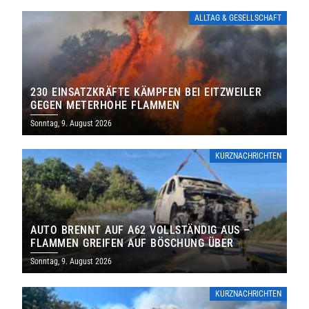
ALLTAG & GESELLSCHAFT
230 EINSATZKRÄFTE KÄMPFEN BEI EITZWEILER
GEGEN METERHOHE FLAMMEN
Sonntag, 9. August 2026
KURZNACHRICHTEN
AUTO BRENNT AUF A62 VOLLSTÄNDIG AUS –
FLAMMEN GREIFEN AUF BÖSCHUNG ÜBER
Sonntag, 9. August 2026
KURZNACHRICHTEN