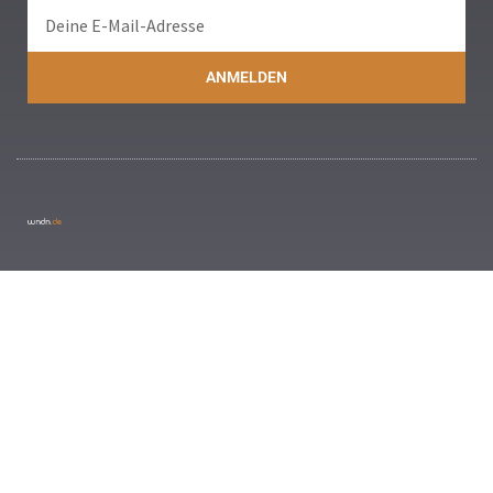
ANMELDEN