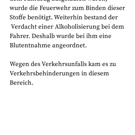
wurde die Feuerwehr zum Binden dieser
Stoffe benötigt. Weiterhin bestand der
Verdacht einer Alkoholisierung bei dem
Fahrer. Deshalb wurde bei ihm eine
Blutentnahme angeordnet.
Wegen des Verkehrsunfalls kam es zu
Verkehrsbehinderungen in diesem
Bereich.