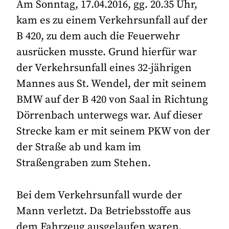
Am Sonntag, 17.04.2016, gg. 20.35 Uhr,
kam es zu einem Verkehrsunfall auf der
B 420, zu dem auch die Feuerwehr
ausrücken musste. Grund hierfür war
der Verkehrsunfall eines 32-jährigen
Mannes aus St. Wendel, der mit seinem
BMW auf der B 420 von Saal in Richtung
Dörrenbach unterwegs war. Auf dieser
Strecke kam er mit seinem PKW von der
der Straße ab und kam im
Straßengraben zum Stehen.
Bei dem Verkehrsunfall wurde der
Mann verletzt. Da Betriebsstoffe aus
dem Fahrzeug ausgelaufen waren,