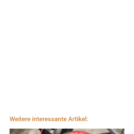
Weitere interessante Artikel: