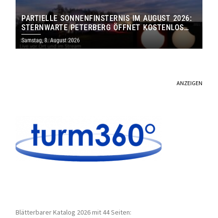
PARTIELLE SONNENFINSTERNIS IM AUGUST 2026:
STERNWARTE PETERBERG ÖFFNET KOSTENLOS
IHRE TORE
Samstag, 8. August 2026
ANZEIGEN
Blätterbarer Katalog 2026 mit 44 Seiten: