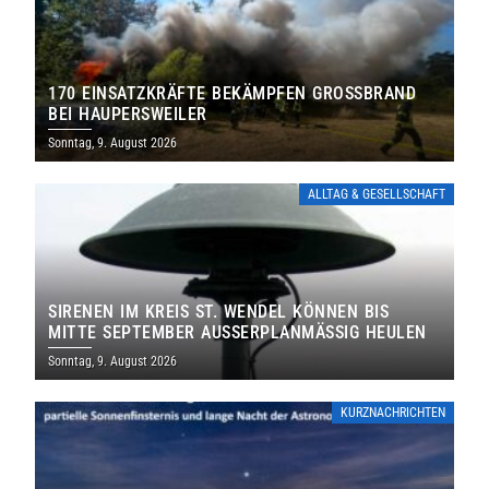
170 EINSATZKRÄFTE BEKÄMPFEN GROSSBRAND B
EI HAUPERSWEILER
Sonntag, 9. August 2026
ALLTAG & GESELLSCHAFT
SIRENEN IM KREIS ST. WENDEL KÖNNEN BIS
MITTE SEPTEMBER AUSSERPLANMÄSSIG HEULEN
Sonntag, 9. August 2026
KURZNACHRICHTEN