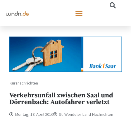
Kurznachrichten
Verkehrsunfall zwischen Saal und
Dörrenbach: Autofahrer verletzt
Montag, 18. April 2016
St. Wendeler Land Nachrichten