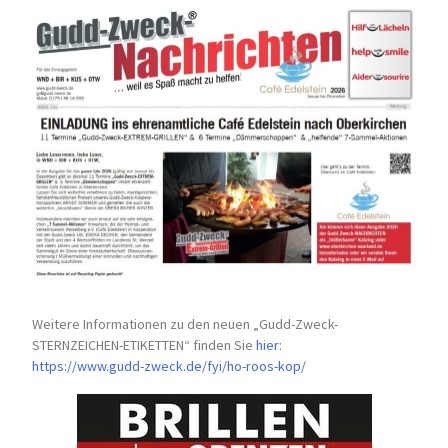
Weitere Informationen zu den neuen „Gudd-Zweck-
STERNZEICHEN-
ETIKETTEN“ finden Sie
hier
:
https://www.gudd-zweck.de/fyi/
ho-roos-kop/