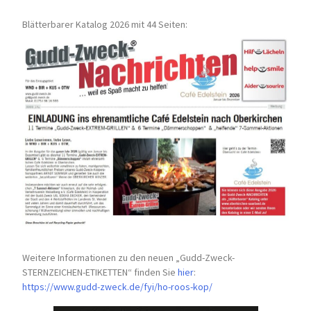
Blätterbarer Katalog 2026 mit 44 Seiten:
Weitere Informationen zu den neuen „Gudd-Zweck-
STERNZEICHEN-
ETIKETTEN“ finden Sie
hier
:
https://www.gudd-zweck.de/fyi/
ho-roos-kop/