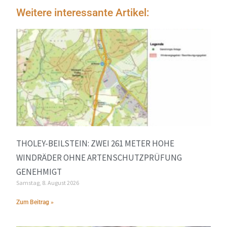
Weitere interessante Artikel:
THOLEY-BEILSTEIN: ZWEI 261 METER HOHE
WINDRÄDER OHNE ARTENSCHUTZPRÜFUNG
GENEHMIGT
Samstag, 8. August 2026
Zum Beitrag »