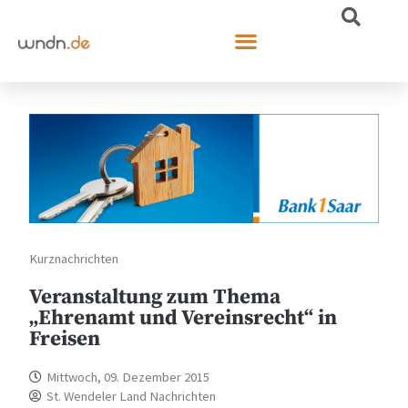
Kurznachrichten
Veranstaltung zum Thema
„Ehrenamt und Vereinsrecht“ in
Freisen
Mittwoch, 09. Dezember 2015
St. Wendeler Land Nachrichten