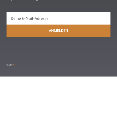
ANMELDEN