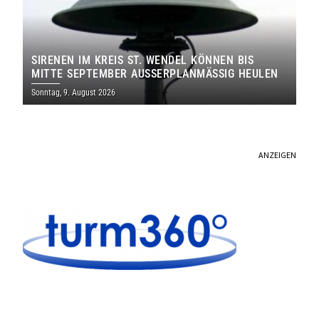
SIRENEN IM KREIS ST. WENDEL KÖNNEN BIS
MITTE SEPTEMBER AUSSERPLANMÄSSIG HEULEN
Sonntag, 9. August 2026
ANZEIGEN