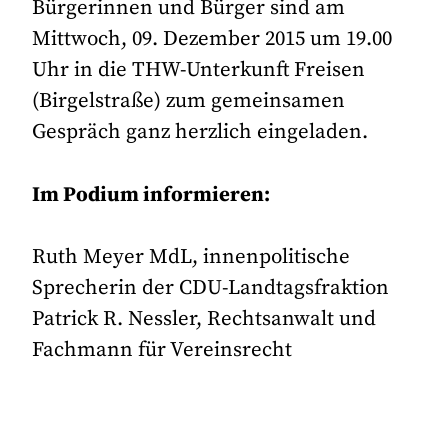
Bürgerinnen und Bürger sind am
Mittwoch, 09. Dezember 2015 um 19.00
Uhr in die THW-Unterkunft Freisen
(Birgelstraße) zum gemeinsamen
Gespräch ganz herzlich eingeladen.
Im Podium informieren:
Ruth Meyer MdL, innenpolitische
Sprecherin der CDU-Landtagsfraktion
Patrick R. Nessler, Rechtsanwalt und
Fachmann für Vereinsrecht