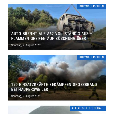
KURZNACHRICHTEN
AUTO BRENNT AUF A62 VOLLSTÄNDIG AUS –
FLAMMEN GREIFEN AUF BÖSCHUNG ÜBER
Sonntag, 9. August 2026
KURZNACHRICHTEN
170 EINSATZKRÄFTE BEKÄMPFEN GROSSBRAND B
EI HAUPERSWEILER
Sonntag, 9. August 2026
ALLTAG & GESELLSCHAFT