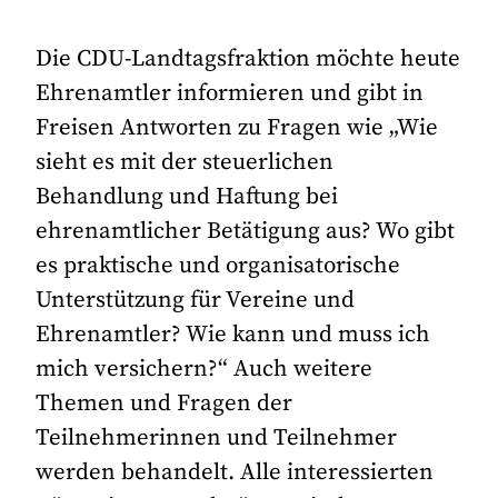
Die CDU-Landtagsfraktion möchte heute
Ehrenamtler informieren und gibt in
Freisen Antworten zu Fragen wie „Wie
sieht es mit der steuerlichen
Behandlung und Haftung bei
ehrenamtlicher Betätigung aus? Wo gibt
es praktische und organisatorische
Unterstützung für Vereine und
Ehrenamtler? Wie kann und muss ich
mich versichern?“ Auch weitere
Themen und Fragen der
Teilnehmerinnen und Teilnehmer
werden behandelt. Alle interessierten