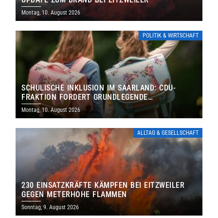
Montag, 10. August 2026
POLITIK & WIRTSCHAFT
SCHULISCHE INKLUSION IM SAARLAND: CDU-
FRAKTION FORDERT GRUNDLEGENDE
NEUAUFSTELLUNG
Montag, 10. August 2026
ALLTAG & GESELLSCHAFT
230 EINSATZKRÄFTE KÄMPFEN BEI EITZWEILER
GEGEN METERHOHE FLAMMEN
Sonntag, 9. August 2026