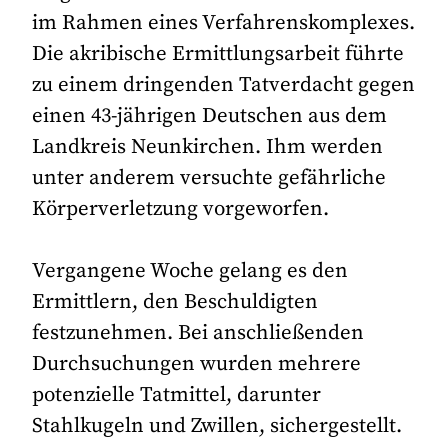
im Rahmen eines Verfahrenskomplexes.
Die akribische Ermittlungsarbeit führte
zu einem dringenden Tatverdacht gegen
einen 43-jährigen Deutschen aus dem
Landkreis Neunkirchen. Ihm werden
unter anderem versuchte gefährliche
Körperverletzung vorgeworfen.
Vergangene Woche gelang es den
Ermittlern, den Beschuldigten
festzunehmen. Bei anschließenden
Durchsuchungen wurden mehrere
potenzielle Tatmittel, darunter
Stahlkugeln und Zwillen, sichergestellt.