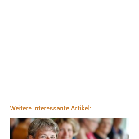
Weitere interessante Artikel: