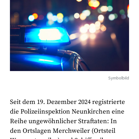
Symbolbild
Seit dem 19. Dezember 2024 registrierte
die Polizeiinspektion Neunkirchen eine
Reihe ungewöhnlicher Straftaten: In
den Ortslagen Merchweiler (Ortsteil