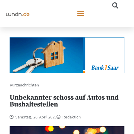
Kurznachrichten
Unbekannter schoss auf Autos und
Bushaltestellen
Samstag, 26. April 2025
Redaktion