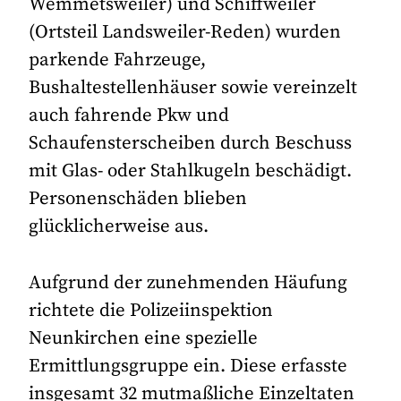
Wemmetsweiler) und Schiffweiler
(Ortsteil Landsweiler-Reden) wurden
parkende Fahrzeuge,
Bushaltestellenhäuser sowie vereinzelt
auch fahrende Pkw und
Schaufensterscheiben durch Beschuss
mit Glas- oder Stahlkugeln beschädigt.
Personenschäden blieben
glücklicherweise aus.
Aufgrund der zunehmenden Häufung
richtete die Polizeiinspektion
Neunkirchen eine spezielle
Ermittlungsgruppe ein. Diese erfasste
insgesamt 32 mutmaßliche Einzeltaten