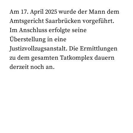
Am 17. April 2025 wurde der Mann dem
Amtsgericht Saarbrücken vorgeführt.
Im Anschluss erfolgte seine
Überstellung in eine
Justizvollzugsanstalt. Die Ermittlungen
zu dem gesamten Tatkomplex dauern
derzeit noch an.