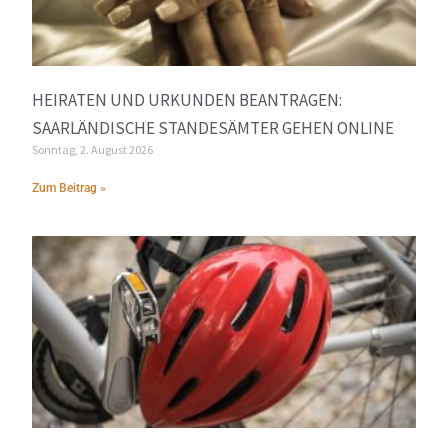
HEIRATEN UND URKUNDEN BEANTRAGEN:
SAARLÄNDISCHE STANDESÄMTER GEHEN ONLINE
Sonntag, 2. August 2026
Zum Beitrag »