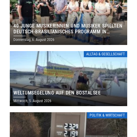
40 JUNGE MUSIKERINNEN UND MUSIKER SPIELTEN
DEUTSCH-BRASILIANISCHES PROGRAMM IN
THOLEY
Donnerstag, 6. August 2026
ALLTAG & GESELLSCHAFT
WELTUMSEGELUNG AUF DEN BOSTALSEE
Mittwoch, 5. August 2026
POLITIK & WIRTSCHAFT