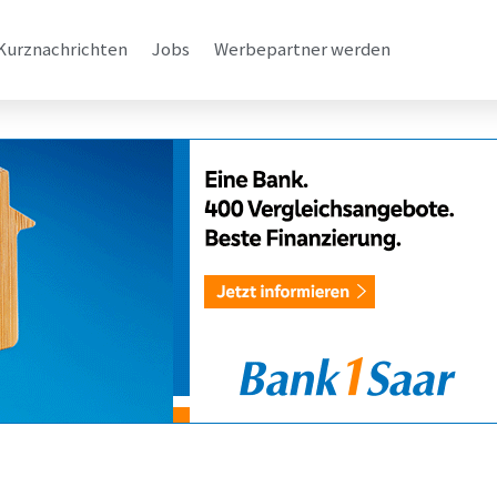
Kurznachrichten
Jobs
Werbepartner werden