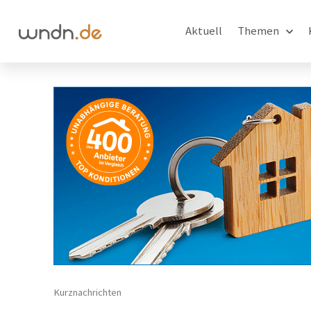
Aktuell
Themen
Kurznachrichten