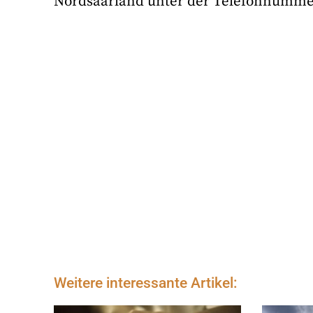
Nordsaarland unter der Telefonnummer
Weitere interessante Artikel: