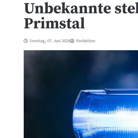
Unbekannte ste
Primstal
Sonntag, 07. Juni 2026
Redaktion