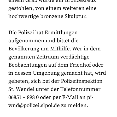
einem Grab wurde ein Bronzekreuz
gestohlen, von einem weiteren eine
hochwertige bronzene Skulptur.
Die Polizei hat Ermittlungen
aufgenommen und bittet die
Bevölkerung um Mithilfe. Wer in dem
genannten Zeitraum verdächtige
Beobachtungen auf dem Friedhof oder
in dessen Umgebung gemacht hat, wird
gebeten, sich bei der Polizeiinspektion
St. Wendel unter der Telefonnummer
06851 – 898 0 oder per E-Mail an pi-
wnd@polizei.slpol.de zu melden.