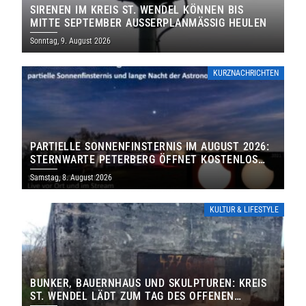
SIRENEN IM KREIS ST. WENDEL KÖNNEN BIS
MITTE SEPTEMBER AUSSERPLANMÄSSIG HEULEN
Sonntag, 9. August 2026
KURZNACHRICHTEN
PARTIELLE SONNENFINSTERNIS IM AUGUST 2026:
STERNWARTE PETERBERG ÖFFNET KOSTENLOS
IHRE TORE
Samstag, 8. August 2026
KULTUR & LIFESTYLE
BUNKER, BAUERNHAUS UND SKULPTUREN: KREIS
ST. WENDEL LÄDT ZUM TAG DES OFFENEN