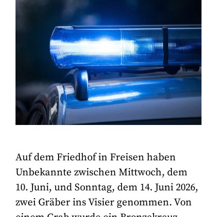
Auf dem Friedhof in Freisen haben
Unbekannte zwischen Mittwoch, dem
10. Juni, und Sonntag, dem 14. Juni 2026,
zwei Gräber ins Visier genommen. Von