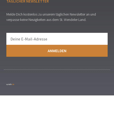
TÄGLICHER NEWSLETTER
Melde Dich kostenlos zu unserem täglichen Newsletter an und
verpasse keine Neuigkeiten aus dem St. Wendeler Land.
ANMELDEN