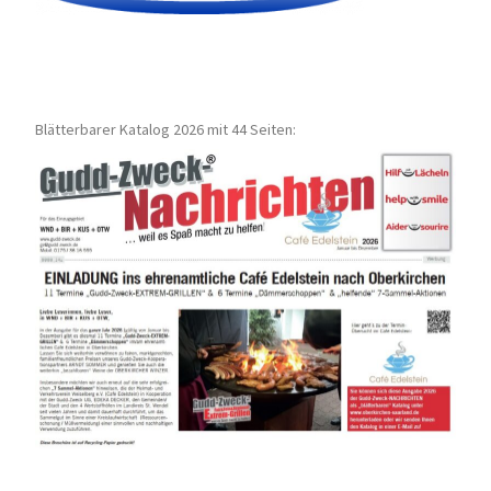
Blätterbarer Katalog 2026 mit 44 Seiten: