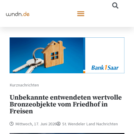
Kurznachrichten
Unbekannte entwendeten wertvolle
Bronzeobjekte vom Friedhof in
Freisen
Mittwoch, 17. Juni 2026
St. Wendeler Land Nachrichten