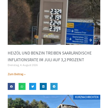
HEIZÖL UND BENZIN TREIBEN SAARLÄNDISCHE
INFLATIONSRATE IM JULI AUF 3,2 PROZENT
Dienstag, 4. August 2026
Zum Beitrag »
KURZNACHRICHTEN