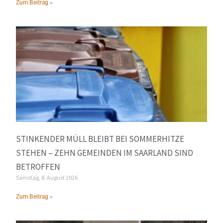
Zum Beitrag »
STINKENDER MÜLL BLEIBT BEI SOMMERHITZE
STEHEN – ZEHN GEMEINDEN IM SAARLAND SIND
BETROFFEN
Samstag, 8. August 2026
Zum Beitrag »