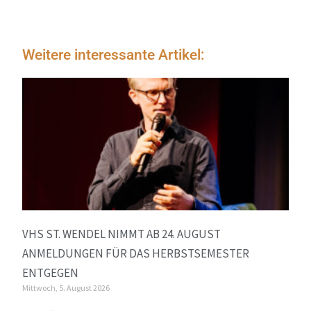
Weitere interessante Artikel:
VHS ST. WENDEL NIMMT AB 24. AUGUST
ANMELDUNGEN FÜR DAS HERBSTSEMESTER
ENTGEGEN
Mittwoch, 5. August 2026