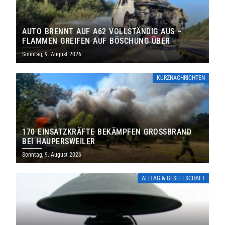
AUTO BRENNT AUF A62 VOLLSTÄNDIG AUS –
FLAMMEN GREIFEN AUF BÖSCHUNG ÜBER
Sonntag, 9. August 2026
KURZNACHRICHTEN
170 EINSATZKRÄFTE BEKÄMPFEN GROSSBRAND B
EI HAUPERSWEILER
Sonntag, 9. August 2026
ALLTAG & GESELLSCHAFT