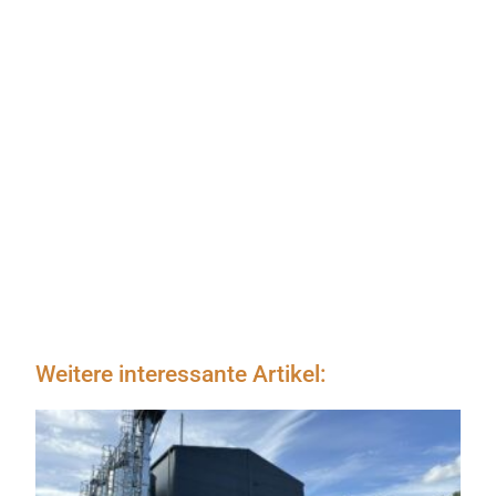
Weitere interessante Artikel: