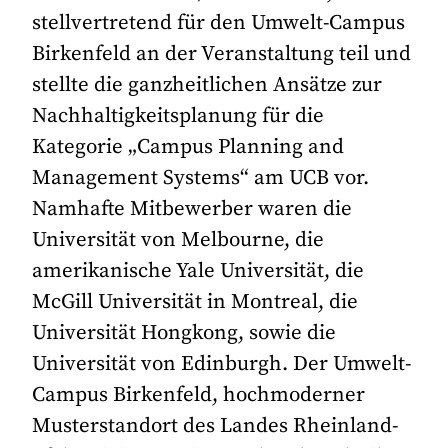
stellvertretend für den Umwelt-Campus
Birkenfeld an der Veranstaltung teil und
stellte die ganzheitlichen Ansätze zur
Nachhaltigkeitsplanung für die
Kategorie „Campus Planning and
Management Systems“ am UCB vor.
Namhafte Mitbewerber waren die
Universität von Melbourne, die
amerikanische Yale Universität, die
McGill Universität in Montreal, die
Universität Hongkong, sowie die
Universität von Edinburgh. Der Umwelt-
Campus Birkenfeld, hochmoderner
Musterstandort des Landes Rheinland-