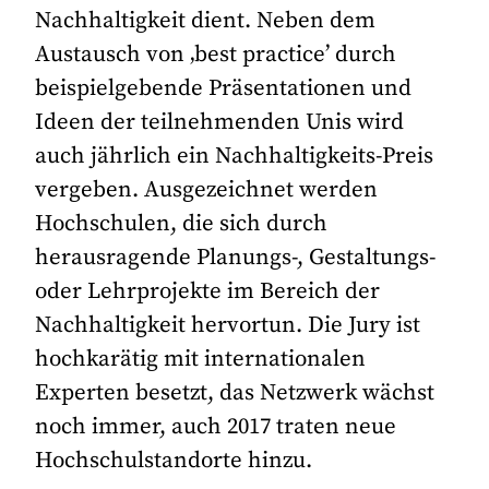
Nachhaltigkeit dient. Neben dem
Austausch von ‚best practice’ durch
beispielgebende Präsentationen und
Ideen der teilnehmenden Unis wird
auch jährlich ein Nachhaltigkeits-Preis
vergeben. Ausgezeichnet werden
Hochschulen, die sich durch
herausragende Planungs-, Gestaltungs-
oder Lehrprojekte im Bereich der
Nachhaltigkeit hervortun. Die Jury ist
hochkarätig mit internationalen
Experten besetzt, das Netzwerk wächst
noch immer, auch 2017 traten neue
Hochschulstandorte hinzu.