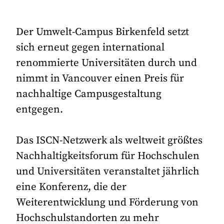
Der Umwelt-Campus Birkenfeld setzt
sich erneut gegen international
renommierte Universitäten durch und
nimmt in Vancouver einen Preis für
nachhaltige Campus­gestaltung
entgegen.
Das ISCN-Netzwerk als weltweit größtes
Nachhaltigkeitsforum für Hochschulen
und Universitäten veranstaltet jährlich
eine Konferenz, die der
Weiterentwicklung und Förderung von
Hochschulstandorten zu mehr