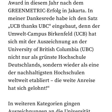
Award in diesem Jahr nach dem
GREENMETRIC-Erfolg in Jakarta. In
meiner Dankesrede habe ich den Satz
„UCB thanks UBC“ eingebaut, denn der
Umwelt-Campus Birkenfeld (UCB) hat
sich mit der Auszeichnung an der
University of British Columbia (UBC)
nicht nur als grünste Hochschule
Deutschlands, sondern wieder als eine
der nachhaltigsten Hochschulen
weltweit etabliert – die weite Anreise
hat sich gelohnt!“
In weiteren Kategorien gingen
Auszeichnungen an die Universität