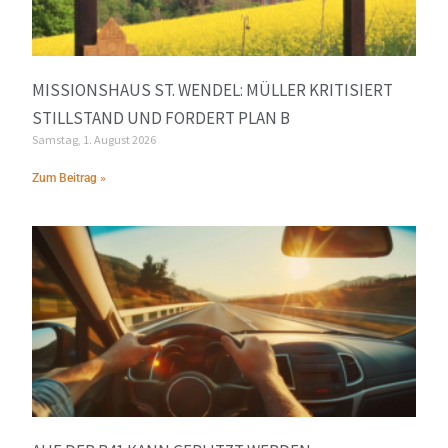
MISSIONSHAUS ST. WENDEL: MÜLLER KRITISIERT
STILLSTAND UND FORDERT PLAN B
Samstag, 1. August 2026
Zum Beitrag »