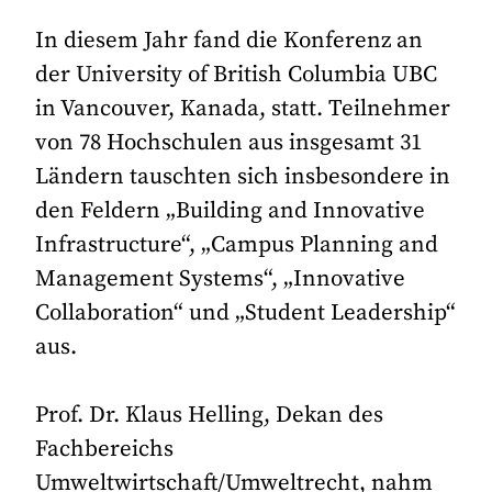
In diesem Jahr fand die Konferenz an
der University of British Columbia UBC
in Vancouver, Kanada, statt. Teilnehmer
von 78 Hochschulen aus insgesamt 31
Ländern tauschten sich insbesondere in
den Feldern „Building and Innovative
Infrastructure“, „Campus Planning and
Management Systems“, „Innovative
Collaboration“ und „Student Leadership“
aus.
Prof. Dr. Klaus Helling, Dekan des
Fachbereichs
Umweltwirtschaft/Umweltrecht, nahm