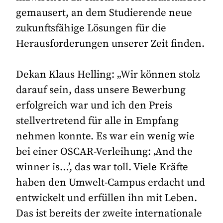
gemausert, an dem Studierende neue
zukunftsfähige Lösungen für die
Herausforderungen unserer Zeit finden.
Dekan Klaus Helling: „Wir können stolz
darauf sein, dass unsere Bewerbung
erfolgreich war und ich den Preis
stellvertretend für alle in Empfang
nehmen konnte. Es war ein wenig wie
bei einer OSCAR-Verleihung: ‚And the
winner is…’, das war toll. Viele Kräfte
haben den Umwelt-Campus erdacht und
entwickelt und erfüllen ihn mit Leben.
Das ist bereits der zweite internationale