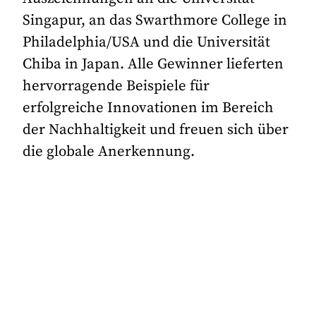
Singapur, an das Swarthmore College in
Philadelphia/USA und die Universität
Chiba in Japan. Alle Gewinner lieferten
hervorragende Beispiele für
erfolgreiche Innovationen im Bereich
der Nachhaltigkeit und freuen sich über
die globale Anerkennung.