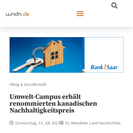
Alltag & Gesellschaft
Umwelt-Campus erhält
renommierten kanadischen
Nachhaltigkeitspreis
Donnerstag, 13. Juli 2017
St. Wendeler Land Nachrichten