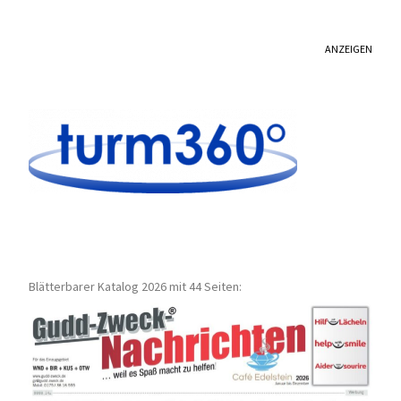
ANZEIGEN
Blätterbarer Katalog 2026 mit 44 Seiten: