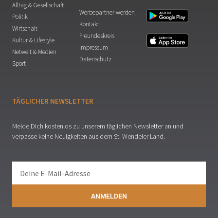
Alltag & Gesellschaft
Werbepartner werden
Politik
Kontakt
Wirtschaft
Freundeskreis
Kultur & Lifestyle
Impressum
Netwelt & Medien
Datenschutz
Sport
TÄGLICHER NEWSLETTER
Melde Dich kostenlos zu unserem täglichen Newsletter an und
verpasse keine Neuigkeiten aus dem St. Wendeler Land.
ANMELDEN