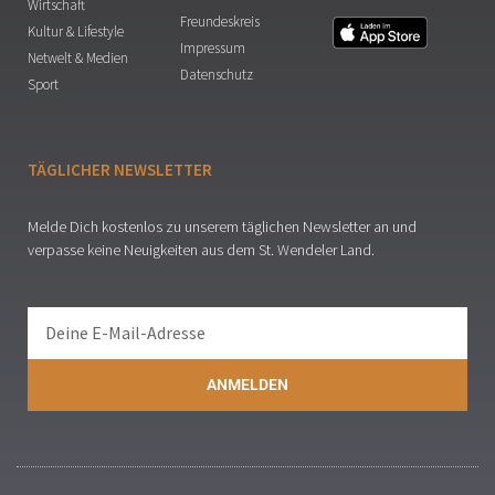
Wirtschaft
Freundeskreis
Kultur & Lifestyle
Impressum
Netwelt & Medien
Datenschutz
Sport
TÄGLICHER NEWSLETTER
Melde Dich kostenlos zu unserem täglichen Newsletter an und
verpasse keine Neuigkeiten aus dem St. Wendeler Land.
ANMELDEN