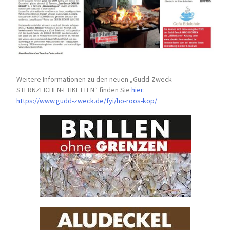
Weitere Informationen zu den neuen „Gudd-Zweck-
STERNZEICHEN-
ETIKETTEN“ finden Sie
hier
:
https://www.gudd-zweck.de/fyi/
ho-roos-kop/