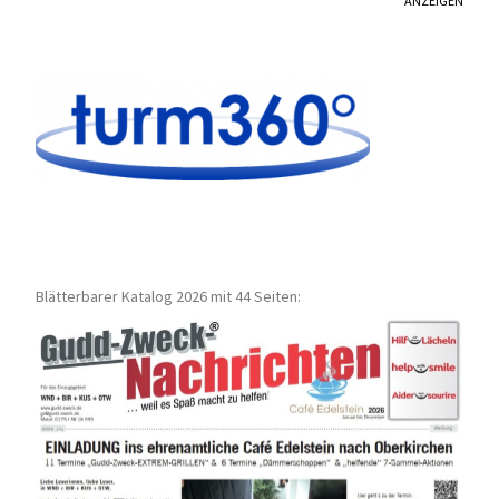
ANZEIGEN
Blätterbarer Katalog 2026 mit 44 Seiten: