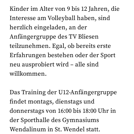
Kinder im Alter von 9 bis 12 Jahren, die
Interesse am Volleyball haben, sind
herzlich eingeladen, an der
Anfängergruppe des TV Bliesen
teilzunehmen. Egal, ob bereits erste
Erfahrungen bestehen oder der Sport
neu ausprobiert wird – alle sind
willkommen.
Das Training der U12-Anfängergruppe
findet montags, dienstags und
donnerstags von 16:00 bis 18:00 Uhr in
der Sporthalle des Gymnasiums
Wendalinum in St. Wendel statt.