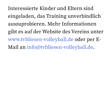
Interessierte Kinder und Eltern sind
eingeladen, das Training unverbindlich
auszuprobieren. Mehr Informationen
gibt es auf der Website des Vereins unter
www.tvbliesen-volleyball.de
oder per E-
Mail an
info@tvbliesen-volleyball.de
.