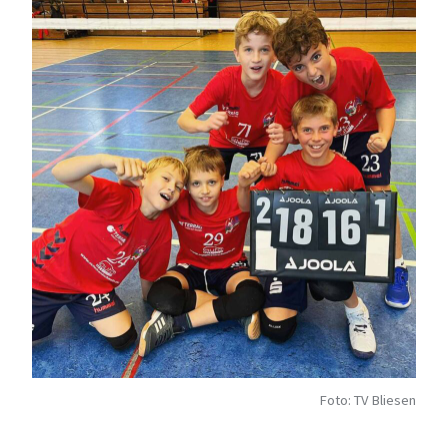
Foto: TV Bliesen