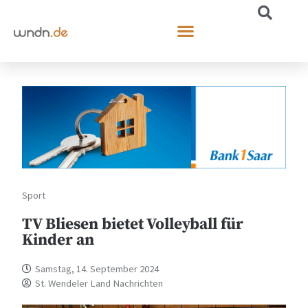
Sport
TV Bliesen bietet Volleyball für
Kinder an
Samstag, 14. September 2024
St. Wendeler Land Nachrichten