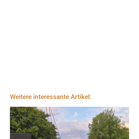
Weitere interessante Artikel: