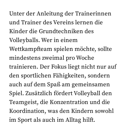
Unter der Anleitung der Trainerinnen
und Trainer des Vereins lernen die
Kinder die Grundtechniken des
Volleyballs. Wer in einem
Wettkampfteam spielen möchte, sollte
mindestens zweimal pro Woche
trainieren. Der Fokus liegt nicht nur auf
den sportlichen Fähigkeiten, sondern
auch auf dem Spaß am gemeinsamen
Spiel. Zusätzlich fördert Volleyball den
Teamgeist, die Konzentration und die
Koordination, was den Kindern sowohl
im Sport als auch im Alltag hilft.