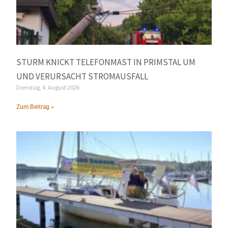
STURM KNICKT TELEFONMAST IN PRIMSTAL UM
UND VERURSACHT STROMAUSFALL
Dienstag, 4. August 2026
Zum Beitrag »