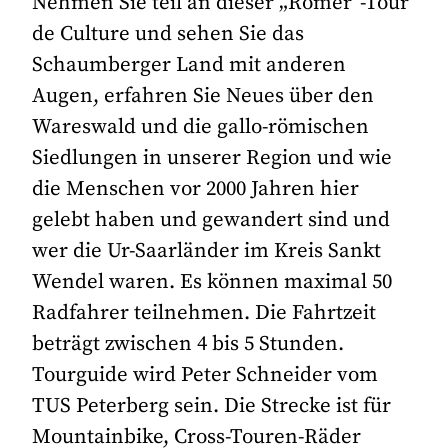
Nehmen Sie teil an dieser „Römer“-Tour
de Culture und sehen Sie das
Schaumberger Land mit anderen
Augen, erfahren Sie Neues über den
Wareswald und die gallo-römischen
Siedlungen in unserer Region und wie
die Menschen vor 2000 Jahren hier
gelebt haben und gewandert sind und
wer die Ur-Saarländer im Kreis Sankt
Wendel waren. Es können maximal 50
Radfahrer teilnehmen. Die Fahrtzeit
beträgt zwischen 4 bis 5 Stunden.
Tourguide wird Peter Schneider vom
TUS Peterberg sein. Die Strecke ist für
Mountainbike, Cross-Touren-Räder