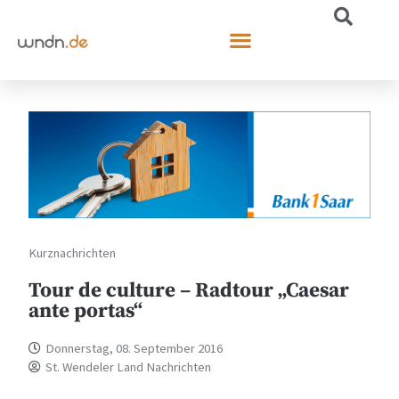
Kurznachrichten
Tour de culture – Radtour „Caesar
ante portas“
Donnerstag, 08. September 2016
St. Wendeler Land Nachrichten