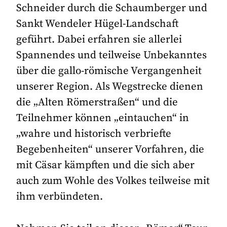
Schneider durch die Schaumberger und
Sankt Wendeler Hügel-Landschaft
geführt. Dabei erfahren sie allerlei
Spannendes und teilweise Unbekanntes
über die gallo-römische Vergangenheit
unserer Region. Als Wegstrecke dienen
die „Alten Römerstraßen“ und die
Teilnehmer können „eintauchen“ in
„wahre und historisch verbriefte
Begebenheiten“ unserer Vorfahren, die
mit Cäsar kämpften und die sich aber
auch zum Wohle des Volkes teilweise mit
ihm verbündeten.