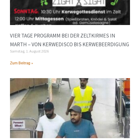
VIER TAGE PROGRAMM BEI DER ZELTKIRMES IN
MARTH – VON KERWEDISCO BIS KERWEBEERDIGUNG
Samstag, 1. August 2026
Zum Beitrag »