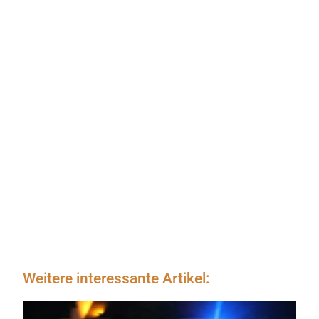
Weitere interessante Artikel: