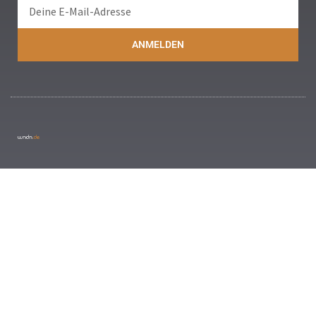
ANMELDEN