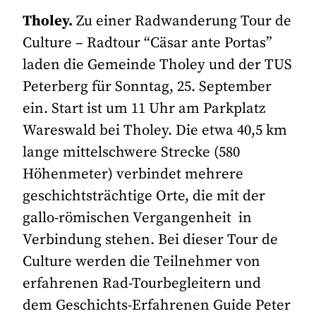
Tholey.
Zu einer Radwanderung Tour de
Culture – Radtour “Cäsar ante Portas”
laden die Gemeinde Tholey und der TUS
Peterberg für Sonntag, 25. September
ein. Start ist um 11 Uhr am Parkplatz
Wareswald bei Tholey. Die etwa 40,5 km
lange mittelschwere Strecke (580
Höhenmeter) verbindet mehrere
geschichtsträchtige Orte, die mit der
gallo-römischen Vergangenheit in
Verbindung stehen. Bei dieser Tour de
Culture werden die Teilnehmer von
erfahrenen Rad-Tourbegleitern und
dem Geschichts-Erfahrenen Guide Peter