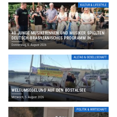
KULTUR & LIFESTYLE
40 JUNGE MUSIKERINNEN UND MUSIKER SPIELTEN
DEUTSCH-BRASILIANISCHES PROGRAMM IN
THOLEY
Donnerstag, 6. August 2026
ALLTAG & GESELLSCHAFT
WELTUMSEGELUNG AUF DEN BOSTALSEE
Mittwoch, 5. August 2026
POLITIK & WIRTSCHAFT