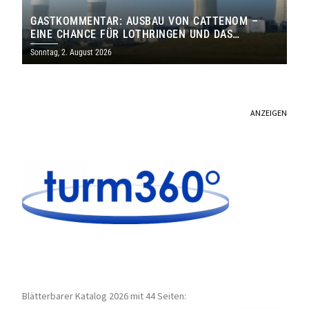
GASTKOMMENTAR: AUSBAU VON CATTENOM –
EINE CHANCE FÜR LOTHRINGEN UND DAS
SAARLAND
Sonntag, 2. August 2026
ANZEIGEN
Blätterbarer Katalog 2026 mit 44 Seiten: