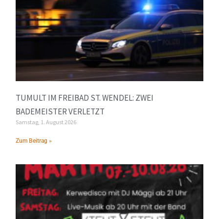
TUMULT IM FREIBAD ST. WENDEL: ZWEI
BADEMEISTER VERLETZT
Samstag, 1. August 2026
Zum Beitrag »