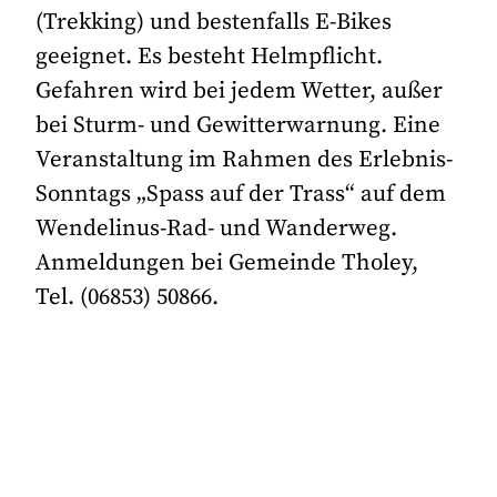
(Trekking) und bestenfalls E-Bikes
geeignet. Es besteht Helmpflicht.
Gefahren wird bei jedem Wetter, außer
bei Sturm- und Gewitterwarnung. Eine
Veranstaltung im Rahmen des Erlebnis-
Sonntags „Spass auf der Trass“ auf dem
Wendelinus-Rad- und Wanderweg.
Anmeldungen bei Gemeinde Tholey,
Tel. (06853) 50866.