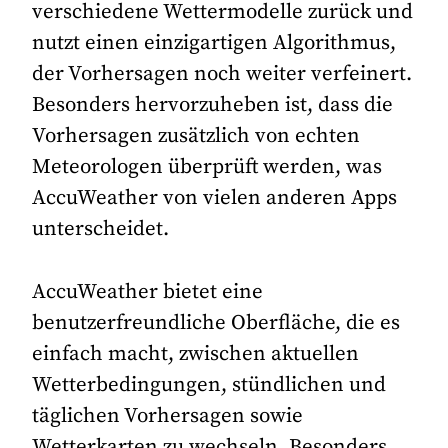
verschiedene Wettermodelle zurück und
nutzt einen einzigartigen Algorithmus,
der Vorhersagen noch weiter verfeinert.
Besonders hervorzuheben ist, dass die
Vorhersagen zusätzlich von echten
Meteorologen überprüft werden, was
AccuWeather von vielen anderen Apps
unterscheidet.
AccuWeather bietet eine
benutzerfreundliche Oberfläche, die es
einfach macht, zwischen aktuellen
Wetterbedingungen, stündlichen und
täglichen Vorhersagen sowie
Wetterkarten zu wechseln. Besonders