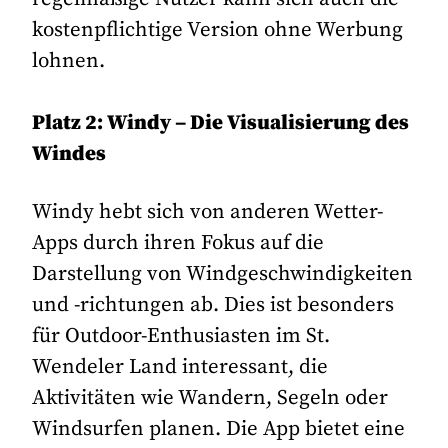
kostenpflichtige Version ohne Werbung
lohnen.
Platz 2: Windy – Die Visualisierung des
Windes
Windy hebt sich von anderen Wetter-
Apps durch ihren Fokus auf die
Darstellung von Windgeschwindigkeiten
und -richtungen ab. Dies ist besonders
für Outdoor-Enthusiasten im St.
Wendeler Land interessant, die
Aktivitäten wie Wandern, Segeln oder
Windsurfen planen. Die App bietet eine