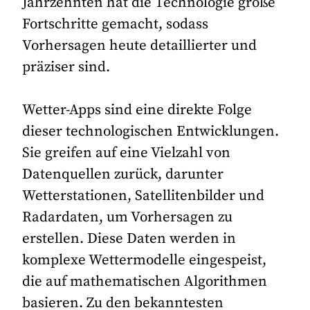
Jahrzehnten hat die Technologie große
Fortschritte gemacht, sodass
Vorhersagen heute detaillierter und
präziser sind.
Wetter-Apps sind eine direkte Folge
dieser technologischen Entwicklungen.
Sie greifen auf eine Vielzahl von
Datenquellen zurück, darunter
Wetterstationen, Satellitenbilder und
Radardaten, um Vorhersagen zu
erstellen. Diese Daten werden in
komplexe Wettermodelle eingespeist,
die auf mathematischen Algorithmen
basieren. Zu den bekanntesten