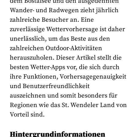
dem Bostalsee und den ausgedehnten
Wander- und Radwegen zieht jährlich
zahlreiche Besucher an. Eine
zuverlässige Wettervorhersage ist daher
unerlässlich, um das Beste aus den
zahlreichen Outdoor-Aktivitäten
herauszuholen. Dieser Artikel stellt die
besten Wetter-Apps vor, die sich durch
ihre Funktionen, Vorhersagegenauigkeit
und Benutzerfreundlichkeit
auszeichnen und somit besonders für
Regionen wie das St. Wendeler Land von
Vorteil sind.
Hintergrundinformationen