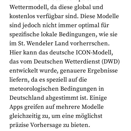
Wettermodell, da diese global und
kostenlos verfügbar sind. Diese Modelle
sind jedoch nicht immer optimal für
spezifische lokale Bedingungen, wie sie
im St. Wendeler Land vorherrschen.
Hier kann das deutsche ICON-Modell,
das vom Deutschen Wetterdienst (DWD)
entwickelt wurde, genauere Ergebnisse
liefern, da es speziell auf die
meteorologischen Bedingungen in
Deutschland abgestimmt ist. Einige
Apps greifen auf mehrere Modelle
gleichzeitig zu, um eine möglichst
präzise Vorhersage zu bieten.