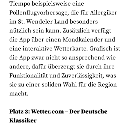
Tiempo beispielsweise eine
Pollenflugvorhersage, die für Allergiker
im St. Wendeler Land besonders
nützlich sein kann. Zusätzlich verfügt
die App über einen Mondkalender und
eine interaktive Wetterkarte. Grafisch ist
die App zwar nicht so ansprechend wie
andere, dafür überzeugt sie durch ihre
Funktionalität und Zuverlässigkeit, was
sie zu einer soliden Wahl für die Region
macht.
Platz 3: Wetter.com – Der Deutsche
Klassiker