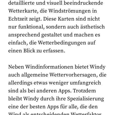
detaillierte und visuell beeindruckende
Wetterkarte, die Windströmungen in
Echtzeit zeigt. Diese Karten sind nicht
nur funktional, sondern auch ästhetisch
ansprechend gestaltet und machen es
einfach, die Wetterbedingungen auf
einen Blick zu erfassen.
Neben Windinformationen bietet Windy
auch allgemeine Wettervorhersagen, die
allerdings etwas weniger umfangreich
sind als bei anderen Apps. Trotzdem
bleibt Windy durch ihre Spezialisierung
eine der besten Apps für alle, die den
Wind als entscheidenden Wetterfaktor