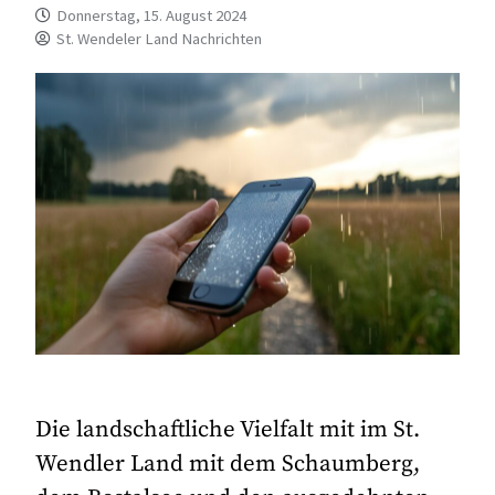
Donnerstag, 15. August 2024
St. Wendeler Land Nachrichten
Die landschaftliche Vielfalt mit im St.
Wendler Land mit dem Schaumberg,