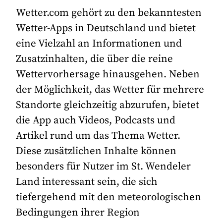
Wetter.com gehört zu den bekanntesten
Wetter-Apps in Deutschland und bietet
eine Vielzahl an Informationen und
Zusatzinhalten, die über die reine
Wettervorhersage hinausgehen. Neben
der Möglichkeit, das Wetter für mehrere
Standorte gleichzeitig abzurufen, bietet
die App auch Videos, Podcasts und
Artikel rund um das Thema Wetter.
Diese zusätzlichen Inhalte können
besonders für Nutzer im St. Wendeler
Land interessant sein, die sich
tiefergehend mit den meteorologischen
Bedingungen ihrer Region