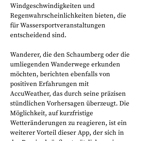
Windgeschwindigkeiten und
Regenwahrscheinlichkeiten bieten, die
für Wassersportveranstaltungen
entscheidend sind.
Wanderer, die den Schaumberg oder die
umliegenden Wanderwege erkunden
möchten, berichten ebenfalls von
positiven Erfahrungen mit
AccuWeather, das durch seine präzisen
stündlichen Vorhersagen überzeugt. Die
Möglichkeit, auf kurzfristige
Wetteränderungen zu reagieren, ist ein
weiterer Vorteil dieser App, der sich in