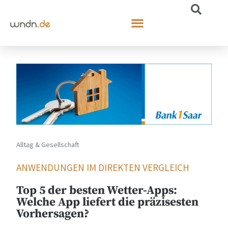
Alltag & Gesellschaft
ANWENDUNGEN IM DIREKTEN VERGLEICH
Top 5 der besten Wetter-Apps:
Welche App liefert die präzisesten
Vorhersagen?