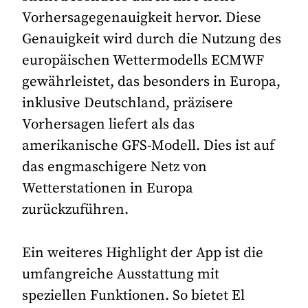
Vorhersagegenauigkeit hervor. Diese
Genauigkeit wird durch die Nutzung des
europäischen Wettermodells ECMWF
gewährleistet, das besonders in Europa,
inklusive Deutschland, präzisere
Vorhersagen liefert als das
amerikanische GFS-Modell. Dies ist auf
das engmaschigere Netz von
Wetterstationen in Europa
zurückzuführen.
Ein weiteres Highlight der App ist die
umfangreiche Ausstattung mit
speziellen Funktionen. So bietet El