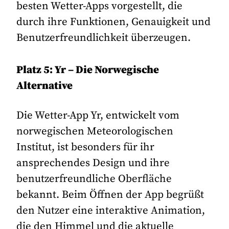
besten Wetter-Apps vorgestellt, die
durch ihre Funktionen, Genauigkeit und
Benutzerfreundlichkeit überzeugen.
Platz 5: Yr – Die Norwegische
Alternative
Die Wetter-App Yr, entwickelt vom
norwegischen Meteorologischen
Institut, ist besonders für ihr
ansprechendes Design und ihre
benutzerfreundliche Oberfläche
bekannt. Beim Öffnen der App begrüßt
den Nutzer eine interaktive Animation,
die den Himmel und die aktuelle