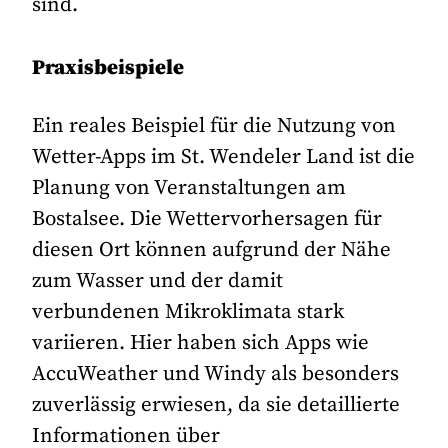
sind.
Praxisbeispiele
Ein reales Beispiel für die Nutzung von
Wetter-Apps im St. Wendeler Land ist die
Planung von Veranstaltungen am
Bostalsee. Die Wettervorhersagen für
diesen Ort können aufgrund der Nähe
zum Wasser und der damit
verbundenen Mikroklimata stark
variieren. Hier haben sich Apps wie
AccuWeather und Windy als besonders
zuverlässig erwiesen, da sie detaillierte
Informationen über