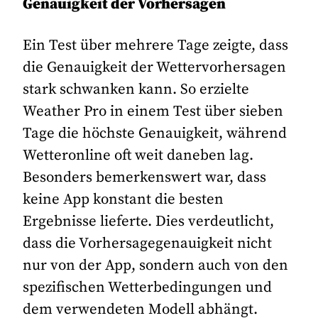
Genauigkeit der Vorhersagen
Ein Test über mehrere Tage zeigte, dass
die Genauigkeit der Wettervorhersagen
stark schwanken kann. So erzielte
Weather Pro in einem Test über sieben
Tage die höchste Genauigkeit, während
Wetteronline oft weit daneben lag​.
Besonders bemerkenswert war, dass
keine App konstant die besten
Ergebnisse lieferte. Dies verdeutlicht,
dass die Vorhersagegenauigkeit nicht
nur von der App, sondern auch von den
spezifischen Wetterbedingungen und
dem verwendeten Modell abhängt.