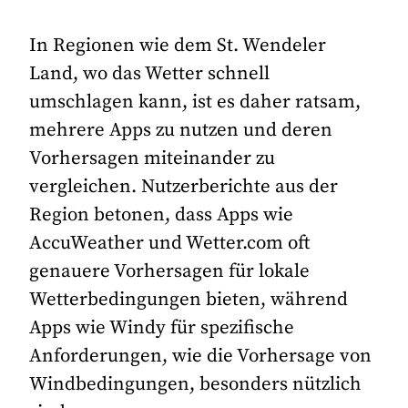
In Regionen wie dem St. Wendeler
Land, wo das Wetter schnell
umschlagen kann, ist es daher ratsam,
mehrere Apps zu nutzen und deren
Vorhersagen miteinander zu
vergleichen. Nutzerberichte aus der
Region betonen, dass Apps wie
AccuWeather und Wetter.com oft
genauere Vorhersagen für lokale
Wetterbedingungen bieten, während
Apps wie Windy für spezifische
Anforderungen, wie die Vorhersage von
Windbedingungen, besonders nützlich