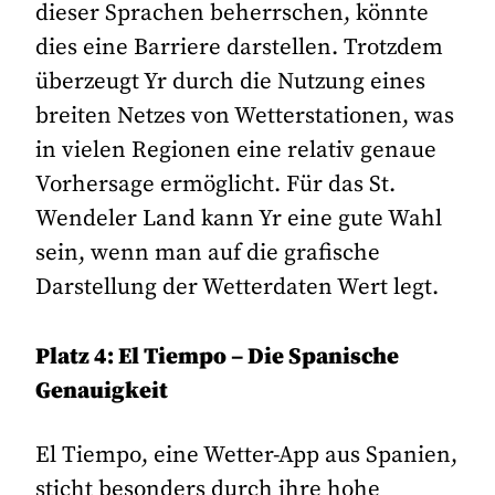
dieser Sprachen beherrschen, könnte
dies eine Barriere darstellen. Trotzdem
überzeugt Yr durch die Nutzung eines
breiten Netzes von Wetterstationen, was
in vielen Regionen eine relativ genaue
Vorhersage ermöglicht. Für das St.
Wendeler Land kann Yr eine gute Wahl
sein, wenn man auf die grafische
Darstellung der Wetterdaten Wert legt.
Platz 4: El Tiempo – Die Spanische
Genauigkeit
El Tiempo, eine Wetter-App aus Spanien,
sticht besonders durch ihre hohe