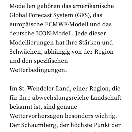
Modellen gehören das amerikanische
Global Forecast System (GFS), das
europäische ECMWF-Modell und das
deutsche ICON-Modell. Jede dieser
Modellierungen hat ihre Stärken und
Schwächen, abhängig von der Region
und den spezifischen
Wetterbedingungen.
Im St. Wendeler Land, einer Region, die
für ihre abwechslungsreiche Landschaft
bekannt ist, sind genaue
Wettervorhersagen besonders wichtig.
Der Schaumberg, der höchste Punkt der