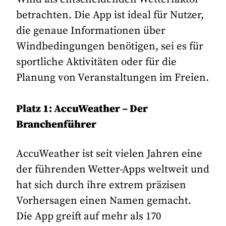
betrachten. Die App ist ideal für Nutzer,
die genaue Informationen über
Windbedingungen benötigen, sei es für
sportliche Aktivitäten oder für die
Planung von Veranstaltungen im Freien.
Platz 1: AccuWeather – Der
Branchenführer
AccuWeather ist seit vielen Jahren eine
der führenden Wetter-Apps weltweit und
hat sich durch ihre extrem präzisen
Vorhersagen einen Namen gemacht.
Die App greift auf mehr als 170