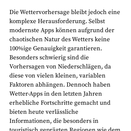
Die Wettervorhersage bleibt jedoch eine
komplexe Herausforderung. Selbst
modernste Apps können aufgrund der
chaotischen Natur des Wetters keine
100%ige Genauigkeit garantieren.
Besonders schwierig sind die
Vorhersagen von Niederschlägen, da
diese von vielen kleinen, variablen
Faktoren abhängen. Dennoch haben
Wetter-Apps in den letzten Jahren
erhebliche Fortschritte gemacht und
bieten heute verlässliche
Informationen, die besonders in
touristisch geprägten Regionen wie dem