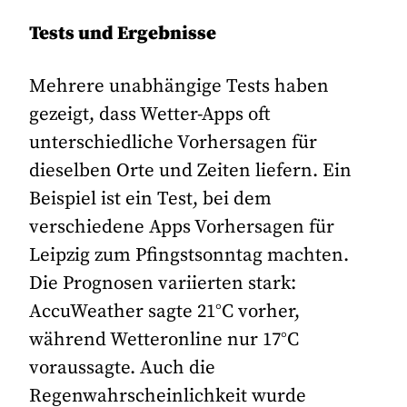
Tests und Ergebnisse
Mehrere unabhängige Tests haben
gezeigt, dass Wetter-Apps oft
unterschiedliche Vorhersagen für
dieselben Orte und Zeiten liefern. Ein
Beispiel ist ein Test, bei dem
verschiedene Apps Vorhersagen für
Leipzig zum Pfingstsonntag machten.
Die Prognosen variierten stark:
AccuWeather sagte 21°C vorher,
während Wetteronline nur 17°C
voraussagte. Auch die
Regenwahrscheinlichkeit wurde