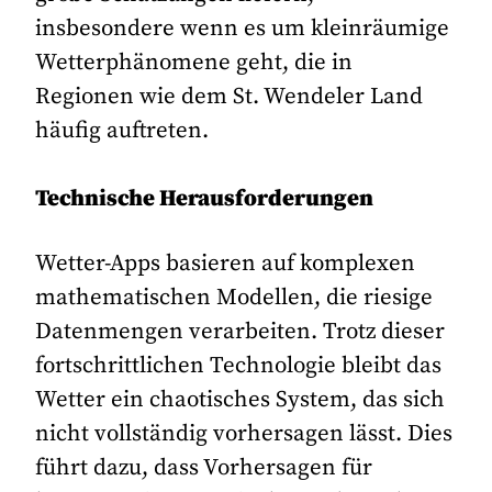
insbesondere wenn es um kleinräumige
Wetterphänomene geht, die in
Regionen wie dem St. Wendeler Land
häufig auftreten.
Technische Herausforderungen
Wetter-Apps basieren auf komplexen
mathematischen Modellen, die riesige
Datenmengen verarbeiten. Trotz dieser
fortschrittlichen Technologie bleibt das
Wetter ein chaotisches System, das sich
nicht vollständig vorhersagen lässt. Dies
führt dazu, dass Vorhersagen für