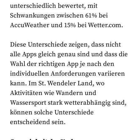
unterschiedlich bewertet, mit
Schwankungen zwischen 61% bei
AccuWeather und 15% bei Wetter.com​​​.
Diese Unterschiede zeigen, dass nicht
alle Apps gleich genau sind und dass die
Wahl der richtigen App je nach den
individuellen Anforderungen variieren
kann. Im St. Wendeler Land, wo
Aktivitäten wie Wandern und
Wassersport stark wetterabhängig sind,
können solche Unterschiede
entscheidend sein.