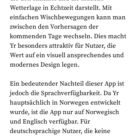
Wetterlage in Echtzeit darstellt. Mit
einfachen Wischbewegungen kann man
zwischen den Vorhersagen der
kommenden Tage wechseln. Dies macht
Yr besonders attraktiv für Nutzer, die
Wert auf ein visuell ansprechendes und
modernes Design legen.
Ein bedeutender Nachteil dieser App ist
jedoch die Sprachverfügbarkeit. Da Yr
hauptsächlich in Norwegen entwickelt
wurde, ist die App nur auf Norwegisch
und Englisch verfügbar. Für
deutschsprachige Nutzer, die keine