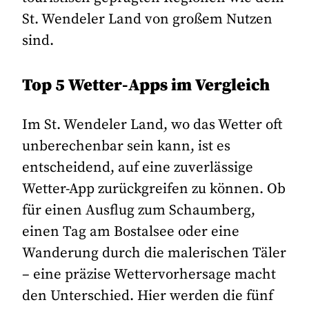
St. Wendeler Land von großem Nutzen
sind.
Top 5 Wetter-Apps im Vergleich
Im St. Wendeler Land, wo das Wetter oft
unberechenbar sein kann, ist es
entscheidend, auf eine zuverlässige
Wetter-App zurückgreifen zu können. Ob
für einen Ausflug zum Schaumberg,
einen Tag am Bostalsee oder eine
Wanderung durch die malerischen Täler
– eine präzise Wettervorhersage macht
den Unterschied. Hier werden die fünf