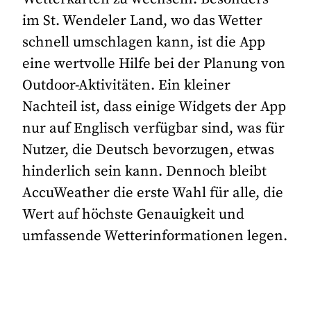
im St. Wendeler Land, wo das Wetter
schnell umschlagen kann, ist die App
eine wertvolle Hilfe bei der Planung von
Outdoor-Aktivitäten. Ein kleiner
Nachteil ist, dass einige Widgets der App
nur auf Englisch verfügbar sind, was für
Nutzer, die Deutsch bevorzugen, etwas
hinderlich sein kann. Dennoch bleibt
AccuWeather die erste Wahl für alle, die
Wert auf höchste Genauigkeit und
umfassende Wetterinformationen legen.