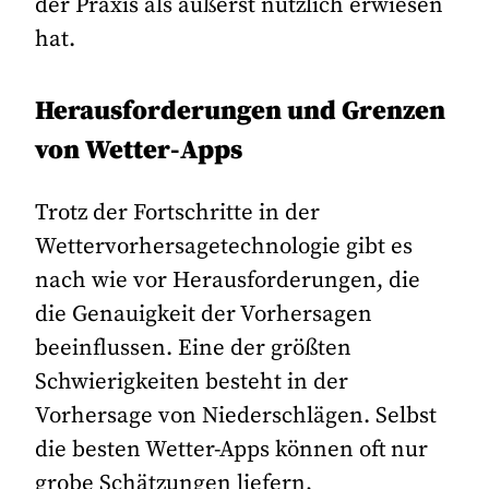
der Praxis als äußerst nützlich erwiesen
hat.
Herausforderungen und Grenzen
von Wetter-Apps
Trotz der Fortschritte in der
Wettervorhersagetechnologie gibt es
nach wie vor Herausforderungen, die
die Genauigkeit der Vorhersagen
beeinflussen. Eine der größten
Schwierigkeiten besteht in der
Vorhersage von Niederschlägen. Selbst
die besten Wetter-Apps können oft nur
grobe Schätzungen liefern,