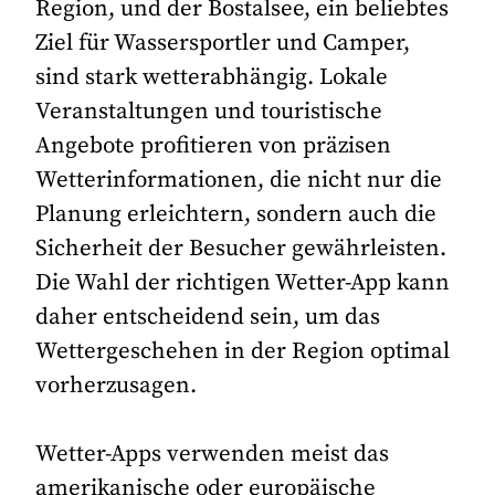
Region, und der Bostalsee, ein beliebtes
Ziel für Wassersportler und Camper,
sind stark wetterabhängig. Lokale
Veranstaltungen und touristische
Angebote profitieren von präzisen
Wetterinformationen, die nicht nur die
Planung erleichtern, sondern auch die
Sicherheit der Besucher gewährleisten.
Die Wahl der richtigen Wetter-App kann
daher entscheidend sein, um das
Wettergeschehen in der Region optimal
vorherzusagen.
Wetter-Apps verwenden meist das
amerikanische oder europäische