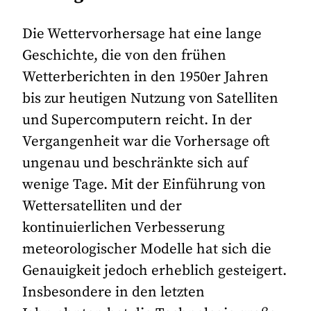
Die Wettervorhersage hat eine lange
Geschichte, die von den frühen
Wetterberichten in den 1950er Jahren
bis zur heutigen Nutzung von Satelliten
und Supercomputern reicht. In der
Vergangenheit war die Vorhersage oft
ungenau und beschränkte sich auf
wenige Tage. Mit der Einführung von
Wettersatelliten und der
kontinuierlichen Verbesserung
meteorologischer Modelle hat sich die
Genauigkeit jedoch erheblich gesteigert.
Insbesondere in den letzten