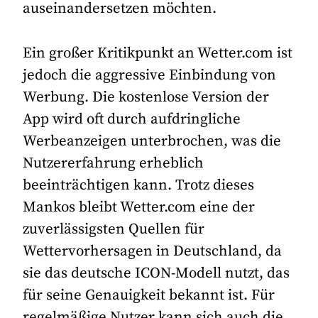
auseinandersetzen möchten.
Ein großer Kritikpunkt an Wetter.com ist
jedoch die aggressive Einbindung von
Werbung. Die kostenlose Version der
App wird oft durch aufdringliche
Werbeanzeigen unterbrochen, was die
Nutzererfahrung erheblich
beeinträchtigen kann. Trotz dieses
Mankos bleibt Wetter.com eine der
zuverlässigsten Quellen für
Wettervorhersagen in Deutschland, da
sie das deutsche ICON-Modell nutzt, das
für seine Genauigkeit bekannt ist. Für
regelmäßige Nutzer kann sich auch die