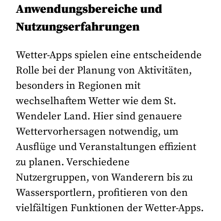
Anwendungsbereiche und
Nutzungserfahrungen
Wetter-Apps spielen eine entscheidende
Rolle bei der Planung von Aktivitäten,
besonders in Regionen mit
wechselhaftem Wetter wie dem St.
Wendeler Land. Hier sind genauere
Wettervorhersagen notwendig, um
Ausflüge und Veranstaltungen effizient
zu planen. Verschiedene
Nutzergruppen, von Wanderern bis zu
Wassersportlern, profitieren von den
vielfältigen Funktionen der Wetter-Apps.