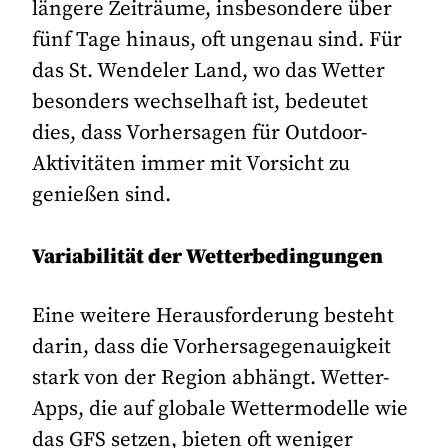
längere Zeiträume, insbesondere über
fünf Tage hinaus, oft ungenau sind. Für
das St. Wendeler Land, wo das Wetter
besonders wechselhaft ist, bedeutet
dies, dass Vorhersagen für Outdoor-
Aktivitäten immer mit Vorsicht zu
genießen sind.
Variabilität der Wetterbedingungen
Eine weitere Herausforderung besteht
darin, dass die Vorhersagegenauigkeit
stark von der Region abhängt. Wetter-
Apps, die auf globale Wettermodelle wie
das GFS setzen, bieten oft weniger