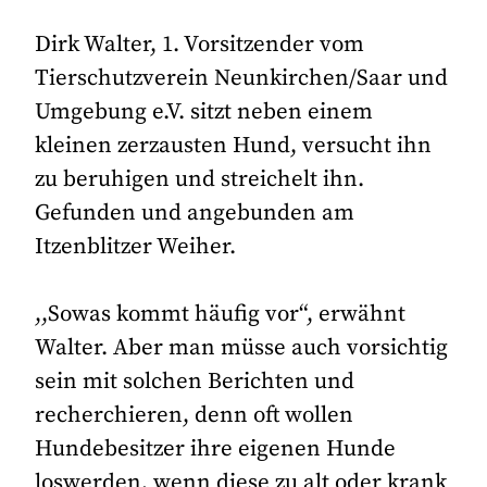
Dirk Walter, 1. Vorsitzender vom
Tierschutzverein Neunkirchen/Saar und
Umgebung e.V. sitzt neben einem
kleinen zerzausten Hund, versucht ihn
zu beruhigen und streichelt ihn.
Gefunden und angebunden am
Itzenblitzer Weiher.
,,Sowas kommt häufig vor“, erwähnt
Walter. Aber man müsse auch vorsichtig
sein mit solchen Berichten und
recherchieren, denn oft wollen
Hundebesitzer ihre eigenen Hunde
loswerden, wenn diese zu alt oder krank