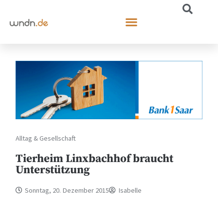
Alltag & Gesellschaft
Tierheim Linxbachhof braucht
Unterstützung
Sonntag, 20. Dezember 2015
Isabelle