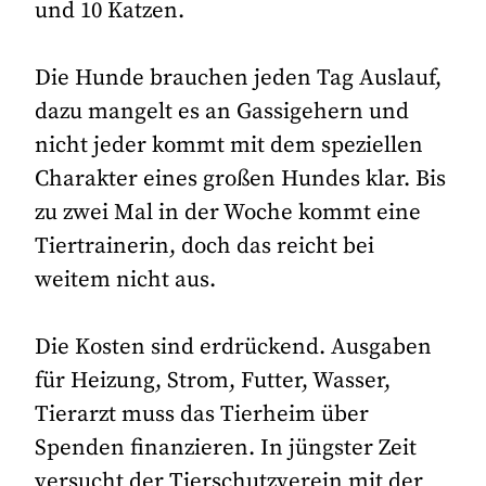
und 10 Katzen.
Die Hunde brauchen jeden Tag Auslauf,
dazu mangelt es an Gassigehern und
nicht jeder kommt mit dem speziellen
Charakter eines großen Hundes klar. Bis
zu zwei Mal in der Woche kommt eine
Tiertrainerin, doch das reicht bei
weitem nicht aus.
Die Kosten sind erdrückend. Ausgaben
für Heizung, Strom, Futter, Wasser,
Tierarzt muss das Tierheim über
Spenden finanzieren. In jüngster Zeit
versucht der Tierschutzverein mit der