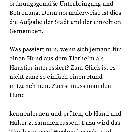
ordnungsgemäße Unterbringung und
Betreuung. Denn normalerweise ist dies
die Aufgabe der Stadt und der einzelnen
Gemeinden.
Was passiert nun, wenn sich jemand für
einen Hund aus dem Tierheim als
Haustier interessiert? Zum Glück ist es
nicht ganz so einfach einen Hund
mitzunehmen. Zuerst muss man den
Hund
kennenlernen und prüfen, ob Hund und
Halter zusammenpassen. Dazu wird das
Tier bis zu zwei Wochen besucht und