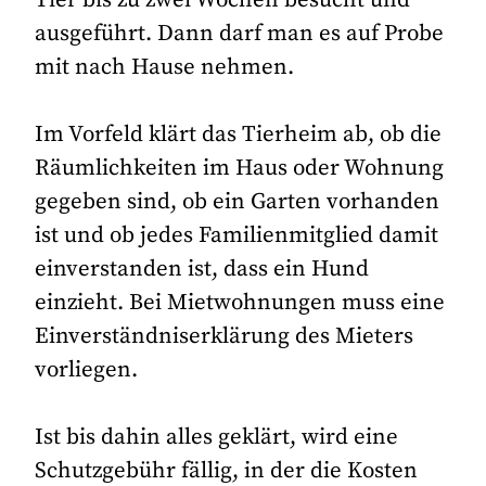
ausgeführt. Dann darf man es auf Probe
mit nach Hause nehmen.
Im Vorfeld klärt das Tierheim ab, ob die
Räumlichkeiten im Haus oder Wohnung
gegeben sind, ob ein Garten vorhanden
ist und ob jedes Familienmitglied damit
einverstanden ist, dass ein Hund
einzieht. Bei Mietwohnungen muss eine
Einverständniserklärung des Mieters
vorliegen.
Ist bis dahin alles geklärt, wird eine
Schutzgebühr fällig, in der die Kosten