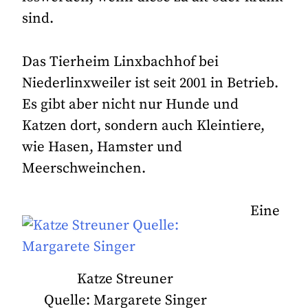
sind.
Das Tierheim Linxbachhof bei
Niederlinxweiler ist seit 2001 in Betrieb.
Es gibt aber nicht nur Hunde und
Katzen dort, sondern auch Kleintiere,
wie Hasen, Hamster und
Meerschweinchen.
Eine
Katze Streuner
Quelle: Margarete Singer