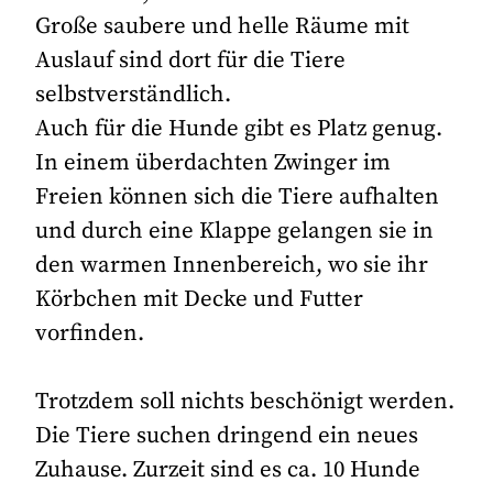
Große saubere und helle Räume mit
Auslauf sind dort für die Tiere
selbstverständlich.
Auch für die Hunde gibt es Platz genug.
In einem überdachten Zwinger im
Freien können sich die Tiere aufhalten
und durch eine Klappe gelangen sie in
den warmen Innenbereich, wo sie ihr
Körbchen mit Decke und Futter
vorfinden.
Trotzdem soll nichts beschönigt werden.
Die Tiere suchen dringend ein neues
Zuhause. Zurzeit sind es ca. 10 Hunde