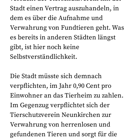
Stadt einen Vertrag auszuhandeln, in
dem es über die Aufnahme und
Verwahrung von Fundtieren geht. Was
es bereits in anderen Städten längst
gibt, ist hier noch keine
Selbstverständlichkeit.
Die Stadt müsste sich demnach
verpflichten, im Jahr 0,90 Cent pro
Einwohner an das Tierheim zu zahlen.
Im Gegenzug verpflichtet sich der
Tierschutzverein Neunkirchen zur
Verwahrung von herrenlosen und
gefundenen Tieren und sorgt für die