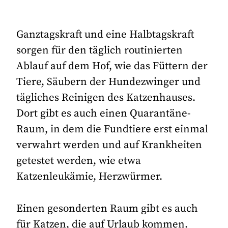
Ganztagskraft und eine Halbtagskraft
sorgen für den täglich routinierten
Ablauf auf dem Hof, wie das Füttern der
Tiere, Säubern der Hundezwinger und
tägliches Reinigen des Katzenhauses.
Dort gibt es auch einen Quarantäne-
Raum, in dem die Fundtiere erst einmal
verwahrt werden und auf Krankheiten
getestet werden, wie etwa
Katzenleukämie, Herzwürmer.
Einen gesonderten Raum gibt es auch
für Katzen, die auf Urlaub kommen.