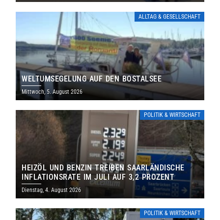
ALLTAG & GESELLSCHAFT
WELTUMSEGELUNG AUF DEN BOSTALSEE
Mittwoch, 5. August 2026
POLITIK & WIRTSCHAFT
HEIZÖL UND BENZIN TREIBEN SAARLÄNDISCHE
INFLATIONSRATE IM JULI AUF 3,2 PROZENT
Dienstag, 4. August 2026
POLITIK & WIRTSCHAFT