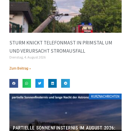
STURM KNICKT TELEFONMAST IN PRIMSTAL UM
UND VERURSACHT STROMAUSFALL
Dienstag, 4. August 2026
Zum Beitrag »
KURZNACHRICHTEN
PARTIELLE SONNENFINSTERNIS IM AUGUST 2026: