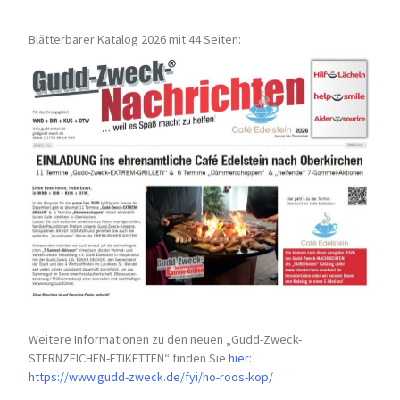
Blätterbarer Katalog 2026 mit 44 Seiten:
Weitere Informationen zu den neuen „Gudd-Zweck-
STERNZEICHEN-
ETIKETTEN“ finden Sie
hier
:
https://www.gudd-zweck.de/fyi/
ho-roos-kop/