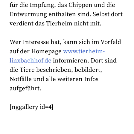
für die Impfung, das Chippen und die
Entwurmung enthalten sind. Selbst dort
verdient das Tierheim nicht mit.
Wer Interesse hat, kann sich im Vorfeld
auf der Homepage
www.tierheim-
linxbachhof.de
informieren. Dort sind
die Tiere beschrieben, bebildert,
Notfälle und alle weiteren Infos
aufgeführt.
[nggallery id=4]