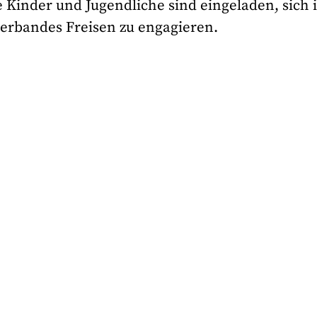
 Kinder und Jugendliche sind eingeladen, sich 
erbandes Freisen zu engagieren.