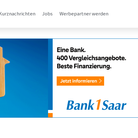
Kurznachrichten
Jobs
Werbepartner werden