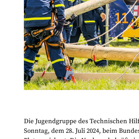
Die Jugendgruppe des Technischen Hil
Sonntag, dem 28. Juli 2024, beim Bund