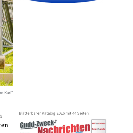
on Karl"
Blätterbarer Katalog 2026 mit 44 Seiten:
n
ten