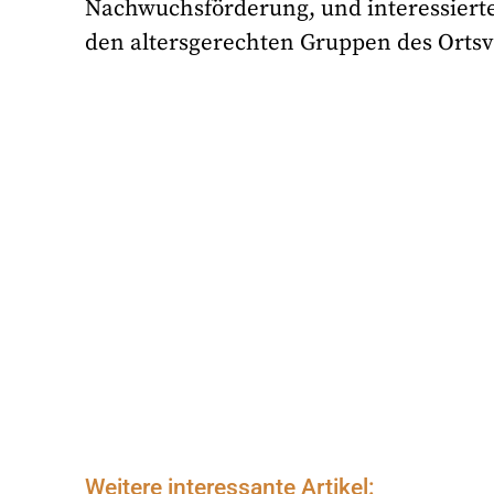
Nachwuchsförderung, und interessierte
den altersgerechten Gruppen des Ortsv
Weitere interessante Artikel: