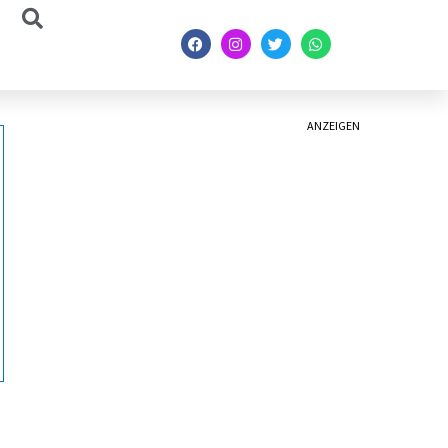
ANZEIGEN