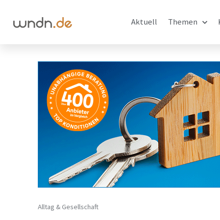
Aktuell
Themen
Alltag & Gesellschaft