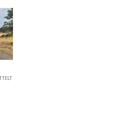
TTELT