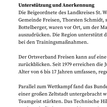
Unterstützung und Anerkennung
Die Beigeordnete des Landkreises St. W
Gemeinde Freisen, Thorsten Schmidt, s
Bottelberger, waren vor Ort, um der M
auszudrücken. Die Region unterstützt d
bei den Trainingsmaßnahmen.
Der Ortsverband Freisen kann auf eine
zurückblicken. Seit 1979 erreichen die 
Alter von 6 bis 17 Jahren umfassen, re
Parallel zum Wettkampf fand das Bundes
einer großen Zeltstadt untergebracht 
Teamgeist stärkten. Das Technische Hil