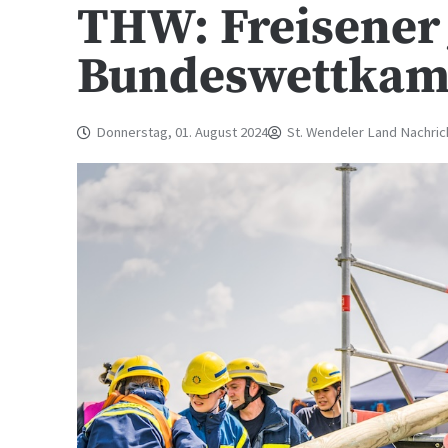
THW: Freisener
Bundeswettkamp
Donnerstag, 01. August 2024
St. Wendeler Land Nachric