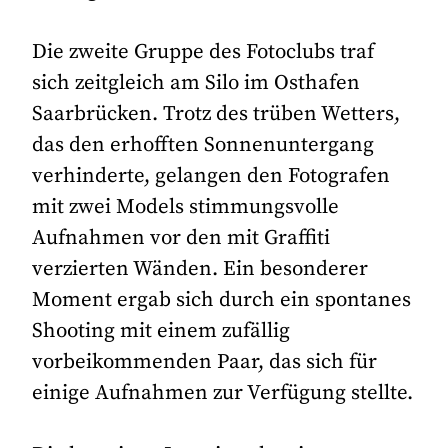
Die zweite Gruppe des Fotoclubs traf
sich zeitgleich am Silo im Osthafen
Saarbrücken. Trotz des trüben Wetters,
das den erhofften Sonnenuntergang
verhinderte, gelangen den Fotografen
mit zwei Models stimmungsvolle
Aufnahmen vor den mit Graffiti
verzierten Wänden. Ein besonderer
Moment ergab sich durch ein spontanes
Shooting mit einem zufällig
vorbeikommenden Paar, das sich für
einige Aufnahmen zur Verfügung stellte.