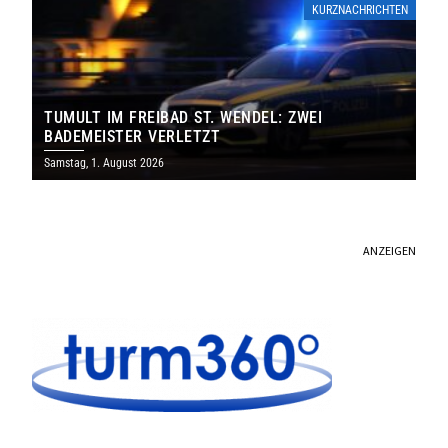
KURZNACHRICHTEN
TUMULT IM FREIBAD ST. WENDEL: ZWEI
BADEMEISTER VERLETZT
Samstag, 1. August 2026
ANZEIGEN