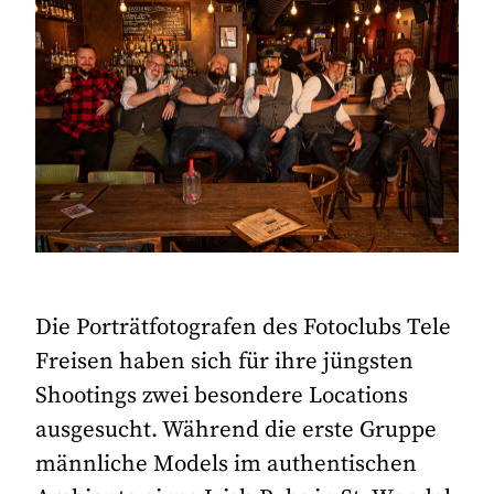
Die Porträtfotografen des Fotoclubs Tele
Freisen haben sich für ihre jüngsten
Shootings zwei besondere Locations
ausgesucht. Während die erste Gruppe
männliche Models im authentischen