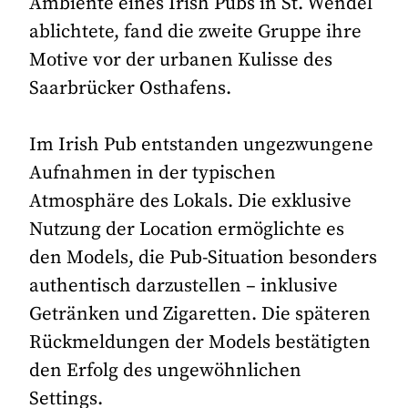
Ambiente eines Irish Pubs in St. Wendel
ablichtete, fand die zweite Gruppe ihre
Motive vor der urbanen Kulisse des
Saarbrücker Osthafens.
Im Irish Pub entstanden ungezwungene
Aufnahmen in der typischen
Atmosphäre des Lokals. Die exklusive
Nutzung der Location ermöglichte es
den Models, die Pub-Situation besonders
authentisch darzustellen – inklusive
Getränken und Zigaretten. Die späteren
Rückmeldungen der Models bestätigten
den Erfolg des ungewöhnlichen
Settings.