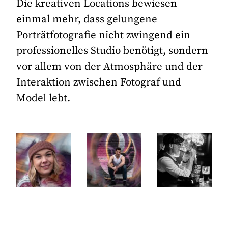
Die kreativen Locations bewiesen
einmal mehr, dass gelungene
Porträtfotografie nicht zwingend ein
professionelles Studio benötigt, sondern
vor allem von der Atmosphäre und der
Interaktion zwischen Fotograf und
Model lebt.