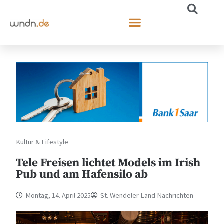
Kultur & Lifestyle
Tele Freisen lichtet Models im Irish
Pub und am Hafensilo ab
Montag, 14. April 2025
St. Wendeler Land Nachrichten