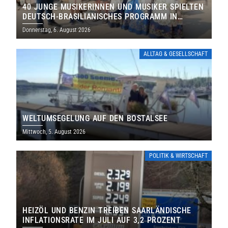
40 JUNGE MUSIKERINNEN UND MUSIKER SPIELTEN
DEUTSCH-BRASILIANISCHES PROGRAMM IN
THOLEY
Donnerstag, 6. August 2026
ALLTAG & GESELLSCHAFT
WELTUMSEGELUNG AUF DEN BOSTALSEE
Mittwoch, 5. August 2026
POLITIK & WIRTSCHAFT
HEIZÖL UND BENZIN TREIBEN SAARLÄNDISCHE
INFLATIONSRATE IM JULI AUF 3,2 PROZENT