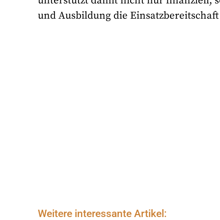
unterstützt damit nicht nur finanziell
und Ausbildung die Einsatzbereitschaft
Weitere interessante Artikel: