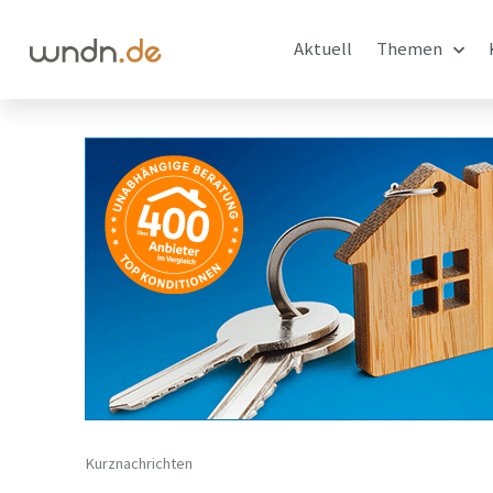
Aktuell
Themen
Kurznachrichten