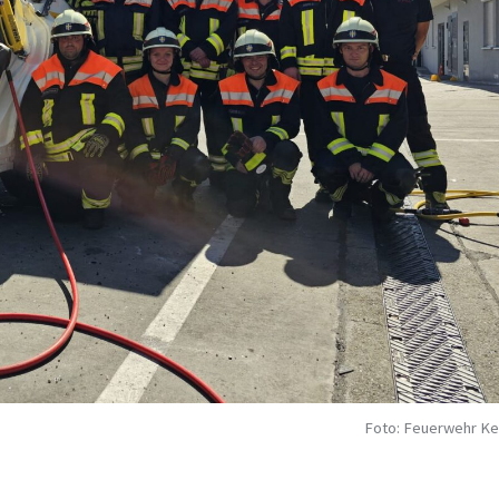
Foto: Feuerwehr Ke