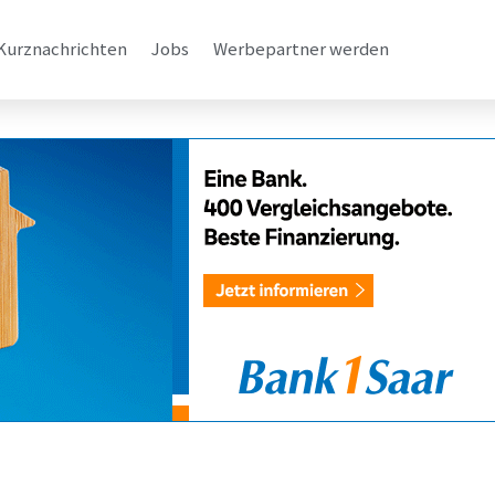
Kurznachrichten
Jobs
Werbepartner werden