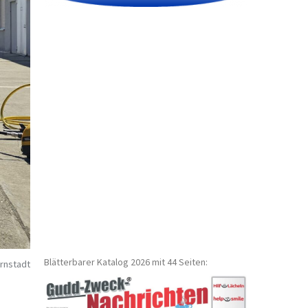
Blätterbarer Katalog 2026 mit 44 Seiten:
rnstadt