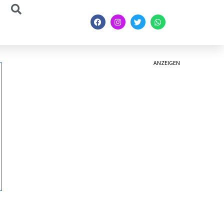
ANZEIGEN