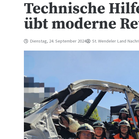
Technische Hilf
übt moderne Re
Dienstag, 24. September 2024
St. Wendeler Land Nachr