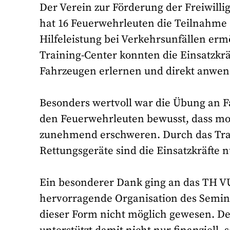
Der Verein zur Förderung der Freiwilli
hat 16 Feuerwehrleuten die Teilnahme 
Hilfeleistung bei Verkehrsunfällen erm
Training-Center konnten die Einsatzk
Fahrzeugen erlernen und direkt anwen
Besonders wertvoll war die Übung an 
den Feuerwehrleuten bewusst, dass mo
zunehmend erschweren. Durch das Tra
Rettungsgeräte sind die Einsatzkräfte n
Ein besonderer Dank ging an das TH VU
hervorragende Organisation des Semin
dieser Form nicht möglich gewesen. De