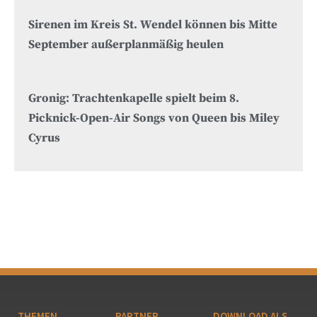
Sirenen im Kreis St. Wendel können bis Mitte
September außerplanmäßig heulen
Gronig: Trachtenkapelle spielt beim 8.
Picknick-Open-Air Songs von Queen bis Miley
Cyrus
THEMEN
PARTNER
DOWNLOAD ALS