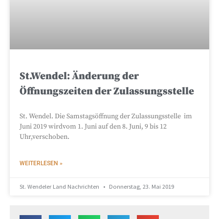
St.Wendel: Änderung der
Öffnungszeiten der Zulassungsstelle
St. Wendel. Die Samstagsöffnung der Zulassungsstelle im
Juni 2019 wirdvom 1. Juni auf den 8. Juni, 9 bis 12
Uhr,verschoben.
WEITERLESEN »
St. Wendeler Land Nachrichten
Donnerstag, 23. Mai 2019