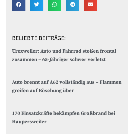
BELIEBTE BEITRÄGE:
Urexweiler: Auto und Fahrrad stoßen frontal
zusammen – 65-Jähriger schwer verletzt
Auto brennt auf A62 vollständig aus – Flammen
greifen auf Böschung über
170 Einsatzkräfte bekämpfen Großbrand bei
Haupersweiler