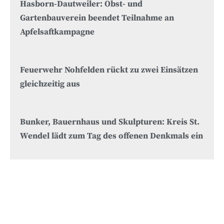
Hasborn-Dautweiler: Obst- und
Gartenbauverein beendet Teilnahme an
Apfelsaftkampagne
Feuerwehr Nohfelden rückt zu zwei Einsätzen
gleichzeitig aus
Bunker, Bauernhaus und Skulpturen: Kreis St.
Wendel lädt zum Tag des offenen Denkmals ein