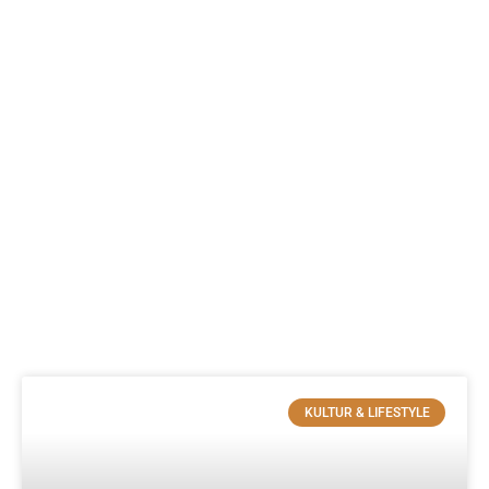
KULTUR & LIFESTYLE