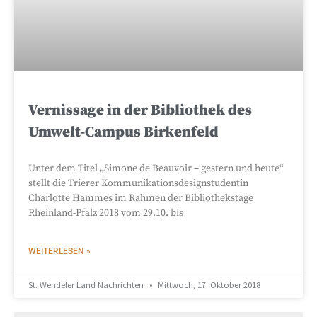
Vernissage in der Bibliothek des
Umwelt-Campus Birkenfeld
Unter dem Titel „Simone de Beauvoir – gestern und heute“
stellt die Trierer Kommunikationsdesignstudentin
Charlotte Hammes im Rahmen der Bibliothekstage
Rheinland-Pfalz 2018 vom 29.10. bis
WEITERLESEN »
St. Wendeler Land Nachrichten
Mittwoch, 17. Oktober 2018