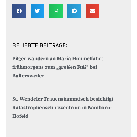
BELIEBTE BEITRÄGE:
Pilger wandern an Maria Himmelfahrt
frühmorgens zum „großen Fuß“ bei
Baltersweiler
St. Wendeler Frauenstammtisch besichtigt
Katastrophenschutzzentrum in Namborn-
Hofeld