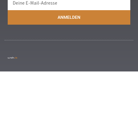
ANMELDEN