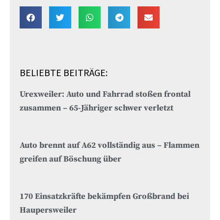
BELIEBTE BEITRÄGE:
Urexweiler: Auto und Fahrrad stoßen frontal
zusammen – 65-Jähriger schwer verletzt
Auto brennt auf A62 vollständig aus – Flammen
greifen auf Böschung über
170 Einsatzkräfte bekämpfen Großbrand bei
Haupersweiler