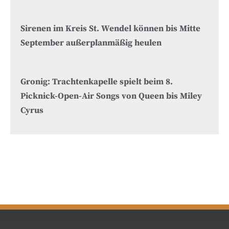
Sirenen im Kreis St. Wendel können bis Mitte
September außerplanmäßig heulen
Gronig: Trachtenkapelle spielt beim 8.
Picknick-Open-Air Songs von Queen bis Miley
Cyrus