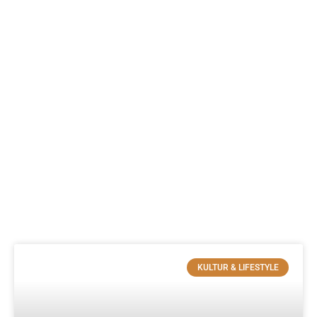
KULTUR & LIFESTYLE