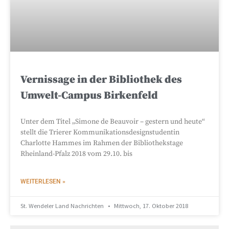
Vernissage in der Bibliothek des
Umwelt-Campus Birkenfeld
Unter dem Titel „Simone de Beauvoir – gestern und heute“
stellt die Trierer Kommunikationsdesignstudentin
Charlotte Hammes im Rahmen der Bibliothekstage
Rheinland-Pfalz 2018 vom 29.10. bis
WEITERLESEN »
St. Wendeler Land Nachrichten
Mittwoch, 17. Oktober 2018