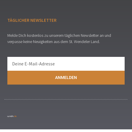
TÄGLICHER NEWSLETTER
Melde Dich kostenlos zu unserem täglichen Newsletter an und
verpasse keine Neuigkeiten aus dem St. Wendeler Land.
ANMELDEN