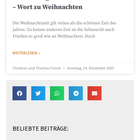
– Wort zu Weihnachten
Die Weihnachtszeit gilt vielen als die schönste Zeit des
Jahres. Zu keiner anderen Zeit ist die Sehnsucht nach
Frieden so groß wie an Weihnachten. Doch
WEITERLESEN »
Christian und Thomas Funck
Sonntag, 24. Dezember 2023
BELIEBTE BEITRÄGE: