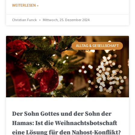
WEITERLESEN »
Christian Funck
Mittwoch, 25. Dezember 2024
ALLTAG & GESELLSCHAFT
Der Sohn Gottes und der Sohn der
Hamas: Ist die Weihnachtsbotschaft
eine Lösung für den Nahost-Konflikt?