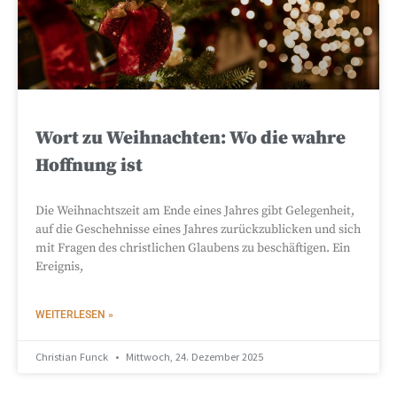
Wort zu Weihnachten: Wo die wahre
Hoffnung ist
Die Weihnachtszeit am Ende eines Jahres gibt Gelegenheit,
auf die Geschehnisse eines Jahres zurückzublicken und sich
mit Fragen des christlichen Glaubens zu beschäftigen. Ein
Ereignis,
WEITERLESEN »
Christian Funck
Mittwoch, 24. Dezember 2025