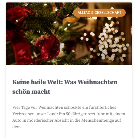
ALLTAG & GESELLSCHAFT
Keine heile Welt: Was Weihnachten
schön macht
Vier Tage vor Weihnachten schockte ein fürchterliches
Verbrechen unser Land: Ein 50-jähriger Arzt fuhr mit einem
Auto in mörderischer Absicht in die Menschenmenge auf
dem