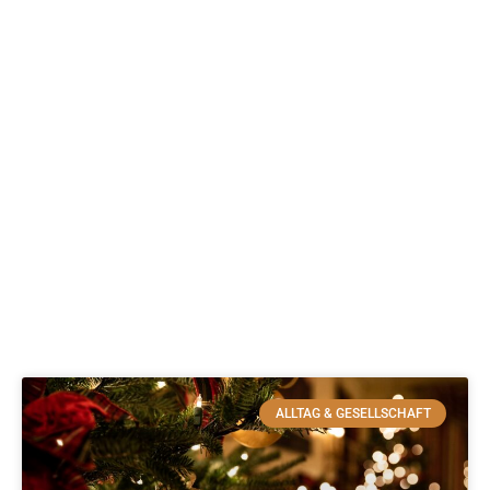
ALLTAG & GESELLSCHAFT