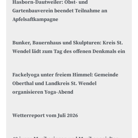
Hasborn-Dautweiler: Obst- und
Gartenbauverein beendet Teilnahme an
Apfelsaftkampagne
Bunker, Bauernhaus und Skulpturen: Kreis St.
Wendel lädt zum Tag des offenen Denkmals ein
Fackelyoga unter freiem Himmel: Gemeinde
Oberthal und Landkreis St. Wendel
organisieren Yoga-Abend
Wetterreport vom Juli 2026