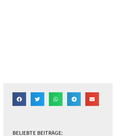
BELIEBTE BEITRÄGE: