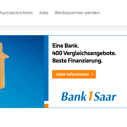
Kurznachrichten
Jobs
Werbepartner werden