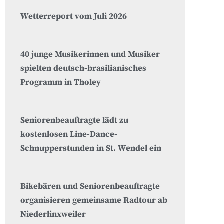
Wetterreport vom Juli 2026
40 junge Musikerinnen und Musiker
spielten deutsch-brasilianisches
Programm in Tholey
Seniorenbeauftragte lädt zu
kostenlosen Line-Dance-
Schnupperstunden in St. Wendel ein
Bikebären und Seniorenbeauftragte
organisieren gemeinsame Radtour ab
Niederlinxweiler