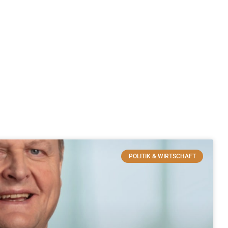
POLITIK & WIRTSCHAFT