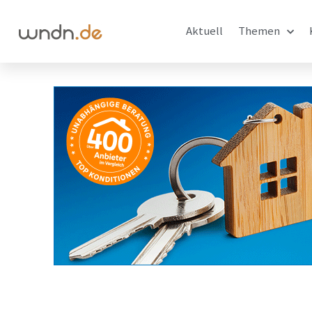
Aktuell
Themen