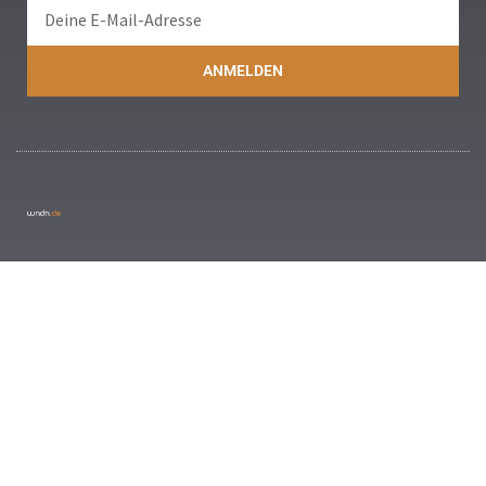
ANMELDEN