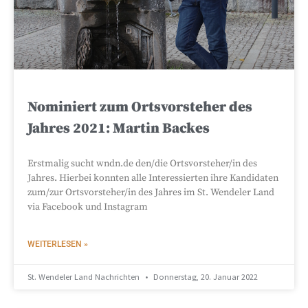
Nominiert zum Ortsvorsteher des
Jahres 2021: Martin Backes
Erstmalig sucht wndn.de den/die Ortsvorsteher/in des
Jahres. Hierbei konnten alle Interessierten ihre Kandidaten
zum/zur Ortsvorsteher/in des Jahres im St. Wendeler Land
via Facebook und Instagram
WEITERLESEN »
St. Wendeler Land Nachrichten
Donnerstag, 20. Januar 2022