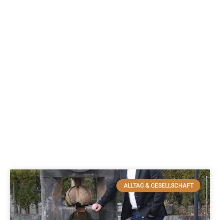
ALLTAG & GESELLSCHAFT