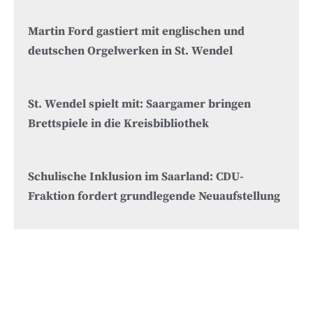
Martin Ford gastiert mit englischen und
deutschen Orgelwerken in St. Wendel
St. Wendel spielt mit: Saargamer bringen
Brettspiele in die Kreisbibliothek
Schulische Inklusion im Saarland: CDU-
Fraktion fordert grundlegende Neuaufstellung