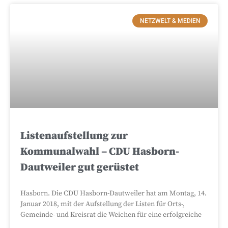
NETZWELT & MEDIEN
Listenaufstellung zur
Kommunalwahl – CDU Hasborn-
Dautweiler gut gerüstet
Hasborn. Die CDU Hasborn-Dautweiler hat am Montag, 14.
Januar 2018, mit der Aufstellung der Listen für Orts-,
Gemeinde- und Kreisrat die Weichen für eine erfolgreiche