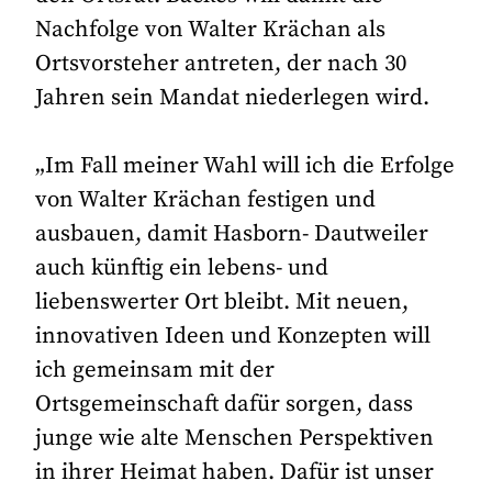
Nachfolge von Walter Krächan als
Ortsvorsteher antreten, der nach 30
Jahren sein Mandat niederlegen wird.
„Im Fall meiner Wahl will ich die Erfolge
von Walter Krächan festigen und
ausbauen, damit Hasborn- Dautweiler
auch künftig ein lebens- und
liebenswerter Ort bleibt. Mit neuen,
innovativen Ideen und Konzepten will
ich gemeinsam mit der
Ortsgemeinschaft dafür sorgen, dass
junge wie alte Menschen Perspektiven
in ihrer Heimat haben. Dafür ist unser