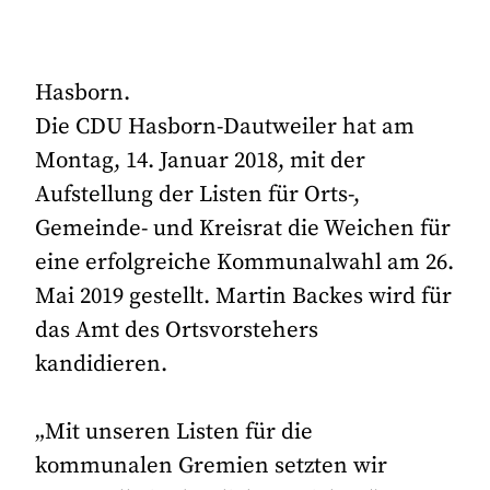
Hasborn.
Die CDU Hasborn-Dautweiler hat am
Montag, 14. Januar 2018, mit der
Aufstellung der Listen für Orts-,
Gemeinde- und Kreisrat die Weichen für
eine erfolgreiche Kommunalwahl am 26.
Mai 2019 gestellt. Martin Backes wird für
das Amt des Ortsvorstehers
kandidieren.
„Mit unseren Listen für die
kommunalen Gremien setzten wir