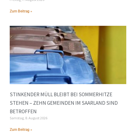
Zum Beitrag »
STINKENDER MÜLL BLEIBT BEI SOMMERHITZE
STEHEN – ZEHN GEMEINDEN IM SAARLAND SIND
BETROFFEN
Samstag, 8. August 2026
Zum Beitrag »