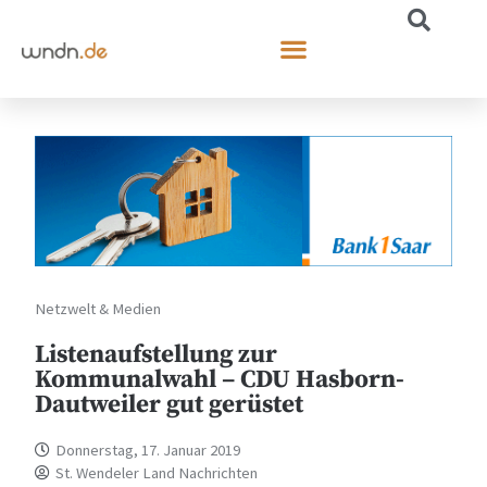
Netzwelt & Medien
Listenaufstellung zur
Kommunalwahl – CDU Hasborn-
Dautweiler gut gerüstet
Donnerstag, 17. Januar 2019
St. Wendeler Land Nachrichten