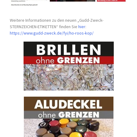
Weitere Informationen zu den neuen „Gudd-Zweck-
STERNZEICHEN-
ETIKETTEN“ finden Sie
hier
:
https://www.gudd-zweck.de/fyi/
ho-roos-kop/