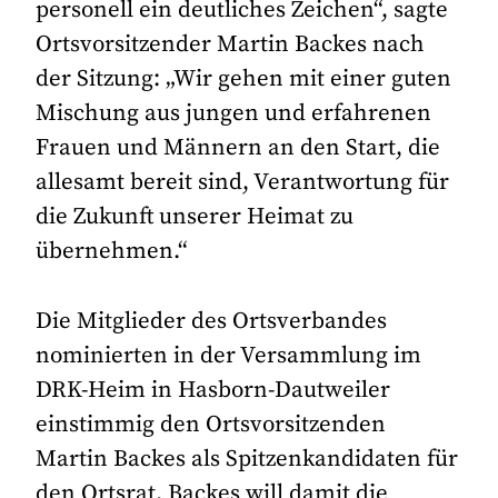
personell ein deutliches Zeichen“, sagte
Ortsvorsitzender Martin Backes nach
der Sitzung: „Wir gehen mit einer guten
Mischung aus jungen und erfahrenen
Frauen und Männern an den Start, die
allesamt bereit sind, Verantwortung für
die Zukunft unserer Heimat zu
übernehmen.“
Die Mitglieder des Ortsverbandes
nominierten in der Versammlung im
DRK-Heim in Hasborn-Dautweiler
einstimmig den Ortsvorsitzenden
Martin Backes als Spitzenkandidaten für
den Ortsrat. Backes will damit die