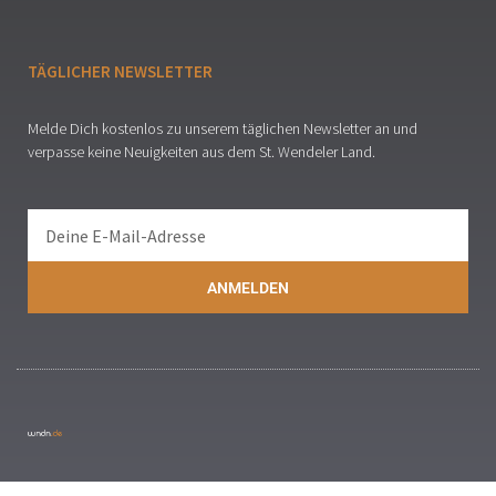
TÄGLICHER NEWSLETTER
Melde Dich kostenlos zu unserem täglichen Newsletter an und
verpasse keine Neuigkeiten aus dem St. Wendeler Land.
ANMELDEN