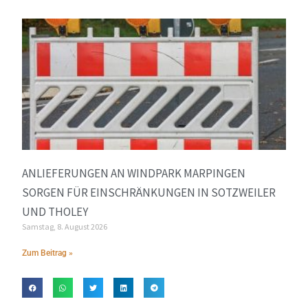
ANLIEFERUNGEN AN WINDPARK MARPINGEN
SORGEN FÜR EINSCHRÄNKUNGEN IN SOTZWEILER
UND THOLEY
Samstag, 8. August 2026
Zum Beitrag »