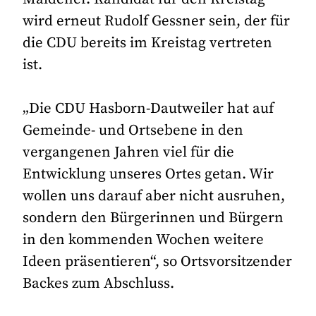
wird erneut Rudolf Gessner sein, der für
die CDU bereits im Kreistag vertreten
ist.
„Die CDU Hasborn-Dautweiler hat auf
Gemeinde- und Ortsebene in den
vergangenen Jahren viel für die
Entwicklung unseres Ortes getan. Wir
wollen uns darauf aber nicht ausruhen,
sondern den Bürgerinnen und Bürgern
in den kommenden Wochen weitere
Ideen präsentieren“, so Ortsvorsitzender
Backes zum Abschluss.