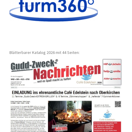
Blätterbarer Katalog 2026 mit 44 Seiten: