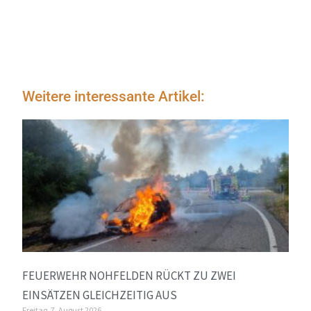
Weitere interessante Artikel:
FEUERWEHR NOHFELDEN RÜCKT ZU ZWEI
EINSÄTZEN GLEICHZEITIG AUS
Freitag, 7. August 2026