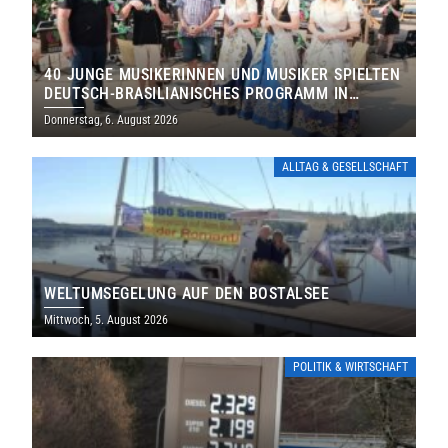
40 JUNGE MUSIKERINNEN UND MUSIKER SPIELTEN
DEUTSCH-BRASILIANISCHES PROGRAMM IN
THOLEY
Donnerstag, 6. August 2026
ALLTAG & GESELLSCHAFT
WELTUMSEGELUNG AUF DEN BOSTALSEE
Mittwoch, 5. August 2026
POLITIK & WIRTSCHAFT