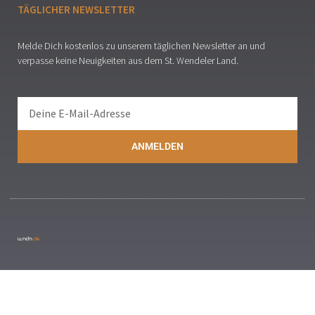
TÄGLICHER NEWSLETTER
Melde Dich kostenlos zu unserem täglichen Newsletter an und
verpasse keine Neuigkeiten aus dem St. Wendeler Land.
ANMELDEN