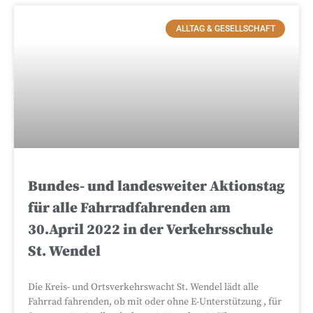
ALLTAG & GESELLSCHAFT
Bundes- und landesweiter Aktionstag
für alle Fahrradfahrenden am
30.April 2022 in der Verkehrsschule
St. Wendel
Die Kreis- und Ortsverkehrswacht St. Wendel lädt alle
Fahrrad fahrenden, ob mit oder ohne E-Unterstützung , für