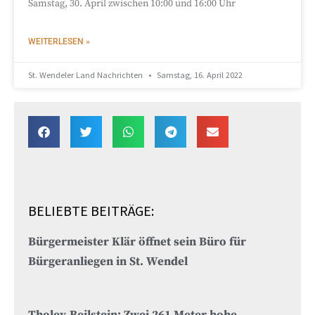
Samstag, 30. April zwischen 10:00 und 16:00 Uhr
WEITERLESEN »
St. Wendeler Land Nachrichten
Samstag, 16. April 2022
BELIEBTE BEITRÄGE:
Bürgermeister Klär öffnet sein Büro für
Bürgeranliegen in St. Wendel