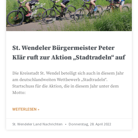
St. Wendeler Bürgermeister Peter
Klär ruft zur Aktion „Stadtradeln“ auf
Die Kreisstadt St. Wendel beteiligt sich auch in diesem Jahr
am deutschlandweiten Wettbewerb „Stadtradeln“.
Startschuss für die Aktion, die in diesem Jahr unter dem
Motto:
WEITERLESEN »
St. Wendeler Land Nachrichten
Donnerstag, 28. April 2022