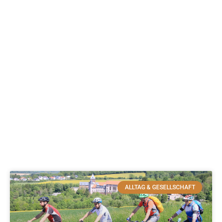
ALLTAG & GESELLSCHAFT