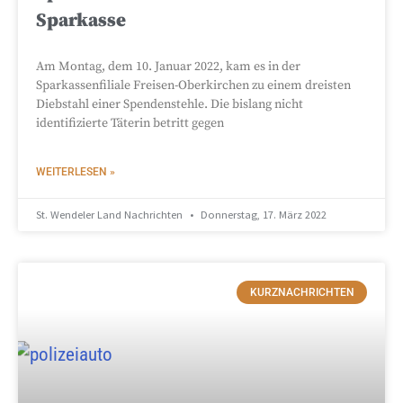
Sparkasse
Am Montag, dem 10. Januar 2022, kam es in der
Sparkassenfiliale Freisen-Oberkirchen zu einem dreisten
Diebstahl einer Spendenstehle. Die bislang nicht
identifizierte Täterin betritt gegen
WEITERLESEN »
St. Wendeler Land Nachrichten
Donnerstag, 17. März 2022
KURZNACHRICHTEN