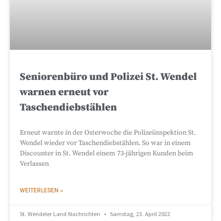
Seniorenbüro und Polizei St. Wendel
warnen erneut vor
Taschendiebstählen
Erneut warnte in der Osterwoche die Polizeiinspektion St.
Wendel wieder vor Taschendiebstählen. So war in einem
Discounter in St. Wendel einem 73-jährigen Kunden beim
Verlassen
WEITERLESEN »
St. Wendeler Land Nachrichten
Samstag, 23. April 2022