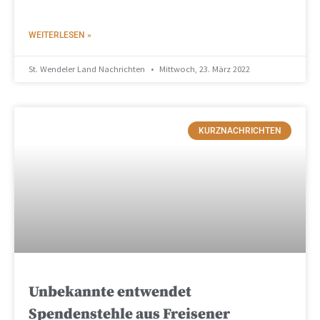
WEITERLESEN »
St. Wendeler Land Nachrichten
Mittwoch, 23. März 2022
KURZNACHRICHTEN
Unbekannte entwendet
Spendenstehle aus Freisener