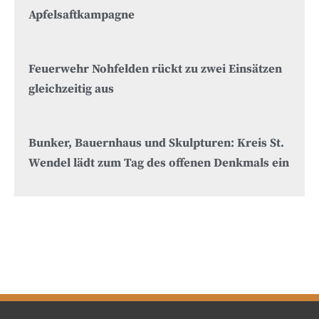
Apfelsaftkampagne
Feuerwehr Nohfelden rückt zu zwei Einsätzen
gleichzeitig aus
Bunker, Bauernhaus und Skulpturen: Kreis St.
Wendel lädt zum Tag des offenen Denkmals ein