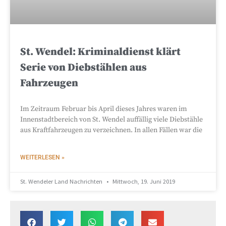
St. Wendel: Kriminaldienst klärt
Serie von Diebstählen aus
Fahrzeugen
Im Zeitraum Februar bis April dieses Jahres waren im
Innenstadtbereich von St. Wendel auffällig viele Diebstähle
aus Kraftfahrzeugen zu verzeichnen. In allen Fällen war die
WEITERLESEN »
St. Wendeler Land Nachrichten
Mittwoch, 19. Juni 2019