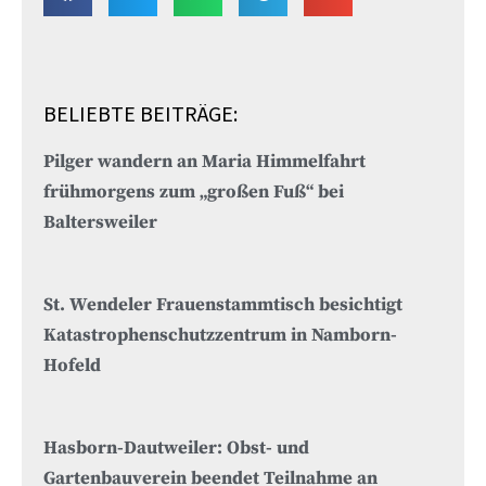
BELIEBTE BEITRÄGE:
Pilger wandern an Maria Himmelfahrt
frühmorgens zum „großen Fuß“ bei
Baltersweiler
St. Wendeler Frauenstammtisch besichtigt
Katastrophenschutzzentrum in Namborn-
Hofeld
Hasborn-Dautweiler: Obst- und
Gartenbauverein beendet Teilnahme an