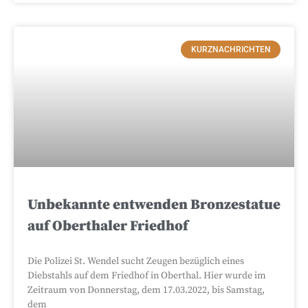
KURZNACHRICHTEN
Unbekannte entwenden Bronzestatue
auf Oberthaler Friedhof
Die Polizei St. Wendel sucht Zeugen bezüglich eines
Diebstahls auf dem Friedhof in Oberthal. Hier wurde im
Zeitraum von Donnerstag, dem 17.03.2022, bis Samstag,
dem