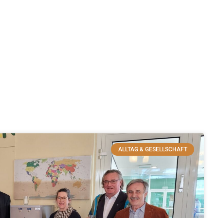
ALLTAG & GESELLSCHAFT