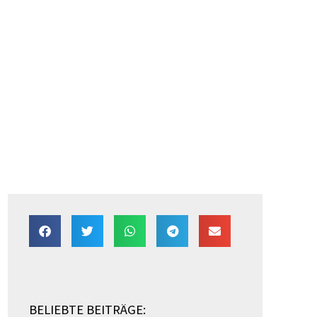
BELIEBTE BEITRÄGE: