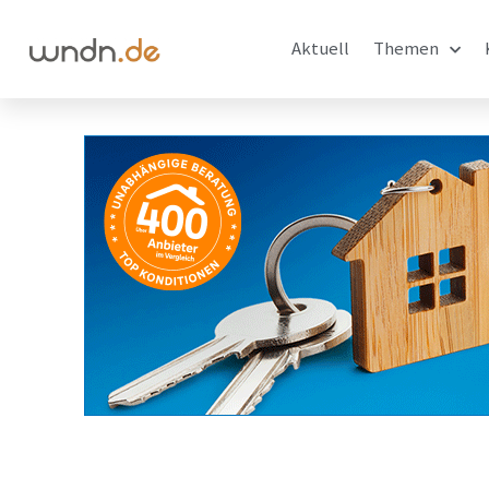
Aktuell
Themen