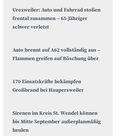
Urexweiler: Auto und Fahrrad stoßen
frontal zusammen – 65-Jähriger
schwer verletzt
Auto brennt auf A62 vollständig aus –
Flammen greifen auf Böschung über
170 Einsatzkräfte bekämpfen
Großbrand bei Haupersweiler
Sirenen im Kreis St. Wendel können
bis Mitte September außerplanmäßig
heulen