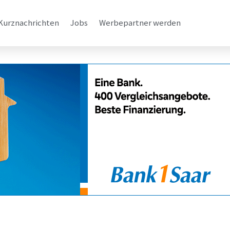
Kurznachrichten
Jobs
Werbepartner werden