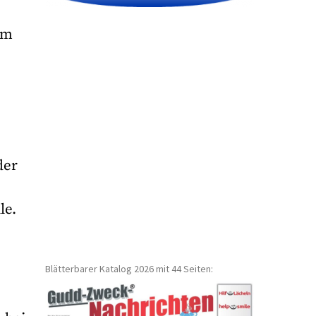
Im
der
le.
Blätterbarer Katalog 2026 mit 44 Seiten: