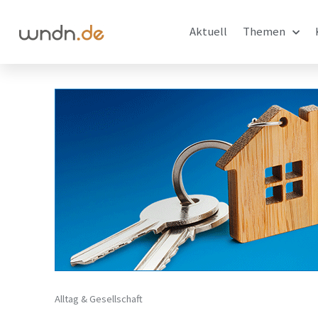
Aktuell
Themen
Alltag & Gesellschaft