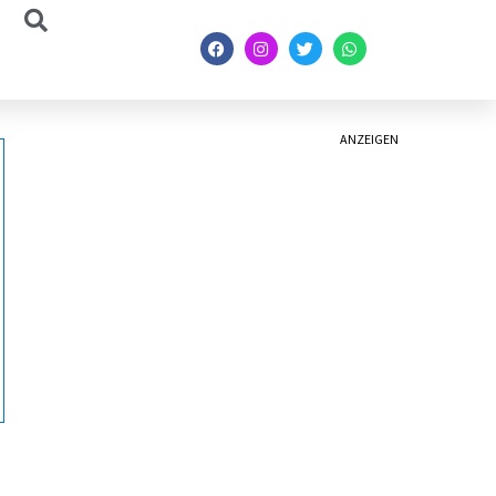
ANZEIGEN