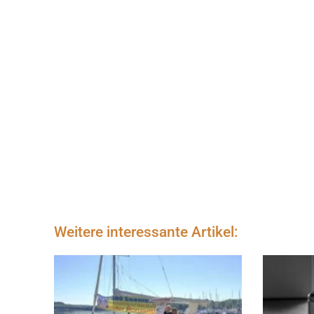
Weitere interessante Artikel: