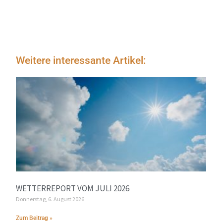
Weitere interessante Artikel:
WETTERREPORT VOM JULI 2026
Donnerstag, 6. August 2026
Zum Beitrag »