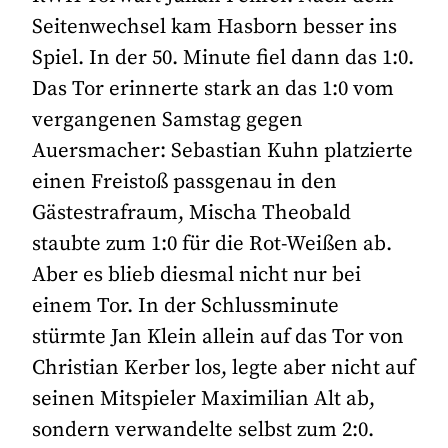
Seitenwechsel kam Hasborn besser ins
Spiel. In der 50. Minute fiel dann das 1:0.
Das Tor erinnerte stark an das 1:0 vom
vergangenen Samstag gegen
Auersmacher: Sebastian Kuhn platzierte
einen Freistoß passgenau in den
Gästestrafraum, Mischa Theobald
staubte zum 1:0 für die Rot-Weißen ab.
Aber es blieb diesmal nicht nur bei
einem Tor. In der Schlussminute
stürmte Jan Klein allein auf das Tor von
Christian Kerber los, legte aber nicht auf
seinen Mitspieler Maximilian Alt ab,
sondern verwandelte selbst zum 2:0.