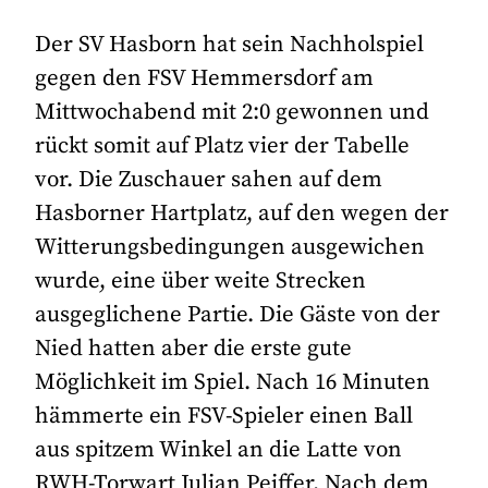
Der SV Hasborn hat sein Nachholspiel
gegen den FSV Hemmersdorf am
Mittwochabend mit 2:0 gewonnen und
rückt somit auf Platz vier der Tabelle
vor. Die Zuschauer sahen auf dem
Hasborner Hartplatz, auf den wegen der
Witterungsbedingungen ausgewichen
wurde, eine über weite Strecken
ausgeglichene Partie. Die Gäste von der
Nied hatten aber die erste gute
Möglichkeit im Spiel. Nach 16 Minuten
hämmerte ein FSV-Spieler einen Ball
aus spitzem Winkel an die Latte von
RWH-Torwart Julian Peiffer. Nach dem