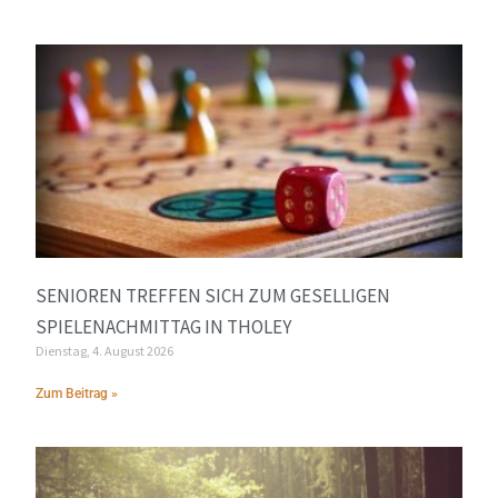
SENIOREN TREFFEN SICH ZUM GESELLIGEN
SPIELENACHMITTAG IN THOLEY
Dienstag, 4. August 2026
Zum Beitrag »