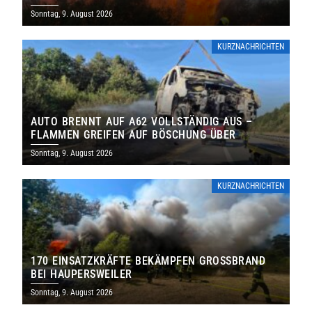
Sonntag, 9. August 2026
KURZNACHRICHTEN
AUTO BRENNT AUF A62 VOLLSTÄNDIG AUS –
FLAMMEN GREIFEN AUF BÖSCHUNG ÜBER
Sonntag, 9. August 2026
KURZNACHRICHTEN
170 EINSATZKRÄFTE BEKÄMPFEN GROSSBRAND B
EI HAUPERSWEILER
Sonntag, 9. August 2026