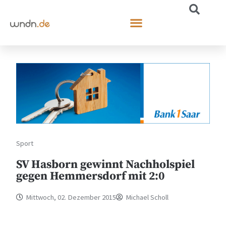
Sport
SV Hasborn gewinnt Nachholspiel
gegen Hemmersdorf mit 2:0
Mittwoch, 02. Dezember 2015
Michael Scholl