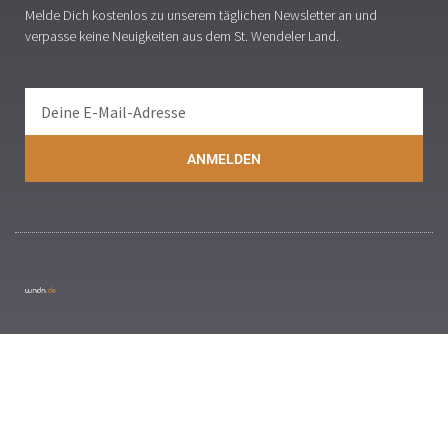
Melde Dich kostenlos zu unserem täglichen Newsletter an und
verpasse keine Neuigkeiten aus dem St. Wendeler Land.
ANMELDEN