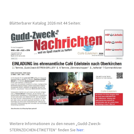
Blätterbarer Katalog 2026 mit 44 Seiten:
Weitere Informationen zu den neuen „Gudd-Zweck-
STERNZEICHEN-
ETIKETTEN“ finden Sie
hier
: