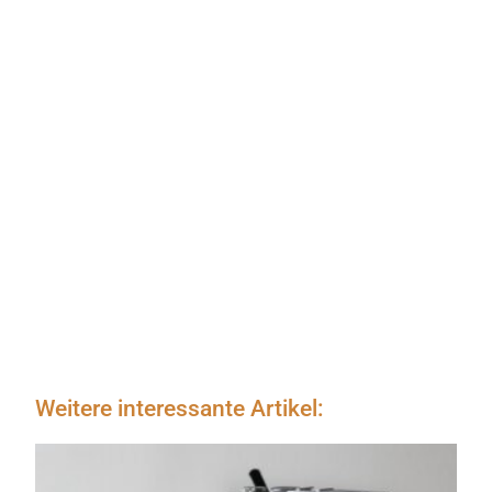
Weitere interessante Artikel: