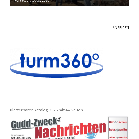
Montag, 3. August 2026
ANZEIGEN
Blätterbarer Katalog 2026 mit 44 Seiten: