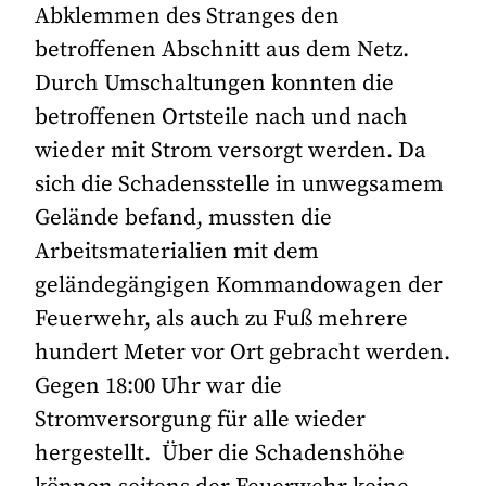
Abklemmen des Stranges den
betroffenen Abschnitt aus dem Netz.
Durch Umschaltungen konnten die
betroffenen Ortsteile nach und nach
wieder mit Strom versorgt werden. Da
sich die Schadensstelle in unwegsamem
Gelände befand, mussten die
Arbeitsmaterialien mit dem
geländegängigen Kommandowagen der
Feuerwehr, als auch zu Fuß mehrere
hundert Meter vor Ort gebracht werden.
Gegen 18:00 Uhr war die
Stromversorgung für alle wieder
hergestellt. Über die Schadenshöhe