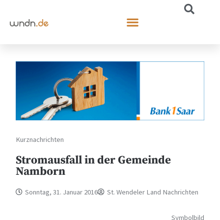
Kurznachrichten
Stromausfall in der Gemeinde
Namborn
Sonntag, 31. Januar 2016
St. Wendeler Land Nachrichten
Symbolbild