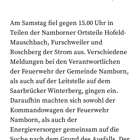
Am Samstag fiel gegen 15.00 Uhr in
Teilen der Namborner Ortsteile Hofeld-
Mauschbach, Furschweiler und
Roschberg der Strom aus. Verschiedene
Meldungen bei den Verantwortlichen
der Feuerwehr der Gemeinde Namborn,
als auch auf der Leitstelle auf dem
Saarbrücker Winterberg, gingen ein.
Daraufhin machten sich sowohl der
Kommandowagen der Feuerwehr
Namborn, als auch der
Energieversorger gemeinsam auf die
Suche nach dem Grund des Ausfalls. Der