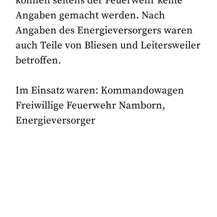
können seitens der Feuerwehr keine
Angaben gemacht werden. Nach
Angaben des Energieversorgers waren
auch Teile von Bliesen und Leitersweiler
betroffen.
Im Einsatz waren: Kommandowagen
Freiwillige Feuerwehr Namborn,
Energieversorger