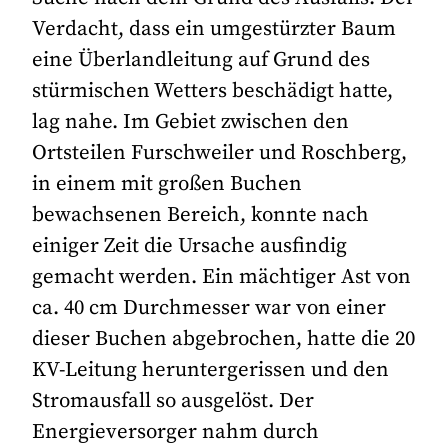
Verdacht, dass ein umgestürzter Baum
eine Überlandleitung auf Grund des
stürmischen Wetters beschädigt hatte,
lag nahe. Im Gebiet zwischen den
Ortsteilen Furschweiler und Roschberg,
in einem mit großen Buchen
bewachsenen Bereich, konnte nach
einiger Zeit die Ursache ausfindig
gemacht werden. Ein mächtiger Ast von
ca. 40 cm Durchmesser war von einer
dieser Buchen abgebrochen, hatte die 20
KV-Leitung heruntergerissen und den
Stromausfall so ausgelöst. Der
Energieversorger nahm durch