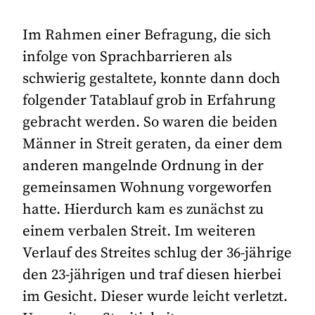
Im Rahmen einer Befragung, die sich
infolge von Sprachbarrieren als
schwierig gestaltete, konnte dann doch
folgender Tatablauf grob in Erfahrung
gebracht werden. So waren die beiden
Männer in Streit geraten, da einer dem
anderen mangelnde Ordnung in der
gemeinsamen Wohnung vorgeworfen
hatte. Hierdurch kam es zunächst zu
einem verbalen Streit. Im weiteren
Verlauf des Streites schlug der 36-jährige
den 23-jährigen und traf diesen hierbei
im Gesicht. Dieser wurde leicht verletzt.