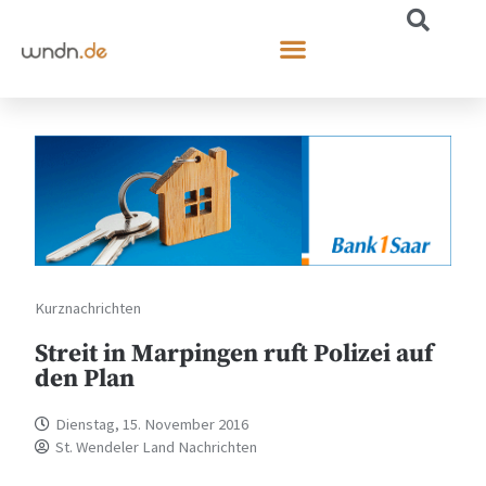
Kurznachrichten
Streit in Marpingen ruft Polizei auf
den Plan
Dienstag, 15. November 2016
St. Wendeler Land Nachrichten