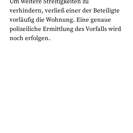
Um weitere Streitigkeiten zu
verhindern, verließ einer der Beteiligte
vorläufig die Wohnung. Eine genaue
polizeiliche Ermittlung des Vorfalls wird
noch erfolgen.