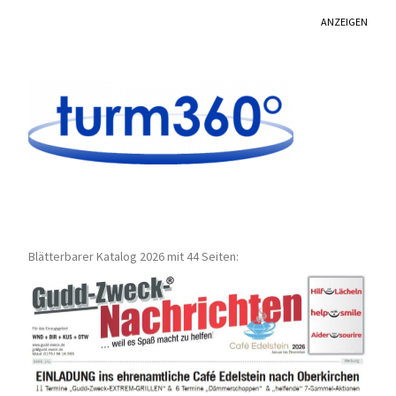
ANZEIGEN
Blätterbarer Katalog 2026 mit 44 Seiten: