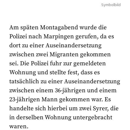
Symbolbild
Am späten Montagabend wurde die
Polizei nach Marpingen gerufen, da es
dort zu einer Auseinandersetzung
zwischen zwei Migranten gekommen
sei. Die Polizei fuhr zur gemeldeten
Wohnung und stellte fest, dass es
tatsächlich zu einer Auseinandersetzung
zwischen einem 36-jährigen und einem
23-jährigen Mann gekommen war. Es
handelte sich hierbei um zwei Syrer, die
in derselben Wohnung untergebracht
waren.