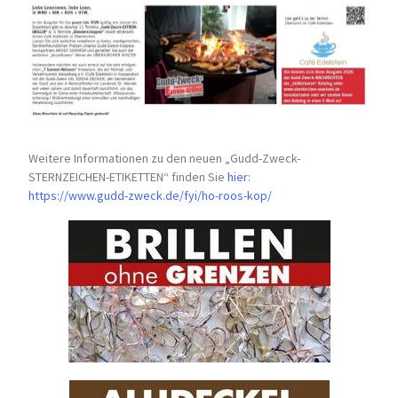
Weitere Informationen zu den neuen „Gudd-Zweck-
STERNZEICHEN-
ETIKETTEN“ finden Sie
hier
:
https://www.gudd-zweck.de/fyi/
ho-roos-kop/