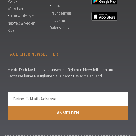
Politik
Kontakt
Wirtschaft
Freundeskreis
Kultur & Lifestyle
Impressum
Netwelt & Medien
Datenschutz
Sport
TÄGLICHER NEWSLETTER
Melde Dich kostenlos zu unserem täglichen Newsletter an und
verpasse keine Neuigkeiten aus dem St. Wendeler Land.
ANMELDEN