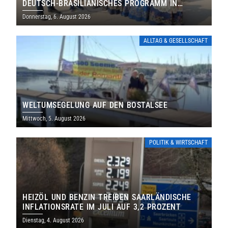
DEUTSCH-BRASILIANISCHES PROGRAMM IN
THOLEY
Donnerstag, 6. August 2026
ALLTAG & GESELLSCHAFT
WELTUMSEGELUNG AUF DEN BOSTALSEE
Mittwoch, 5. August 2026
POLITIK & WIRTSCHAFT
HEIZÖL UND BENZIN TREIBEN SAARLÄNDISCHE
INFLATIONSRATE IM JULI AUF 3,2 PROZENT
Dienstag, 4. August 2026