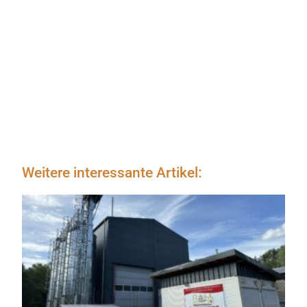
Weitere interessante Artikel: