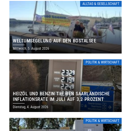
ALLTAG & GESELLSCHAFT
WELTUMSEGELUNG AUF DEN BOSTALSEE
Mittwoch, 5. August 2026
POLITIK & WIRTSCHAFT
HEIZÖL UND BENZIN TREIBEN SAARLÄNDISCHE
INFLATIONSRATE IM JULI AUF 3,2 PROZENT
Dienstag, 4. August 2026
POLITIK & WIRTSCHAFT