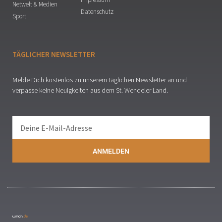
Netwelt & Medien
Datenschutz
Sport
TÄGLICHER NEWSLETTER
Melde Dich kostenlos zu unserem täglichen Newsletter an und
verpasse keine Neuigkeiten aus dem St. Wendeler Land.
ANMELDEN