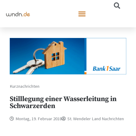
Kurznachrichten
Stilllegung einer Wasserleitung in
Schwarzerden
Montag, 19. Februar 2018
St. Wendeler Land Nachrichten