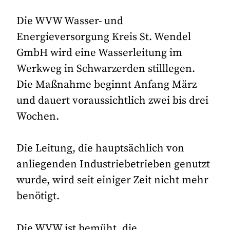
Die WVW Wasser- und
Energieversorgung Kreis St. Wendel
GmbH wird eine Wasserleitung im
Werkweg in Schwarzerden stilllegen.
Die Maßnahme beginnt Anfang März
und dauert voraussichtlich zwei bis drei
Wochen.
Die Leitung, die hauptsächlich von
anliegenden Industriebetrieben genutzt
wurde, wird seit einiger Zeit nicht mehr
benötigt.
Die WVW ist bemüht, die