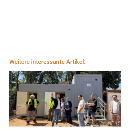
Weitere interessante Artikel: