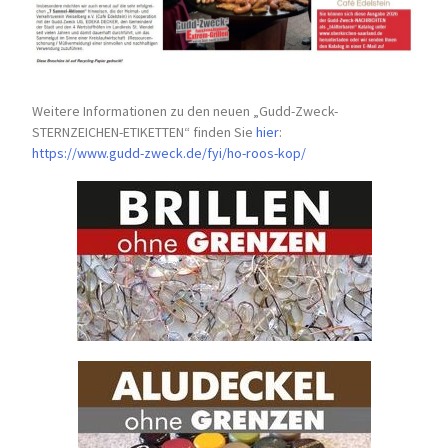
Weitere Informationen zu den neuen „Gudd-Zweck-
STERNZEICHEN-
ETIKETTEN“ finden Sie
hier
:
https://www.gudd-zweck.de/fyi/
ho-roos-kop/