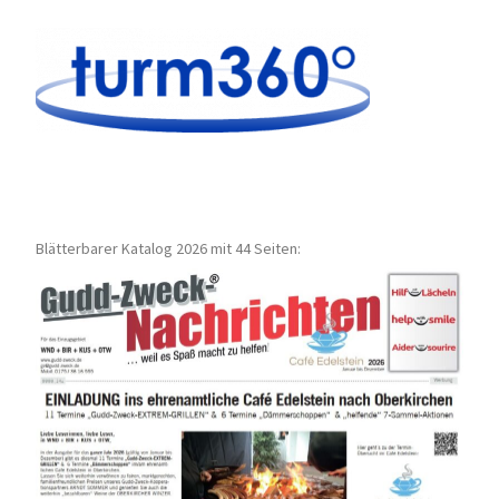
Blätterbarer Katalog 2026 mit 44 Seiten: