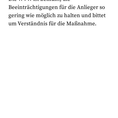
Beeinträchtigungen für die Anlieger so
gering wie möglich zu halten und bittet
um Verständnis für die Maßnahme.