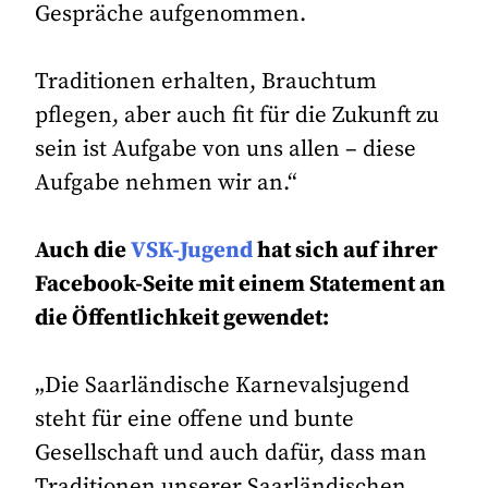
Gespräche aufgenommen.
Traditionen erhalten, Brauchtum
pflegen, aber auch fit für die Zukunft zu
sein ist Aufgabe von uns allen – diese
Aufgabe nehmen wir an.“
Auch die
VSK-Jugend
hat sich auf ihrer
Facebook-Seite mit einem Statement an
die Öffentlichkeit gewendet:
„Die Saarländische Karnevalsjugend
steht für eine offene und bunte
Gesellschaft und auch dafür, dass man
Traditionen unserer Saarländischen