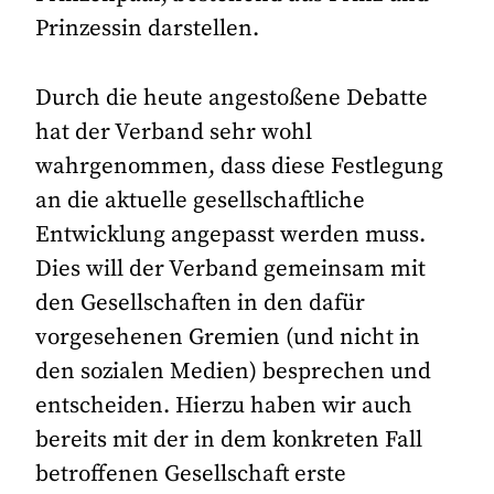
Prinzessin darstellen.
Durch die heute angestoßene Debatte
hat der Verband sehr wohl
wahrgenommen, dass diese Festlegung
an die aktuelle gesellschaftliche
Entwicklung angepasst werden muss.
Dies will der Verband gemeinsam mit
den Gesellschaften in den dafür
vorgesehenen Gremien (und nicht in
den sozialen Medien) besprechen und
entscheiden. Hierzu haben wir auch
bereits mit der in dem konkreten Fall
betroffenen Gesellschaft erste