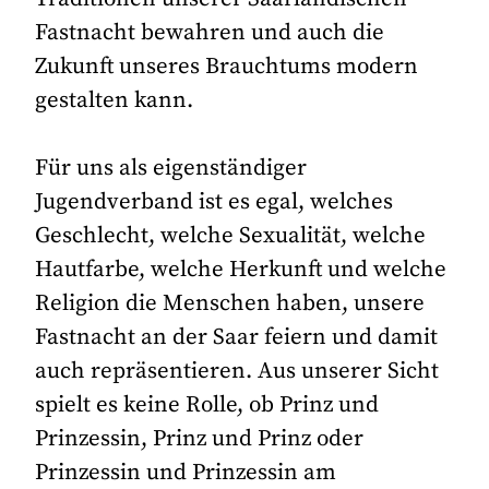
Fastnacht bewahren und auch die
Zukunft unseres Brauchtums modern
gestalten kann.
Für uns als eigenständiger
Jugendverband ist es egal, welches
Geschlecht, welche Sexualität, welche
Hautfarbe, welche Herkunft und welche
Religion die Menschen haben, unsere
Fastnacht an der Saar feiern und damit
auch repräsentieren. Aus unserer Sicht
spielt es keine Rolle, ob Prinz und
Prinzessin, Prinz und Prinz oder
Prinzessin und Prinzessin am