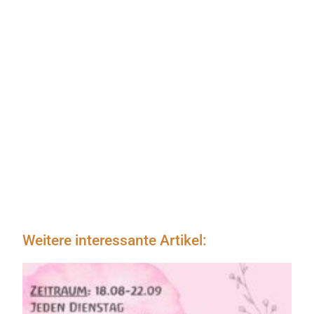
Weitere interessante Artikel: