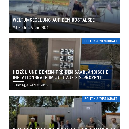
WELTUMSEGELUNG AUF DEN BOSTALSEE
Mittwoch, 5. August 2026
POLITIK & WIRTSCHAFT
HEIZÖL UND BENZIN TREIBEN SAARLÄNDISCHE
INFLATIONSRATE IM JULI AUF 3,2 PROZENT
Dienstag, 4. August 2026
POLITIK & WIRTSCHAFT