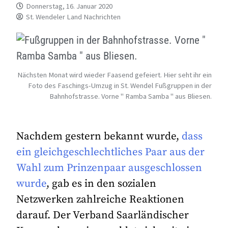
Donnerstag, 16. Januar 2020
St. Wendeler Land Nachrichten
Nächsten Monat wird wieder Faasend gefeiert. Hier seht ihr ein
Foto des Faschings-Umzug in St. Wendel Fußgruppen in der
Bahnhofstrasse. Vorne " Ramba Samba " aus Bliesen.
Nachdem gestern bekannt wurde,
dass
ein gleichgeschlechtliches Paar aus der
Wahl zum Prinzenpaar ausgeschlossen
wurde
, gab es in den sozialen
Netzwerken zahlreiche Reaktionen
darauf. Der Verband Saarländischer