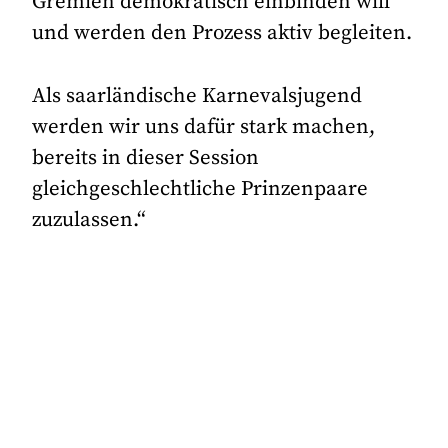
Gremien demokratisch einbinden will
und werden den Prozess aktiv begleiten.
Als saarländische Karnevalsjugend
werden wir uns dafür stark machen,
bereits in dieser Session
gleichgeschlechtliche Prinzenpaare
zuzulassen.“