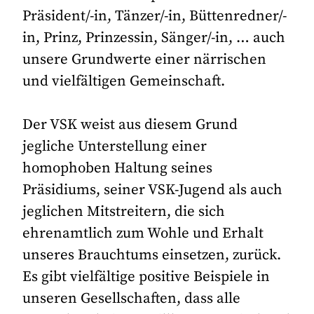
Präsident/-in, Tänzer/-in, Büttenredner/-
in, Prinz, Prinzessin, Sänger/-in, … auch
unsere Grundwerte einer närrischen
und vielfältigen Gemeinschaft.
Der VSK weist aus diesem Grund
jegliche Unterstellung einer
homophoben Haltung seines
Präsidiums, seiner VSK-Jugend als auch
jeglichen Mitstreitern, die sich
ehrenamtlich zum Wohle und Erhalt
unseres Brauchtums einsetzen, zurück.
Es gibt vielfältige positive Beispiele in
unseren Gesellschaften, dass alle