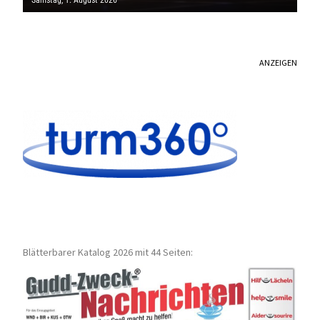
ANZEIGEN
Blätterbarer Katalog 2026 mit 44 Seiten: