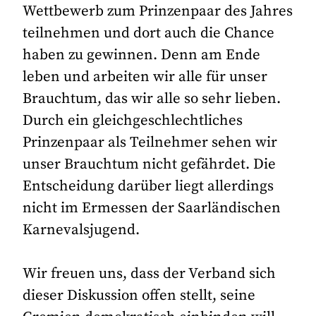
Wettbewerb zum Prinzenpaar des Jahres
teilnehmen und dort auch die Chance
haben zu gewinnen. Denn am Ende
leben und arbeiten wir alle für unser
Brauchtum, das wir alle so sehr lieben.
Durch ein gleichgeschlechtliches
Prinzenpaar als Teilnehmer sehen wir
unser Brauchtum nicht gefährdet. Die
Entscheidung darüber liegt allerdings
nicht im Ermessen der Saarländischen
Karnevalsjugend.
Wir freuen uns, dass der Verband sich
dieser Diskussion offen stellt, seine