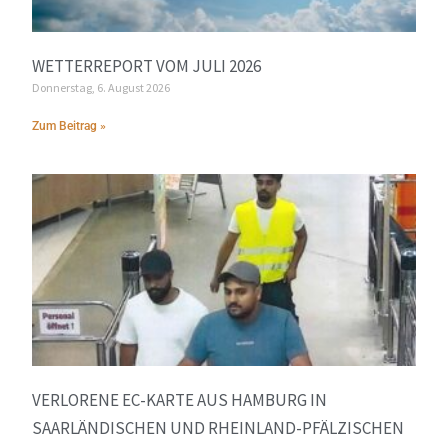
WETTERREPORT VOM JULI 2026
Donnerstag, 6. August 2026
Zum Beitrag »
VERLORENE EC-KARTE AUS HAMBURG IN
SAARLÄNDISCHEN UND RHEINLAND-PFÄLZISCHEN