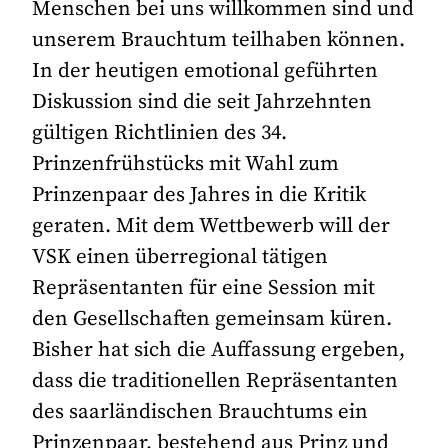
Menschen bei uns willkommen sind und
unserem Brauchtum teilhaben können.
In der heutigen emotional geführten
Diskussion sind die seit Jahrzehnten
gültigen Richtlinien des 34.
Prinzenfrühstücks mit Wahl zum
Prinzenpaar des Jahres in die Kritik
geraten. Mit dem Wettbewerb will der
VSK einen überregional tätigen
Repräsentanten für eine Session mit
den Gesellschaften gemeinsam küren.
Bisher hat sich die Auffassung ergeben,
dass die traditionellen Repräsentanten
des saarländischen Brauchtums ein
Prinzenpaar, bestehend aus Prinz und