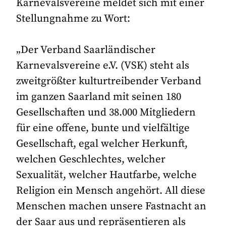
Karnevalsvereine meldet sich mit einer
Stellungnahme zu Wort:
„Der Verband Saarländischer
Karnevalsvereine e.V. (VSK) steht als
zweitgrößter kulturtreibender Verband
im ganzen Saarland mit seinen 180
Gesellschaften und 38.000 Mitgliedern
für eine offene, bunte und vielfältige
Gesellschaft, egal welcher Herkunft,
welchen Geschlechtes, welcher
Sexualität, welcher Hautfarbe, welche
Religion ein Mensch angehört. All diese
Menschen machen unsere Fastnacht an
der Saar aus und repräsentieren als