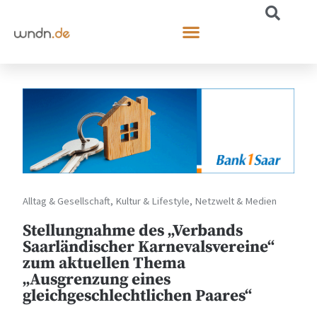
Alltag & Gesellschaft
,
Kultur & Lifestyle
,
Netzwelt & Medien
Stellungnahme des „Verbands
Saarländischer Karnevalsvereine“
zum aktuellen Thema
„Ausgrenzung eines
gleichgeschlechtlichen Paares“