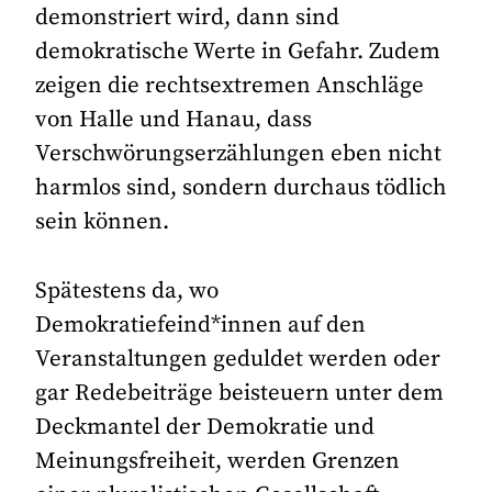
demonstriert wird, dann sind
demokratische Werte in Gefahr. Zudem
zeigen die rechtsextremen Anschläge
von Halle und Hanau, dass
Verschwörungserzählungen eben nicht
harmlos sind, sondern durchaus tödlich
sein können.
Spätestens da, wo
Demokratiefeind*innen auf den
Veranstaltungen geduldet werden oder
gar Redebeiträge beisteuern unter dem
Deckmantel der Demokratie und
Meinungsfreiheit, werden Grenzen