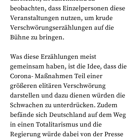
beobachten, dass Einzelpersonen diese
Veranstaltungen nutzen, um krude
Verschwörungserzählungen auf die
Bühne zu bringen.
Was diese Erzählungen meist
gemeinsam haben, ist die Idee, dass die
Corona- Maßnahmen Teil einer
größeren elitären Verschwörung
darstellen und dazu dienen würden die
Schwachen zu unterdrücken. Zudem
befände sich Deutschland auf dem Weg
in einen Totalitarismus und die
Regierung würde dabei von der Presse