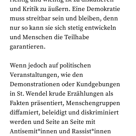
und Kritik zu äußern. Eine Demokratie
muss streitbar sein und bleiben, denn
nur so kann sie sich stetig entwickeln
und Menschen die Teilhabe
garantieren.
Wenn jedoch auf politischen
Veranstaltungen, wie den
Demonstrationen oder Kundgebungen
in St. Wendel krude Erzählungen als
Fakten präsentiert, Menschengruppen
diffamiert, beleidigt und diskriminiert
werden und Seite an Seite mit
Antisemit*innen und Rassist*innen