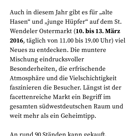
Auch in diesem Jahr gibt es für „alte
Hasen“ und „junge Hüpfer“ auf dem St.
Wendeler Ostermarkt (
10. bis 13. März
2016
, täglich von 11.00 bis 19.00 Uhr) viel
Neues zu entdecken. Die muntere
Mischung eindrucksvoller
Besonderheiten, die erfrischende
Atmosphäre und die Vielschichtigkeit
faszinieren die Besucher. Längst ist der
facettenreiche Markt ein Begriff im
gesamten südwestdeutschen Raum und
weit mehr als ein Geheimtipp.
An rund 90 Ständen kann gekauft,