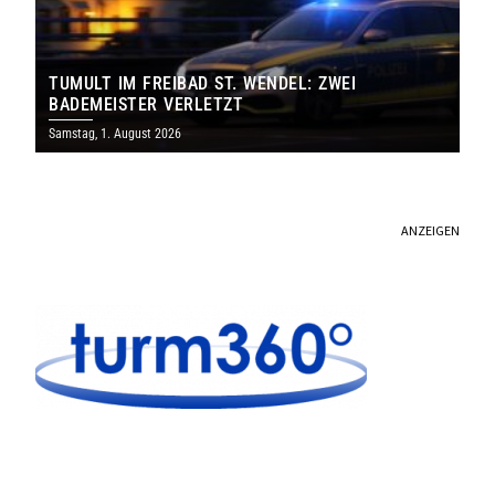
TUMULT IM FREIBAD ST. WENDEL: ZWEI
BADEMEISTER VERLETZT
Samstag, 1. August 2026
ANZEIGEN