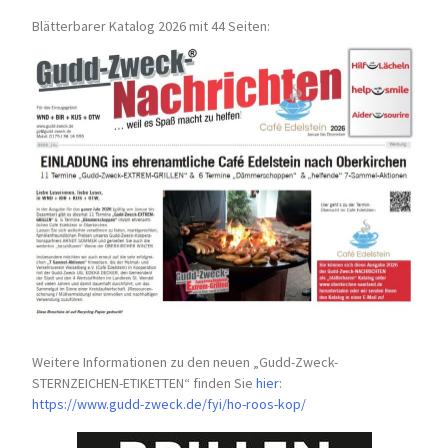
Blätterbarer Katalog 2026 mit 44 Seiten:
Weitere Informationen zu den neuen „Gudd-Zweck-
STERNZEICHEN-
ETIKETTEN“ finden Sie
hier
:
https://www.gudd-zweck.de/fyi/
ho-roos-kop/