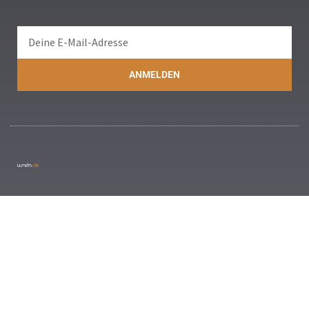
ANMELDEN