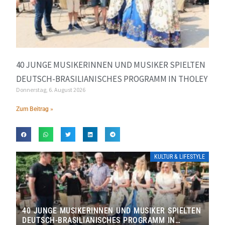
40 JUNGE MUSIKERINNEN UND MUSIKER SPIELTEN
DEUTSCH-BRASILIANISCHES PROGRAMM IN THOLEY
Donnerstag, 6. August 2026
Zum Beitrag »
KULTUR & LIFESTYLE
40 JUNGE MUSIKERINNEN UND MUSIKER SPIELTEN
DEUTSCH-BRASILIANISCHES PROGRAMM IN