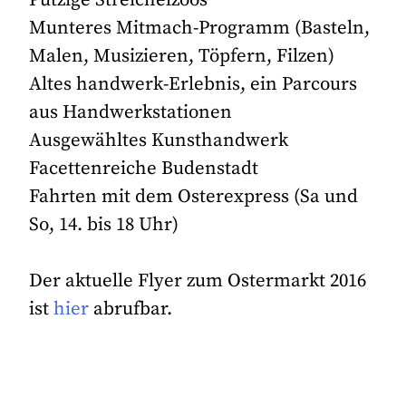
Munteres Mitmach-Programm (Basteln,
Malen, Musizieren, Töpfern, Filzen)
Altes handwerk-Erlebnis, ein Parcours
aus Handwerkstationen
Ausgewähltes Kunsthandwerk
Facettenreiche Budenstadt
Fahrten mit dem Osterexpress (Sa und
So, 14. bis 18 Uhr)
Der aktuelle Flyer zum Ostermarkt 2016
ist
hier
abrufbar.