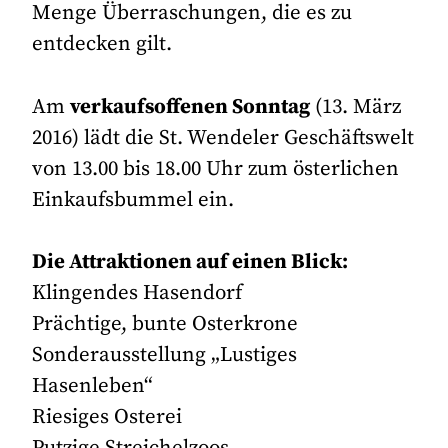
Menge Überraschungen, die es zu
entdecken gilt.
Am
verkaufsoffenen Sonntag
(13. März
2016) lädt die St. Wendeler Geschäftswelt
von 13.00 bis 18.00 Uhr zum österlichen
Einkaufsbummel ein.
Die Attraktionen auf einen Blick:
Klingendes Hasendorf
Prächtige, bunte Osterkrone
Sonderausstellung „Lustiges
Hasenleben“
Riesiges Osterei
Putzige Streichelzoos