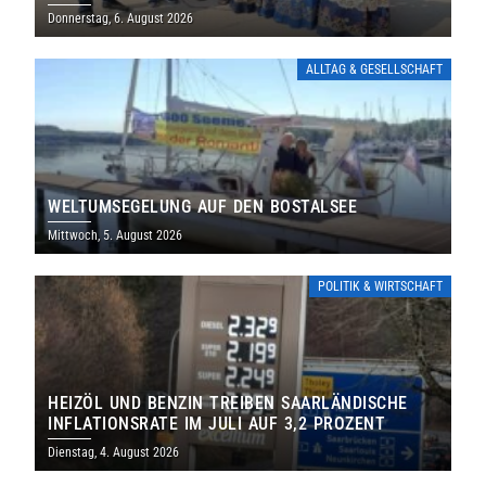
THOLEY
Donnerstag, 6. August 2026
ALLTAG & GESELLSCHAFT
WELTUMSEGELUNG AUF DEN BOSTALSEE
Mittwoch, 5. August 2026
POLITIK & WIRTSCHAFT
HEIZÖL UND BENZIN TREIBEN SAARLÄNDISCHE
INFLATIONSRATE IM JULI AUF 3,2 PROZENT
Dienstag, 4. August 2026