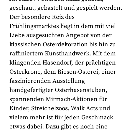
geschaut, gebastelt und gespielt werden.
Der besondere Reiz des
Frühlingsmarktes liegt in dem mit viel
Liebe ausgesuchten Angebot von der
klassischen Osterdekoration bis hin zu
raffiniertem Kunsthandwerk. Mit dem
klingenden Hasendorf, der prächtigen
Osterkrone, dem Riesen-Osterei, einer
faszinierenden Ausstellung
handgefertigter Osterhasenstuben,
spannenden Mitmach-Aktionen für
Kinder, Streichelzoos, Walk Acts und
vielem mehr ist für jeden Geschmack
etwas dabei. Dazu gibt es noch eine