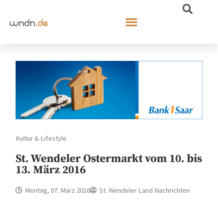
Kultur & Lifestyle
St. Wendeler Ostermarkt vom 10. bis
13. März 2016
Montag, 07. März 2016
St. Wendeler Land Nachrichten