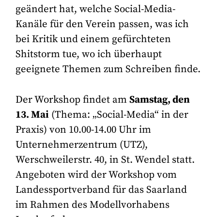
geändert hat, welche Social-Media-
Kanäle für den Verein passen, was ich
bei Kritik und einem gefürchteten
Shitstorm tue, wo ich überhaupt
geeignete Themen zum Schreiben finde.
Der Workshop findet am
Samstag, den
13. Mai
(Thema: „Social-Media“ in der
Praxis) von 10.00-14.00 Uhr im
Unternehmerzentrum (UTZ),
Werschweilerstr. 40, in St. Wendel statt.
Angeboten wird der Workshop vom
Landessportverband für das Saarland
im Rahmen des Modellvorhabens