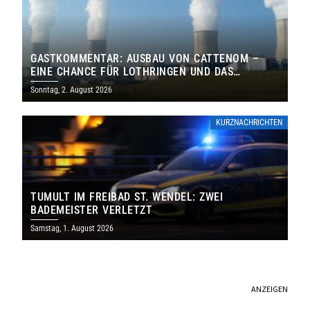
GASTKOMMENTAR: AUSBAU VON CATTENOM –
EINE CHANCE FÜR LOTHRINGEN UND DAS
SAARLAND
Sonntag, 2. August 2026
KURZNACHRICHTEN
TUMULT IM FREIBAD ST. WENDEL: ZWEI
BADEMEISTER VERLETZT
Samstag, 1. August 2026
ANZEIGEN