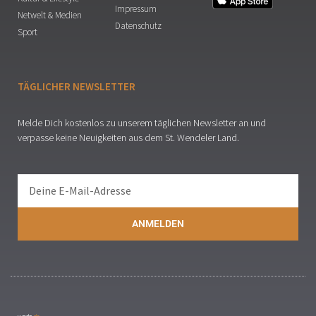
Impressum
Netwelt & Medien
Datenschutz
Sport
TÄGLICHER NEWSLETTER
Melde Dich kostenlos zu unserem täglichen Newsletter an und
verpasse keine Neuigkeiten aus dem St. Wendeler Land.
ANMELDEN