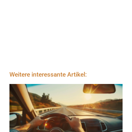
Weitere interessante Artikel: