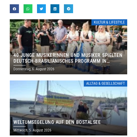
KULTUR & LIFESTYLE
40 JUNGE MUSIKERINNEN UND MUSIKER SPIELTEN
DEUTSCH-BRASILIANISCHES PROGRAMM IN
THOLEY
Donnerstag, 6. August 2026
ALLTAG & GESELLSCHAFT
WELTUMSEGELUNG AUF DEN BOSTALSEE
Mittwoch, 5. August 2026