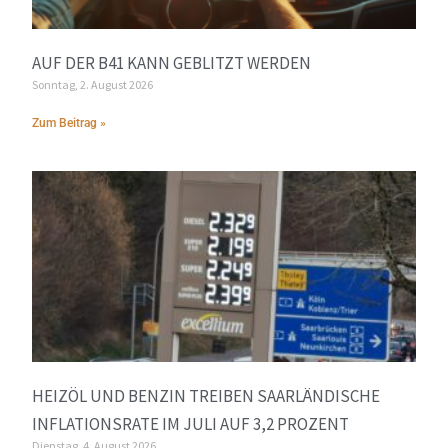
AUF DER B41 KANN GEBLITZT WERDEN
Sonntag, 2. August 2026
Zum Beitrag »
HEIZÖL UND BENZIN TREIBEN SAARLÄNDISCHE
INFLATIONSRATE IM JULI AUF 3,2 PROZENT
Dienstag, 4. August 2026