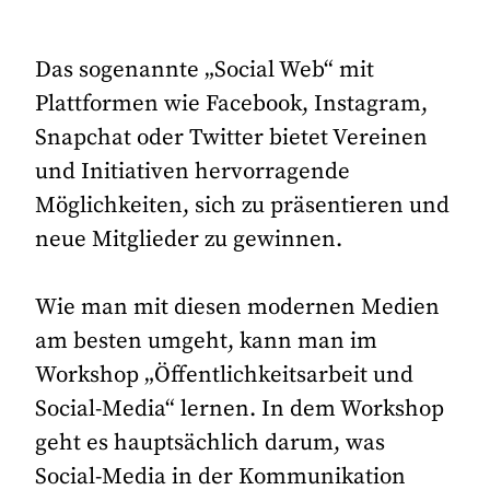
Das sogenannte „Social Web“ mit
Plattformen wie Facebook, Instagram,
Snapchat oder Twitter bietet Vereinen
und Initiativen hervorragende
Möglichkeiten, sich zu präsentieren und
neue Mitglieder zu gewinnen.
Wie man mit diesen modernen Medien
am besten umgeht, kann man im
Workshop „Öffentlichkeitsarbeit und
Social-Media“ lernen. In dem Workshop
geht es hauptsächlich darum, was
Social-Media in der Kommunikation