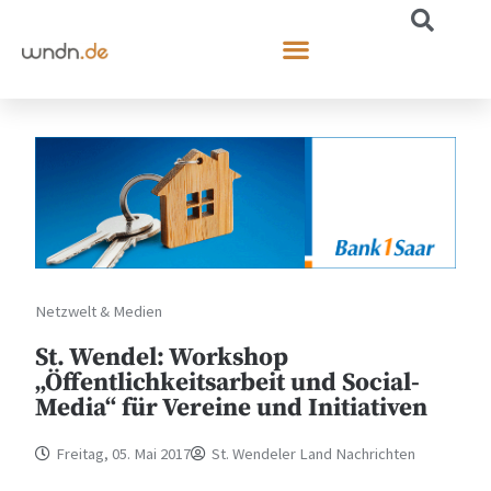
Netzwelt & Medien
St. Wendel: Workshop
„Öffentlichkeitsarbeit und Social-
Media“ für Vereine und Initiativen
Freitag, 05. Mai 2017
St. Wendeler Land Nachrichten