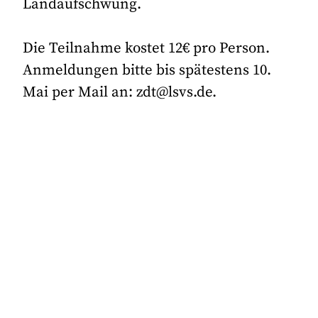
Landaufschwung.
Die Teilnahme kostet 12€ pro Person.
Anmeldungen bitte bis spätestens 10.
Mai per Mail an: zdt@lsvs.de.