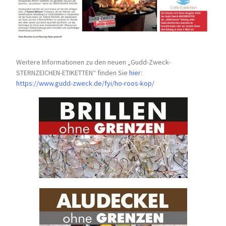
Weitere Informationen zu den neuen „Gudd-Zweck-
STERNZEICHEN-
ETIKETTEN“ finden Sie
hier
:
https://www.gudd-zweck.de/fyi/
ho-roos-kop/