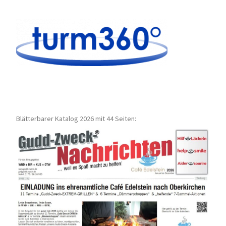
Blätterbarer Katalog 2026 mit 44 Seiten: