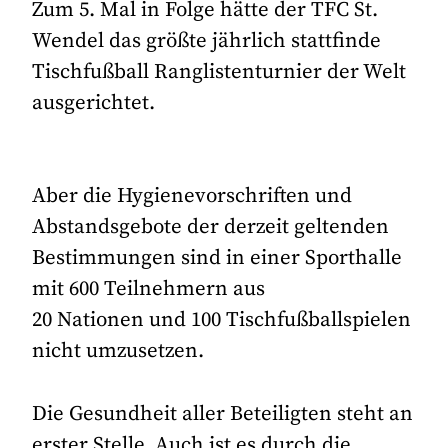
Zum 5. Mal in Folge hätte der TFC St.
Wendel das größte jährlich stattfinde
Tischfußball Ranglistenturnier der Welt
ausgerichtet.
Aber die Hygienevorschriften und
Abstandsgebote der derzeit geltenden
Bestimmungen sind in einer Sporthalle
mit 600 Teilnehmern aus
20 Nationen und 100 Tischfußballspielen
nicht umzusetzen.
Die Gesundheit aller Beteiligten steht an
erster Stelle. Auch ist es durch die