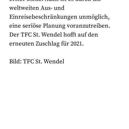
weltweiten Aus- und
Einreisebeschränkungen unmöglich,
eine seriöse Planung voranzutreiben.
Der TFC St. Wendel hofft auf den
erneuten Zuschlag für 2021.
Bild: TFC St. Wendel