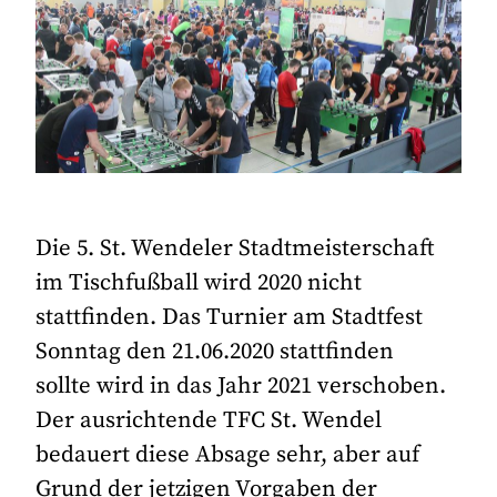
Die 5. St. Wendeler Stadtmeisterschaft
im Tischfußball wird 2020 nicht
stattfinden. Das Turnier am Stadtfest
Sonntag den 21.06.2020 stattfinden
sollte wird in das Jahr 2021 verschoben.
Der ausrichtende TFC St. Wendel
bedauert diese Absage sehr, aber auf
Grund der jetzigen Vorgaben der