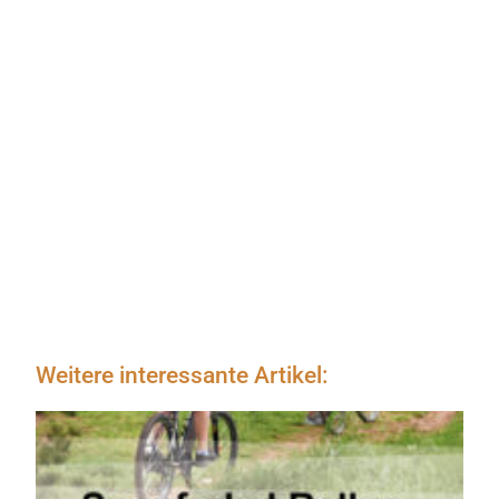
Weitere interessante Artikel: