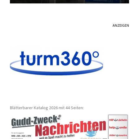
ANZEIGEN
Blätterbarer Katalog 2026 mit 44 Seiten: