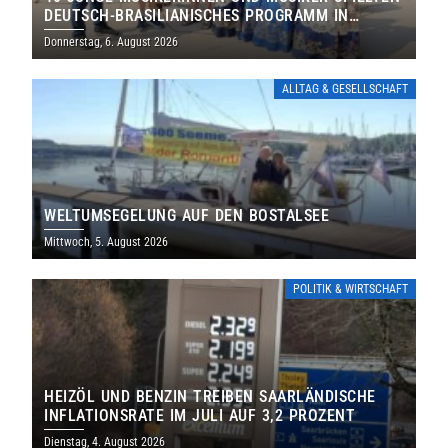
DEUTSCH-BRASILIANISCHES PROGRAMM IN
THOLEY
Donnerstag, 6. August 2026
ALLTAG & GESELLSCHAFT
WELTUMSEGELUNG AUF DEN BOSTALSEE
Mittwoch, 5. August 2026
POLITIK & WIRTSCHAFT
HEIZÖL UND BENZIN TREIBEN SAARLÄNDISCHE
INFLATIONSRATE IM JULI AUF 3,2 PROZENT
Dienstag, 4. August 2026