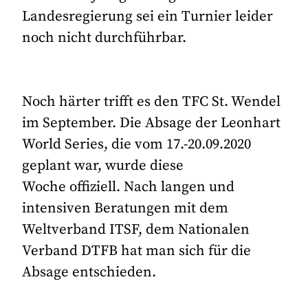
Landesregierung sei ein Turnier leider
noch nicht durchführbar.
Noch härter trifft es den TFC St. Wendel
im September. Die Absage der Leonhart
World Series, die vom 17.-20.09.2020
geplant war, wurde diese
Woche offiziell. Nach langen und
intensiven Beratungen mit dem
Weltverband ITSF, dem Nationalen
Verband DTFB hat man sich für die
Absage entschieden.