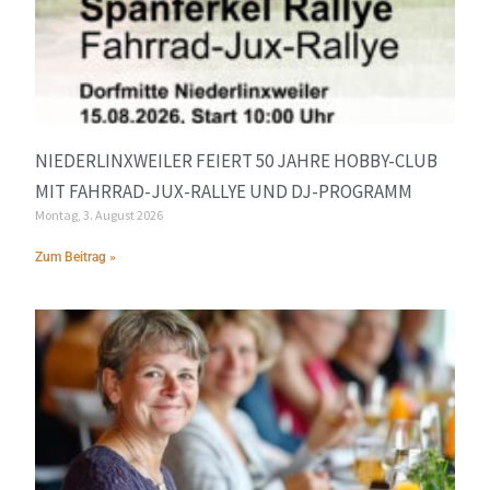
NIEDERLINXWEILER FEIERT 50 JAHRE HOBBY-CLUB
MIT FAHRRAD-JUX-RALLYE UND DJ-PROGRAMM
Montag, 3. August 2026
Zum Beitrag »