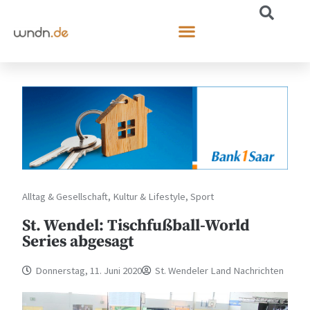
Alltag & Gesellschaft
,
Kultur & Lifestyle
,
Sport
St. Wendel: Tischfußball-World
Series abgesagt
Donnerstag, 11. Juni 2020
St. Wendeler Land Nachrichten