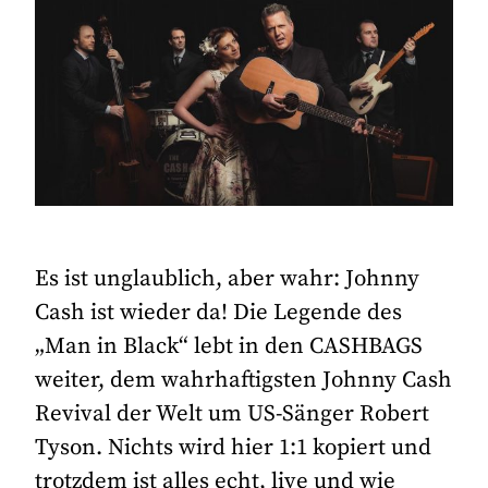
Es ist unglaublich, aber wahr: Johnny
Cash ist wieder da! Die Legende des
„Man in Black“ lebt in den CASHBAGS
weiter, dem wahrhaftigsten Johnny Cash
Revival der Welt um US-Sänger Robert
Tyson. Nichts wird hier 1:1 kopiert und
trotzdem ist alles echt, live und wie