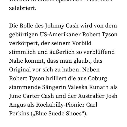
zelebriert.
Die Rolle des Johnny Cash wird von dem
gebürtigen US-Amerikaner Robert Tyson
verkörpert, der seinem Vorbild
stimmlich und äußerlich so verblüffend
Nahe kommt, dass man glaubt, das
Original vor sich zu haben. Neben
Robert Tyson brilliert die aus Coburg
stammende Sängerin Valeska Kunath als
June Carter Cash und der Australier Josh
Angus als Rockabilly-Pionier Carl
Perkins („Blue Suede Shoes“).