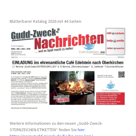
Blätterbarer Katalog 2026 mit 44 Seiten:
Weitere Informationen zu den neuen „Gudd-Zweck-
STERNZEICHEN-
ETIKETTEN“ finden Sie
hier
: