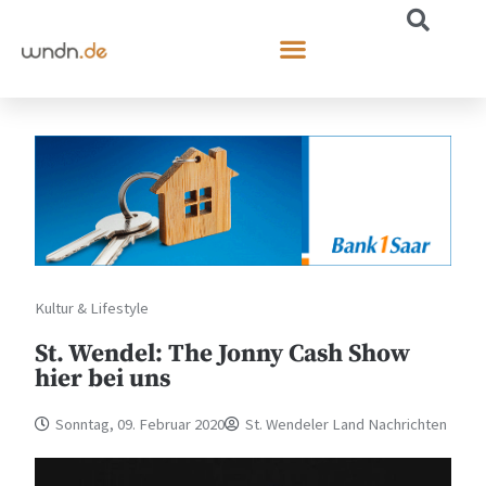
Kultur & Lifestyle
St. Wendel: The Jonny Cash Show
hier bei uns
Sonntag, 09. Februar 2020
St. Wendeler Land Nachrichten