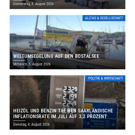
THOLEY
Donnerstag, 6. August 2026
ALLTAG & GESELLSCHAFT
WELTUMSEGELUNG AUF DEN BOSTALSEE
Mittwoch, 5. August 2026
POLITIK & WIRTSCHAFT
HEIZÖL UND BENZIN TREIBEN SAARLÄNDISCHE
INFLATIONSRATE IM JULI AUF 3,2 PROZENT
Dienstag, 4. August 2026