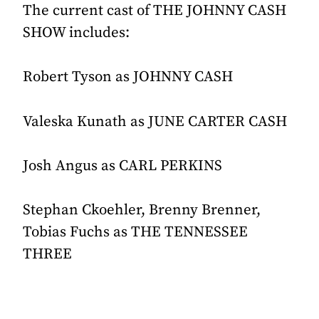
The current cast of THE JOHNNY CASH
SHOW includes:
Robert Tyson as JOHNNY CASH
Valeska Kunath as JUNE CARTER CASH
Josh Angus as CARL PERKINS
Stephan Ckoehler, Brenny Brenner,
Tobias Fuchs as THE TENNESSEE
THREE