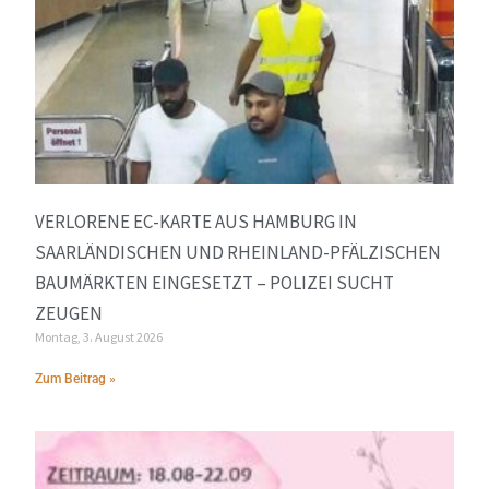
VERLORENE EC-KARTE AUS HAMBURG IN
SAARLÄNDISCHEN UND RHEINLAND-PFÄLZISCHEN
BAUMÄRKTEN EINGESETZT – POLIZEI SUCHT
ZEUGEN
Montag, 3. August 2026
Zum Beitrag »