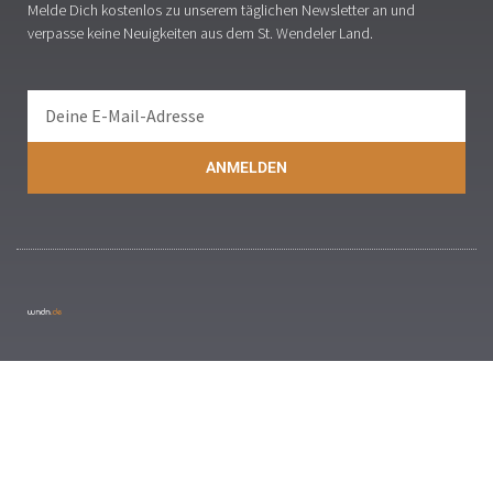
Melde Dich kostenlos zu unserem täglichen Newsletter an und
verpasse keine Neuigkeiten aus dem St. Wendeler Land.
ANMELDEN