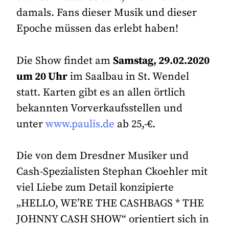
damals. Fans dieser Musik und dieser
Epoche müssen das erlebt haben!
Die Show findet am
Samstag, 29.02.2020
um 20 Uhr
im Saalbau in St. Wendel
statt. Karten gibt es an allen örtlich
bekannten Vorverkaufsstellen und
unter
www.paulis.de
ab 25,-€.
Die von dem Dresdner Musiker und
Cash-Spezialisten Stephan Ckoehler mit
viel Liebe zum Detail konzipierte
„HELLO, WE’RE THE CASHBAGS * THE
JOHNNY CASH SHOW“ orientiert sich in