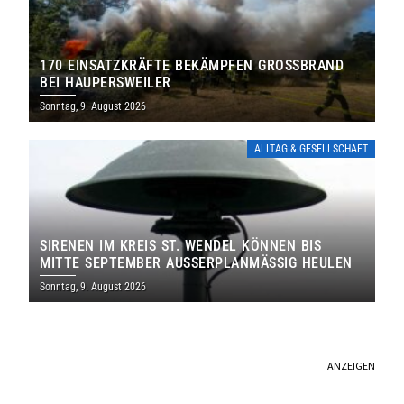
170 EINSATZKRÄFTE BEKÄMPFEN GROSSBRAND B
EI HAUPERSWEILER
Sonntag, 9. August 2026
ALLTAG & GESELLSCHAFT
SIRENEN IM KREIS ST. WENDEL KÖNNEN BIS
MITTE SEPTEMBER AUSSERPLANMÄSSIG HEULEN
Sonntag, 9. August 2026
ANZEIGEN