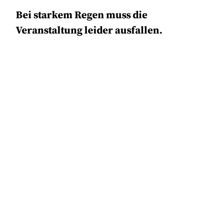
Bei starkem Regen muss die
Veranstaltung leider ausfallen.