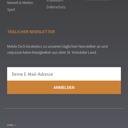
Impressum
Netwelt & Medien
Datenschutz
Sport
TÄGLICHER NEWSLETTER
Melde Dich kostenlos zu unserem täglichen Newsletter an und
verpasse keine Neuigkeiten aus dem St. Wendeler Land.
ANMELDEN