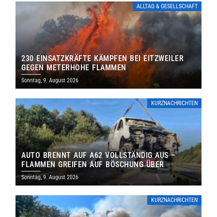
ALLTAG & GESELLSCHAFT
230 EINSATZKRÄFTE KÄMPFEN BEI EITZWEILER
GEGEN METERHOHE FLAMMEN
Sonntag, 9. August 2026
KURZNACHRICHTEN
AUTO BRENNT AUF A62 VOLLSTÄNDIG AUS –
FLAMMEN GREIFEN AUF BÖSCHUNG ÜBER
Sonntag, 9. August 2026
KURZNACHRICHTEN