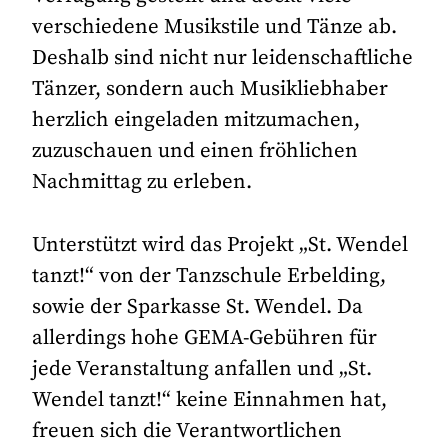
verschiedene Musikstile und Tänze ab.
Deshalb sind nicht nur leidenschaftliche
Tänzer, sondern auch Musikliebhaber
herzlich eingeladen mitzumachen,
zuzuschauen und einen fröhlichen
Nachmittag zu erleben.
Unterstützt wird das Projekt „St. Wendel
tanzt!“ von der Tanzschule Erbelding,
sowie der Sparkasse St. Wendel. Da
allerdings hohe GEMA-Gebühren für
jede Veranstaltung anfallen und „St.
Wendel tanzt!“ keine Einnahmen hat,
freuen sich die Verantwortlichen