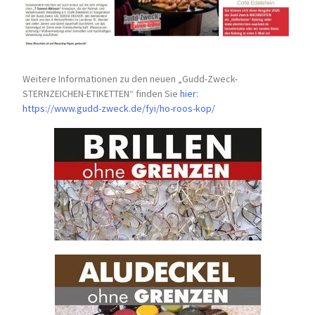
Weitere Informationen zu den neuen „Gudd-Zweck-
STERNZEICHEN-
ETIKETTEN“ finden Sie
hier
:
https://www.gudd-zweck.de/fyi/
ho-roos-kop/