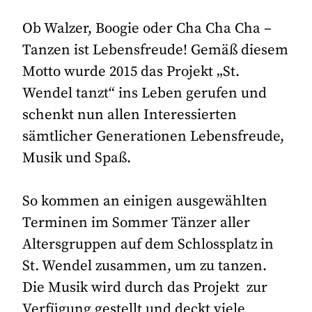
Ob Walzer, Boogie oder Cha Cha Cha –
Tanzen ist Lebensfreude! Gemäß diesem
Motto wurde 2015 das Projekt „St.
Wendel tanzt“ ins Leben gerufen und
schenkt nun allen Interessierten
sämtlicher Generationen Lebensfreude,
Musik und Spaß.
So kommen an einigen ausgewählten
Terminen im Sommer Tänzer aller
Altersgruppen auf dem Schlossplatz in
St. Wendel zusammen, um zu tanzen.
Die Musik wird durch das Projekt zur
Verfügung gestellt und deckt viele