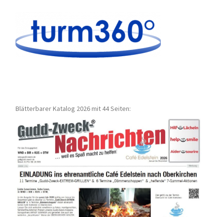
Blätterbarer Katalog 2026 mit 44 Seiten: