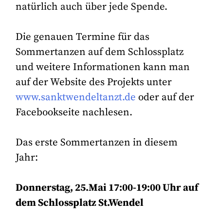
natürlich auch über jede Spende.
Die genauen Termine für das
Sommertanzen auf dem Schlossplatz
und weitere Informationen kann man
auf der Website des Projekts unter
www.sanktwendeltanzt.de
oder auf der
Facebookseite nachlesen.
Das erste Sommertanzen in diesem
Jahr:
Donnerstag, 25.Mai 17:00-19:00 Uhr
auf
dem Schlossplatz St.Wendel