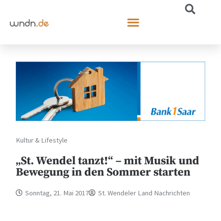
Kultur & Lifestyle
„St. Wendel tanzt!“ – mit Musik und
Bewegung in den Sommer starten
Sonntag, 21. Mai 2017
St. Wendeler Land Nachrichten