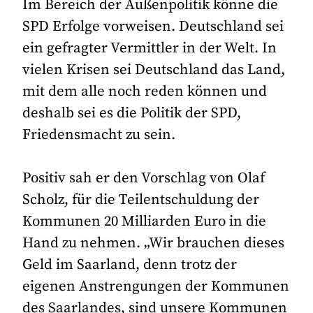
Im Bereich der Außenpolitik könne die
SPD Erfolge vorweisen. Deutschland sei
ein gefragter Vermittler in der Welt. In
vielen Krisen sei Deutschland das Land,
mit dem alle noch reden können und
deshalb sei es die Politik der SPD,
Friedensmacht zu sein.
Positiv sah er den Vorschlag von Olaf
Scholz, für die Teilentschuldung der
Kommunen 20 Milliarden Euro in die
Hand zu nehmen. „Wir brauchen dieses
Geld im Saarland, denn trotz der
eigenen Anstrengungen der Kommunen
des Saarlandes, sind unsere Kommunen