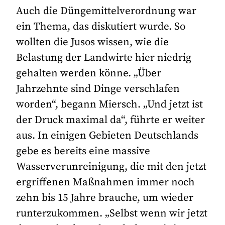
Auch die Düngemittelverordnung war
ein Thema, das diskutiert wurde. So
wollten die Jusos wissen, wie die
Belastung der Landwirte hier niedrig
gehalten werden könne. „Über
Jahrzehnte sind Dinge verschlafen
worden“, begann Miersch. „Und jetzt ist
der Druck maximal da“, führte er weiter
aus. In einigen Gebieten Deutschlands
gebe es bereits eine massive
Wasserverunreinigung, die mit den jetzt
ergriffenen Maßnahmen immer noch
zehn bis 15 Jahre brauche, um wieder
runterzukommen. „Selbst wenn wir jetzt