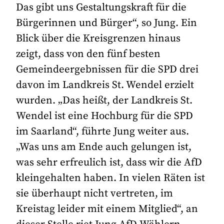
Das gibt uns Gestaltungskraft für die
Bürgerinnen und Bürger“, so Jung. Ein
Blick über die Kreisgrenzen hinaus
zeigt, dass von den fünf besten
Gemeindeergebnissen für die SPD drei
davon im Landkreis St. Wendel erzielt
wurden. „Das heißt, der Landkreis St.
Wendel ist eine Hochburg für die SPD
im Saarland“, führte Jung weiter aus.
„Was uns am Ende auch gelungen ist,
was sehr erfreulich ist, dass wir die AfD
kleingehalten haben. In vielen Räten ist
sie überhaupt nicht vertreten, im
Kreistag leider mit einem Mitglied“, an