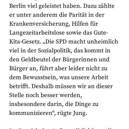
Berlin viel geleistet haben. Dazu zählte
er unter anderem die Parität in der
Krankenversicherung, Hilfen für
Langezeitarbeitslose sowie das Gute-
Kita-Gesetz. „Die SPD macht unheimlich
viel in der Sozialpolitik, das kommt in
den Geldbeutel der Bürgerinnen und
Bürger an, führt aber leider nicht zu
dem Bewusstsein, was unsere Arbeit
betrifft. Deshalb müssen wir an dieser
Stelle noch besser werden,
insbesondere darin, die Dinge zu
kommunizieren“, rügte Jung.