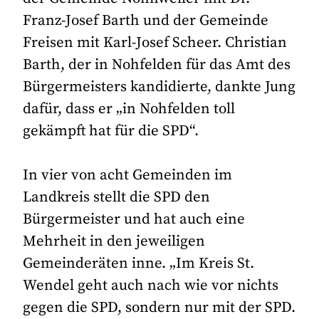
Franz-Josef Barth und der Gemeinde
Freisen mit Karl-Josef Scheer. Christian
Barth, der in Nohfelden für das Amt des
Bürgermeisters kandidierte, dankte Jung
dafür, dass er „in Nohfelden toll
gekämpft hat für die SPD“.
In vier von acht Gemeinden im
Landkreis stellt die SPD den
Bürgermeister und hat auch eine
Mehrheit in den jeweiligen
Gemeinderäten inne. „Im Kreis St.
Wendel geht auch nach wie vor nichts
gegen die SPD, sondern nur mit der SPD.