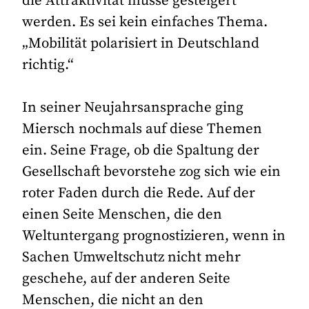
die Attraktivität müsse gesteigert
werden. Es sei kein einfaches Thema.
„Mobilität polarisiert in Deutschland
richtig.“
In seiner Neujahrsansprache ging
Miersch nochmals auf diese Themen
ein. Seine Frage, ob die Spaltung der
Gesellschaft bevorstehe zog sich wie ein
roter Faden durch die Rede. Auf der
einen Seite Menschen, die den
Weltuntergang prognostizieren, wenn in
Sachen Umweltschutz nicht mehr
geschehe, auf der anderen Seite
Menschen, die nicht an den