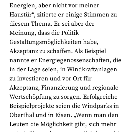
Energien, aber nicht vor meiner
Haustür“, zitierte er einige Stimmen zu
diesem Thema. Er sei aber der
Meinung, dass die Politik
Gestaltungsmöglichkeiten habe,
Akzeptanz zu schaffen. Als Beispiel
nannte er Energiegenossenschaften, die
in der Lage seien, in Windkraftanlagen
zu investieren und vor Ort für
Akzeptanz, Finanzierung und regionale
Wertschöpfung zu sorgen. Erfolgreiche
Beispielprojekte seien die Windparks in
Oberthal und in Eisen. „Wenn man den
Leuten die Möglichkeit gibt, sich mehr