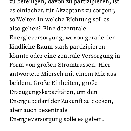
zu beteiligen, davon zu partizipieren, ist
es einfacher, für Akzeptanz zu sorgen“,
so Welter. In welche Richtung soll es
also gehen? Eine dezentrale
Energieversorgung, wovon gerade der
ländliche Raum stark partizipieren
könnte oder eine zentrale Versorgung in
Form von großen Stromtrassen. Hier
antwortete Miersch mit einem Mix aus
beidem: Große Einheiten, große
Erzeugungskapazitäten, um den
Energiebedarf der Zukunft zu decken,
aber auch dezentrale
Energieversorgung solle es geben.