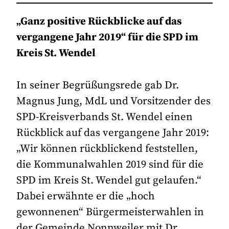
„Ganz positive Rückblicke auf das
vergangene Jahr 2019“ für die SPD im
Kreis St. Wendel
In seiner Begrüßungsrede gab Dr.
Magnus Jung, MdL und Vorsitzender des
SPD-Kreisverbands St. Wendel einen
Rückblick auf das vergangene Jahr 2019:
„Wir können rückblickend feststellen,
die Kommunalwahlen 2019 sind für die
SPD im Kreis St. Wendel gut gelaufen.“
Dabei erwähnte er die „hoch
gewonnenen“ Bürgermeisterwahlen in
der Gemeinde Nonnweiler mit Dr.