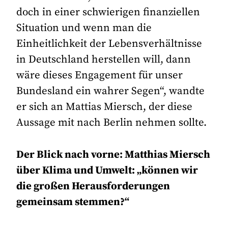
doch in einer schwierigen finanziellen
Situation und wenn man die
Einheitlichkeit der Lebensverhältnisse
in Deutschland herstellen will, dann
wäre dieses Engagement für unser
Bundesland ein wahrer Segen“, wandte
er sich an Mattias Miersch, der diese
Aussage mit nach Berlin nehmen sollte.
Der Blick nach vorne: Matthias Miersch
über Klima und Umwelt: „können wir
die großen Herausforderungen
gemeinsam stemmen?“