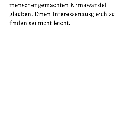
menschengemachten Klimawandel
glauben. Einen Interessenausgleich zu
finden sei nicht leicht.