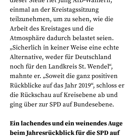
dieser Stelle riet Jung AfD-Wählern,
einmal an der Kreistagssitzung
teilzunehmen, um zu sehen, wie die
Arbeit des Kreistages und die
Atmosphäre dadurch belastet seien.
„Sicherlich in keiner Weise eine echte
Alternative, weder für Deutschland
noch für den Landkreis St. Wendel“,
mahnte er. „Soweit die ganz positiven
Rückblicke auf das Jahr 2019“, schloss er
die Rückschau auf Kreisebene ab und
ging über zur SPD auf Bundesebene.
Ein lachendes und ein weinendes Auge
beim Jahresrückblick für die SPD auf