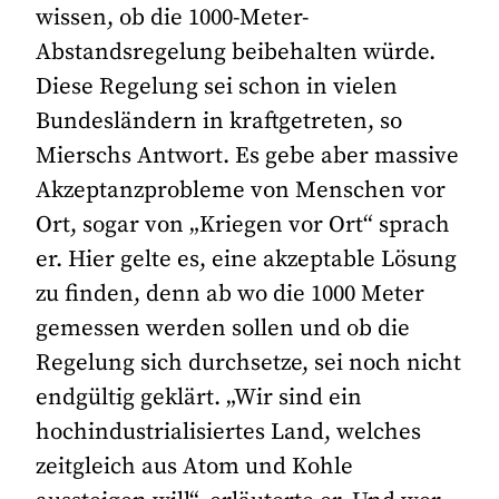
wissen, ob die 1000-Meter-
Abstandsregelung beibehalten würde.
Diese Regelung sei schon in vielen
Bundesländern in kraftgetreten, so
Mierschs Antwort. Es gebe aber massive
Akzeptanzprobleme von Menschen vor
Ort, sogar von „Kriegen vor Ort“ sprach
er. Hier gelte es, eine akzeptable Lösung
zu finden, denn ab wo die 1000 Meter
gemessen werden sollen und ob die
Regelung sich durchsetze, sei noch nicht
endgültig geklärt. „Wir sind ein
hochindustrialisiertes Land, welches
zeitgleich aus Atom und Kohle