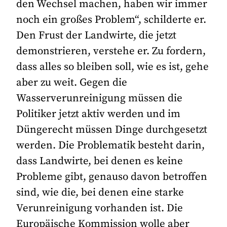
den Wechsel machen, haben wir immer
noch ein großes Problem“, schilderte er.
Den Frust der Landwirte, die jetzt
demonstrieren, verstehe er. Zu fordern,
dass alles so bleiben soll, wie es ist, gehe
aber zu weit. Gegen die
Wasserverunreinigung müssen die
Politiker jetzt aktiv werden und im
Düngerecht müssen Dinge durchgesetzt
werden. Die Problematik besteht darin,
dass Landwirte, bei denen es keine
Probleme gibt, genauso davon betroffen
sind, wie die, bei denen eine starke
Verunreinigung vorhanden ist. Die
Europäische Kommission wolle aber