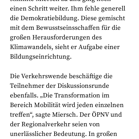
einen Schritt weiter. Ihm fehle generell
die Demokratiebildung. Diese gemischt
mit dem Bewusstseinsschaffen für die
großen Herausforderungen des
Klimawandels, sieht er Aufgabe einer
Bildungseinrichtung.
Die Verkehrswende beschäftige die
Teilnehmer der Diskussionsrunde
ebenfalls. „Die Transformation im
Bereich Mobilität wird jeden einzelnen
treffen“, sagte Miersch. Der ÖPNV und
der Regionalverkehr seien von
unerlässlicher Bedeutung. In großen