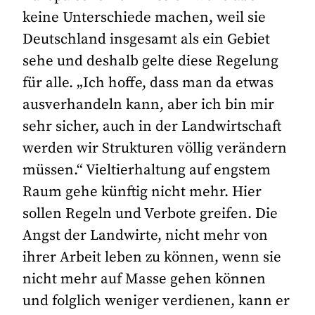
keine Unterschiede machen, weil sie
Deutschland insgesamt als ein Gebiet
sehe und deshalb gelte diese Regelung
für alle. „Ich hoffe, dass man da etwas
ausverhandeln kann, aber ich bin mir
sehr sicher, auch in der Landwirtschaft
werden wir Strukturen völlig verändern
müssen.“ Vieltierhaltung auf engstem
Raum gehe künftig nicht mehr. Hier
sollen Regeln und Verbote greifen. Die
Angst der Landwirte, nicht mehr von
ihrer Arbeit leben zu können, wenn sie
nicht mehr auf Masse gehen können
und folglich weniger verdienen, kann er