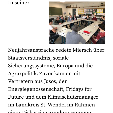
In seiner
Neujahrsansprache redete Miersch über
Staatsverständnis, soziale
Sicherungssysteme, Europa und die
Agrarpolitik. Zuvor kam er mit
Vertretern aus Jusos, der
Energiegenossenschaft, Fridays for
Future und dem Klimaschutzmanager
im Landkreis St. Wendel im Rahmen
einer Diskussionsrunde zusammen.