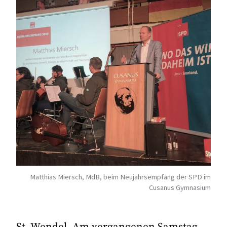
Matthias Miersch, MdB, beim Neujahrsempfang der SPD im
Cusanus Gymnasium