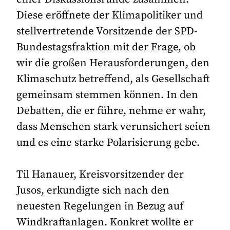
Diese eröffnete der Klimapolitiker und
stellvertretende Vorsitzende der SPD-
Bundestagsfraktion mit der Frage, ob
wir die großen Herausforderungen, den
Klimaschutz betreffend, als Gesellschaft
gemeinsam stemmen können. In den
Debatten, die er führe, nehme er wahr,
dass Menschen stark verunsichert seien
und es eine starke Polarisierung gebe.
Til Hanauer, Kreisvorsitzender der
Jusos, erkundigte sich nach den
neuesten Regelungen in Bezug auf
Windkraftanlagen. Konkret wollte er