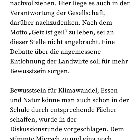
nachvollziehen. Hier liege es auch in der
Verantwortung der Gesellschaft,
darüber nachzudenken. Nach dem
Motto „Geiz ist geil“ zu leben, sei an
dieser Stelle nicht angebracht. Eine
Debatte über die angemessene
Entlohnung der Landwirte soll für mehr
Bewusstsein sorgen.
Bewusstsein für Klimawandel, Essen
und Natur könne man auch schon in der
Schule durch entsprechende Fächer
schaffen, wurde in der
Diskussionsrunde vorgeschlagen. Dem
stimmte Miersch zu und ging noch