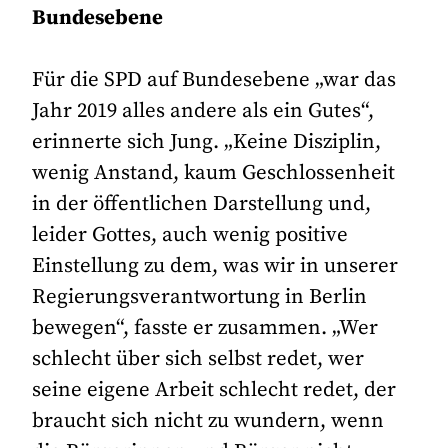
Bundesebene
Für die SPD auf Bundesebene „war das
Jahr 2019 alles andere als ein Gutes“,
erinnerte sich Jung. „Keine Disziplin,
wenig Anstand, kaum Geschlossenheit
in der öffentlichen Darstellung und,
leider Gottes, auch wenig positive
Einstellung zu dem, was wir in unserer
Regierungsverantwortung in Berlin
bewegen“, fasste er zusammen. „Wer
schlecht über sich selbst redet, wer
seine eigene Arbeit schlecht redet, der
braucht sich nicht zu wundern, wenn