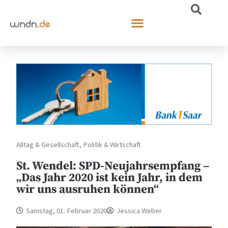
Alltag & Gesellschaft
,
Politik & Wirtschaft
St. Wendel: SPD-Neujahrsempfang –
„Das Jahr 2020 ist kein Jahr, in dem
wir uns ausruhen können“
Samstag, 01. Februar 2020
Jessica Weber