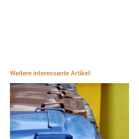
Weitere interessante Artikel: