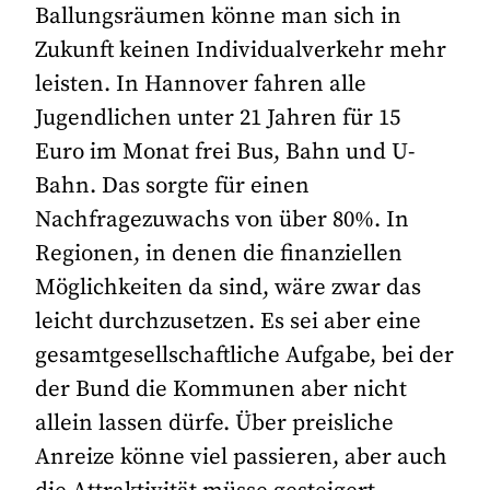
Ballungsräumen könne man sich in
Zukunft keinen Individualverkehr mehr
leisten. In Hannover fahren alle
Jugendlichen unter 21 Jahren für 15
Euro im Monat frei Bus, Bahn und U-
Bahn. Das sorgte für einen
Nachfragezuwachs von über 80%. In
Regionen, in denen die finanziellen
Möglichkeiten da sind, wäre zwar das
leicht durchzusetzen. Es sei aber eine
gesamtgesellschaftliche Aufgabe, bei der
der Bund die Kommunen aber nicht
allein lassen dürfe. Über preisliche
Anreize könne viel passieren, aber auch