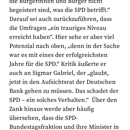
die Bürgerinnen und Bürger nicht
begeistert sind, was die SPD betrifft.“
Darauf sei auch zurückzuführen, dass
die Umfragen „ein trauriges Niveau
erreicht haben“. Hier sehe er aber viel
Potenzial nach oben, „denn in der Sache
war es mit eines der erfolgreichsten
Jahre für die SPD.“ Kritik äußerte er
auch an Sigmar Gabriel, der „glaubt,
jetzt in den Aufsichtsrat der Deutschen
Bank gehen zu müssen. Das schadet der
SPD – ein solches Verhalten.“ Über den
Zank hinaus werde aber häufig
übersehen, dass die SPD-
Bundestagsfraktion und ihre Minister in