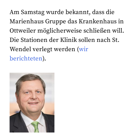
Am Samstag wurde bekannt, dass die
Marienhaus Gruppe das Krankenhaus in
Ottweiler möglicherweise schließen will.
Die Stationen der Klinik sollen nach St.
Wendel verlegt werden (
wir
berichteten
).