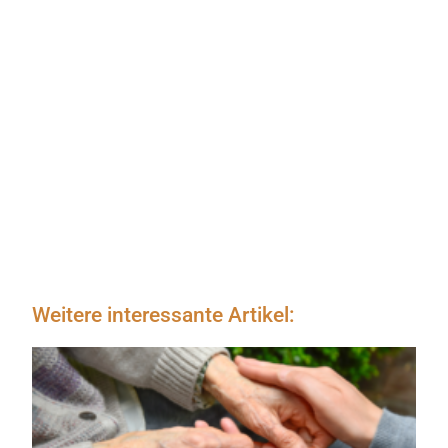
Weitere interessante Artikel: