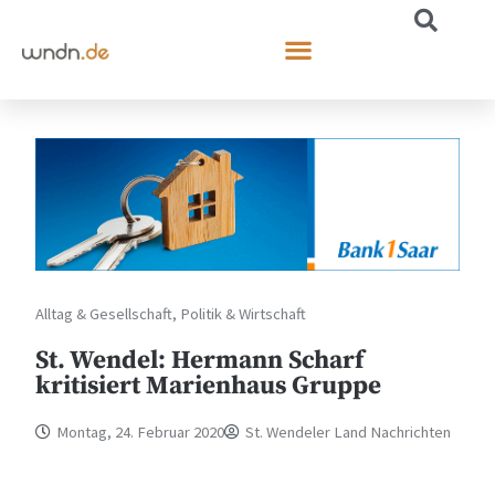
Alltag & Gesellschaft
,
Politik & Wirtschaft
St. Wendel: Hermann Scharf
kritisiert Marienhaus Gruppe
Montag, 24. Februar 2020
St. Wendeler Land Nachrichten