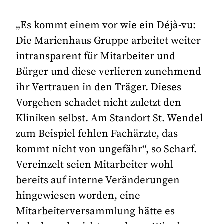
„Es kommt einem vor wie ein Déjà-vu:
Die Marienhaus Gruppe arbeitet weiter
intransparent für Mitarbeiter und
Bürger und diese verlieren zunehmend
ihr Vertrauen in den Träger. Dieses
Vorgehen schadet nicht zuletzt den
Kliniken selbst. Am Standort St. Wendel
zum Beispiel fehlen Fachärzte, das
kommt nicht von ungefähr“, so Scharf.
Vereinzelt seien Mitarbeiter wohl
bereits auf interne Veränderungen
hingewiesen worden, eine
Mitarbeiterversammlung hätte es