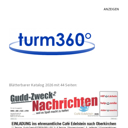
ANZEIGEN
Blätterbarer Katalog 2026 mit 44 Seiten: