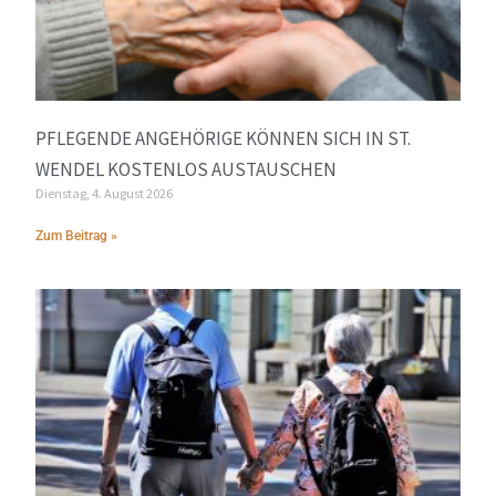
PFLEGENDE ANGEHÖRIGE KÖNNEN SICH IN ST.
WENDEL KOSTENLOS AUSTAUSCHEN
Dienstag, 4. August 2026
Zum Beitrag »