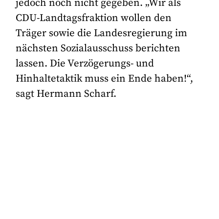
jedoch noch nicht gegeben. „Wir als
CDU-Landtagsfraktion wollen den
Träger sowie die Landesregierung im
nächsten Sozialausschuss berichten
lassen. Die Verzögerungs- und
Hinhaltetaktik muss ein Ende haben!“,
sagt Hermann Scharf.