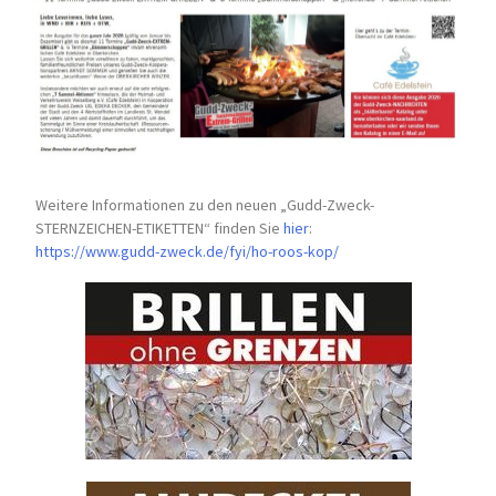
Weitere Informationen zu den neuen „Gudd-Zweck-
STERNZEICHEN-
ETIKETTEN“ finden Sie
hier
:
https://www.gudd-zweck.de/fyi/
ho-roos-kop/