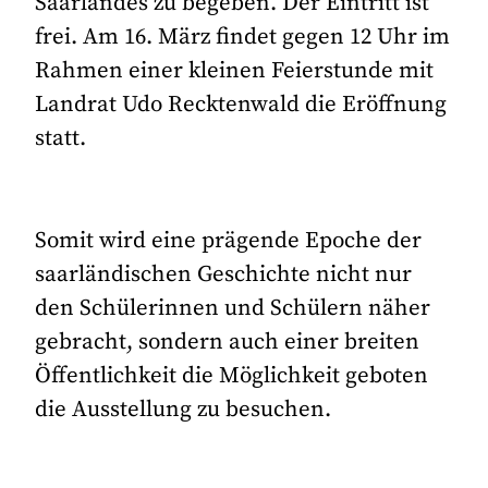
Saarlandes zu begeben. Der Eintritt ist
frei. Am 16. März findet gegen 12 Uhr im
Rahmen einer kleinen Feierstunde mit
Landrat Udo Recktenwald die Eröffnung
statt.
Somit wird eine prägende Epoche der
saarländischen Geschichte nicht nur
den Schülerinnen und Schülern näher
gebracht, sondern auch einer breiten
Öffentlichkeit die Möglichkeit geboten
die Ausstellung zu besuchen.