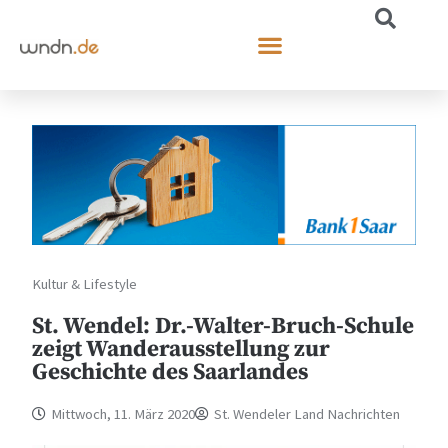
Kultur & Lifestyle
St. Wendel: Dr.-Walter-Bruch-Schule
zeigt Wanderausstellung zur
Geschichte des Saarlandes
Mittwoch, 11. März 2020
St. Wendeler Land Nachrichten