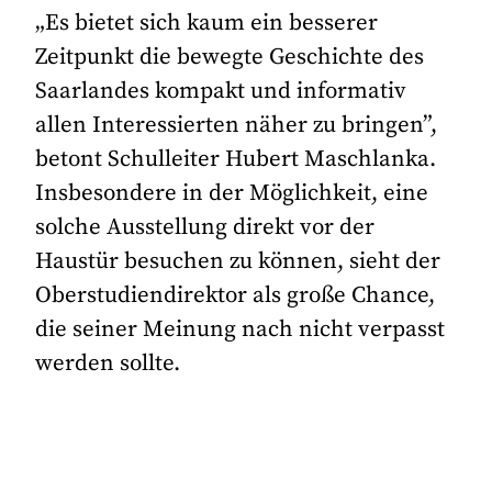
„Es bietet sich kaum ein besserer
Zeitpunkt die bewegte Geschichte des
Saarlandes kompakt und informativ
allen Interessierten näher zu bringen”,
betont Schulleiter Hubert Maschlanka.
Insbesondere in der Möglichkeit, eine
solche Ausstellung direkt vor der
Haustür besuchen zu können, sieht der
Oberstudiendirektor als große Chance,
die seiner Meinung nach nicht verpasst
werden sollte.