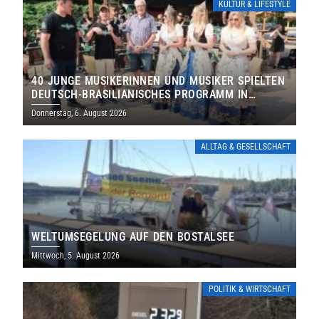
KULTUR & LIFESTYLE
40 JUNGE MUSIKERINNEN UND MUSIKER SPIELTEN
DEUTSCH-BRASILIANISCHES PROGRAMM IN
THOLEY
Donnerstag, 6. August 2026
ALLTAG & GESELLSCHAFT
WELTUMSEGELUNG AUF DEN BOSTALSEE
Mittwoch, 5. August 2026
POLITIK & WIRTSCHAFT