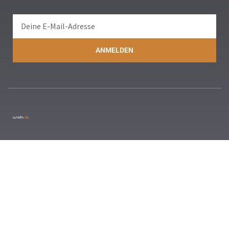
ANMELDEN