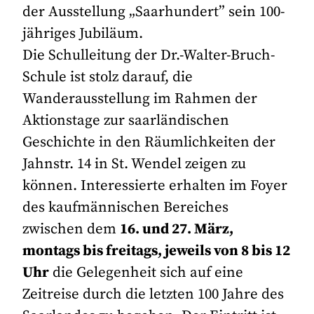
der Ausstellung „Saarhundert” sein 100-
jähriges Jubiläum.
Die Schulleitung der Dr.-Walter-Bruch-
Schule ist stolz darauf, die
Wanderausstellung im Rahmen der
Aktionstage zur saarländischen
Geschichte in den Räumlichkeiten der
Jahnstr. 14 in St. Wendel zeigen zu
können. Interessierte erhalten im Foyer
des kaufmännischen Bereiches
zwischen dem
16. und 27. März,
montags bis freitags, jeweils von 8 bis 12
Uhr
die Gelegenheit sich auf eine
Zeitreise durch die letzten 100 Jahre des