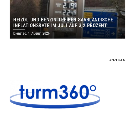
HEIZÖL UND BENZIN TREIBEN SAARLÄNDISCHE
INFLATIONSRATE IM JULI AUF 3,2 PROZENT
Dienstag, 4. August 2026
ANZEIGEN