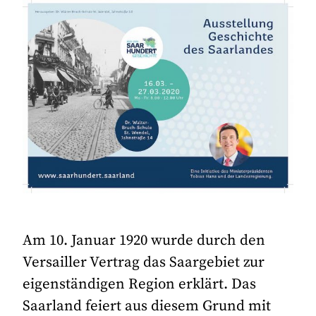
Am 10. Januar 1920 wurde durch den
Versailler Vertrag das Saargebiet zur
eigenständigen Region erklärt. Das
Saarland feiert aus diesem Grund mit