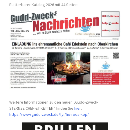
Blätterbarer Katalog 2026 mit 44 Seiten:
Weitere Informationen zu den neuen „Gudd-Zweck-
STERNZEICHEN-
ETIKETTEN“ finden Sie
hier
:
https://www.gudd-zweck.de/fyi/
ho-roos-kop/