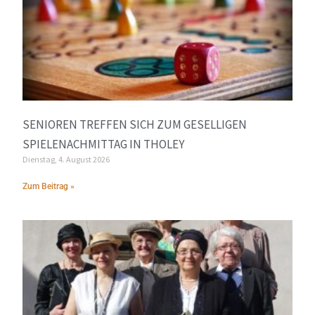
SENIOREN TREFFEN SICH ZUM GESELLIGEN
SPIELENACHMITTAG IN THOLEY
Dienstag, 4. August 2026
Zum Beitrag »