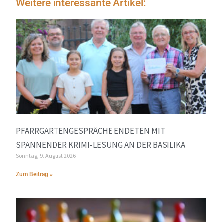
Weitere interessante Artikel:
PFARRGARTENGESPRÄCHE ENDETEN MIT
SPANNENDER KRIMI-LESUNG AN DER BASILIKA
Sonntag, 9. August 2026
Zum Beitrag »