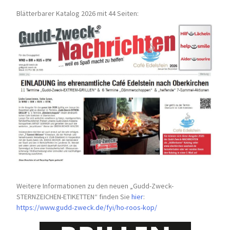
Blätterbarer Katalog 2026 mit 44 Seiten:
Weitere Informationen zu den neuen „Gudd-Zweck-
STERNZEICHEN-
ETIKETTEN“ finden Sie
hier
:
https://www.gudd-zweck.de/fyi/
ho-roos-kop/