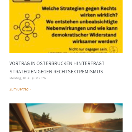
VORTRAG IN OSTERBRÜCKEN HINTERFRAGT
STRATEGIEN GEGEN RECHTSEXTREMISMUS
Montag, 10. August 2026
Zum Beitrag »