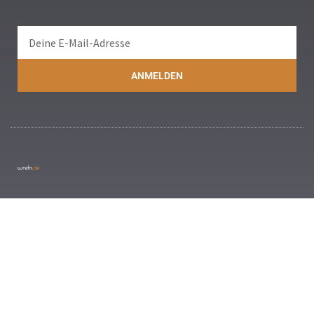
ANMELDEN