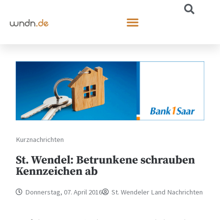
Kurznachrichten
St. Wendel: Betrunkene schrauben
Kennzeichen ab
Donnerstag, 07. April 2016
St. Wendeler Land Nachrichten