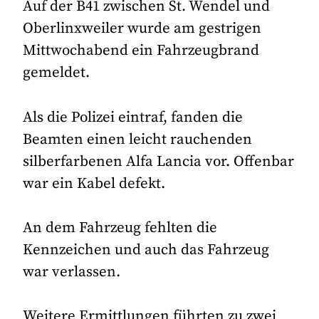
Auf der B41 zwischen St. Wendel und
Oberlinxweiler wurde am gestrigen
Mittwochabend ein Fahrzeugbrand
gemeldet.
Als die Polizei eintraf, fanden die
Beamten einen leicht rauchenden
silberfarbenen Alfa Lancia vor. Offenbar
war ein Kabel defekt.
An dem Fahrzeug fehlten die
Kennzeichen und auch das Fahrzeug
war verlassen.
Weitere Ermittlungen führten zu zwei