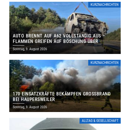
KURZNACHRICHTEN
AUTO BRENNT AUF A62 VOLLSTÄNDIG AUS –
FLAMMEN GREIFEN AUF BÖSCHUNG ÜBER
Sonntag, 9. August 2026
KURZNACHRICHTEN
170 EINSATZKRÄFTE BEKÄMPFEN GROSSBRAND B
EI HAUPERSWEILER
Sonntag, 9. August 2026
ALLTAG & GESELLSCHAFT