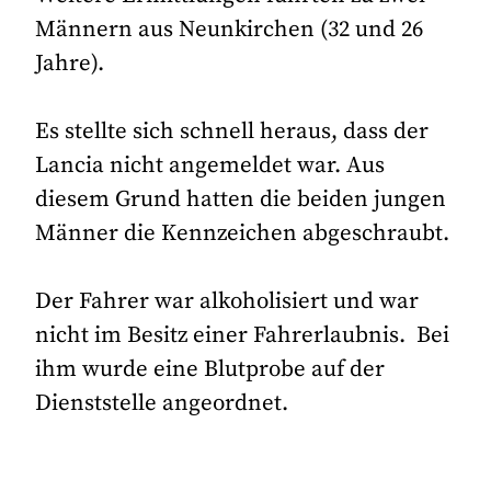
Männern aus Neunkirchen (32 und 26
Jahre).
Es stellte sich schnell heraus, dass der
Lancia nicht angemeldet war. Aus
diesem Grund hatten die beiden jungen
Männer die Kennzeichen abgeschraubt.
Der Fahrer war alkoholisiert und war
nicht im Besitz einer Fahrerlaubnis. Bei
ihm wurde eine Blutprobe auf der
Dienststelle angeordnet.