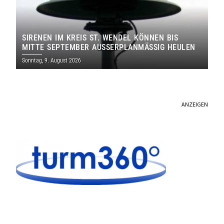
SIRENEN IM KREIS ST. WENDEL KÖNNEN BIS
MITTE SEPTEMBER AUSSERPLANMÄSSIG HEULEN
Sonntag, 9. August 2026
ANZEIGEN