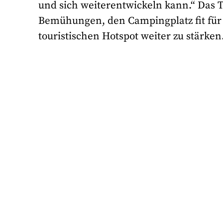
und sich weiterentwickeln kann.“ Das T
Bemühungen, den Campingplatz fit für 
touristischen Hotspot weiter zu stärken