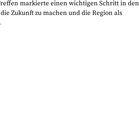
reffen markierte einen wichtigen Schritt in de
die Zukunft zu machen und die Region als
.