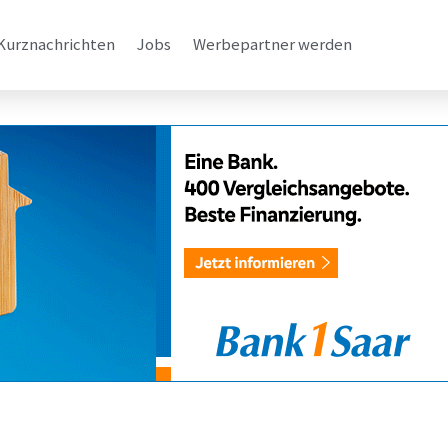
Kurznachrichten
Jobs
Werbepartner werden