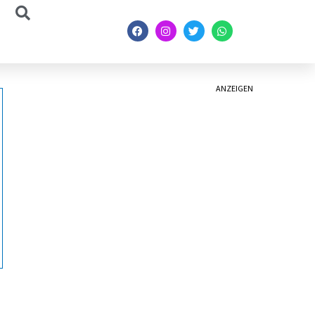
ANZEIGEN