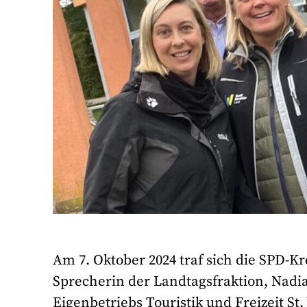
Am 7. Oktober 2024 traf sich die SPD-Kr
Sprecherin der Landtagsfraktion, Nadia
Eigenbetriebs Touristik und Freizeit S