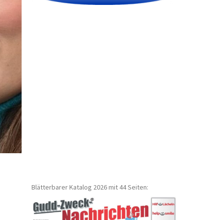
Blätterbarer Katalog 2026 mit 44 Seiten: