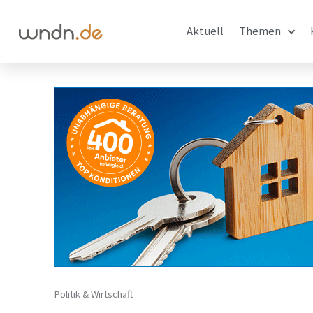
Aktuell
Themen
Politik & Wirtschaft