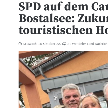
SPD auf dem Ca
Bostalsee: Zuku
touristischen H
Mittwoch, 16. Oktober 2024
St. Wendeler Land Nachrich