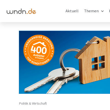
Aktuell
Themen
Politik & Wirtschaft