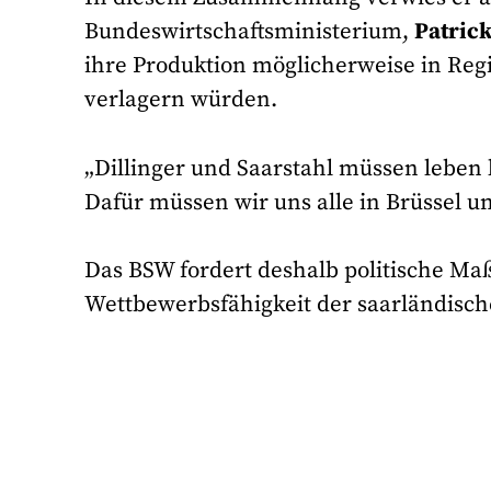
Bundeswirtschaftsministerium,
Patric
ihre Produktion möglicherweise in Reg
verlagern würden.
„Dillinger und Saarstahl müssen leben
Dafür müssen wir uns alle in Brüssel un
Das BSW fordert deshalb politische M
Wettbewerbsfähigkeit der saarländische