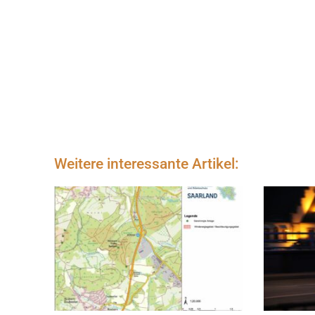
Weitere interessante Artikel: