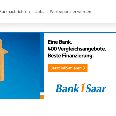
Kurznachrichten
Jobs
Werbepartner werden