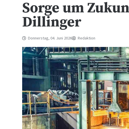
Sorge um Zukunf
Dillinger
Donnerstag, 04. Juni 2026
Redaktion