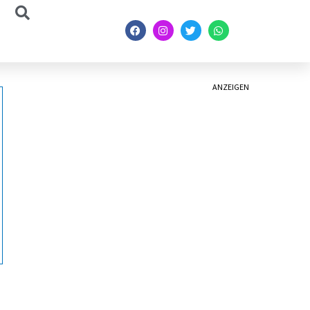
ANZEIGEN