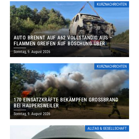
KURZNACHRICHTEN
AUTO BRENNT AUF A62 VOLLSTÄNDIG AUS –
FLAMMEN GREIFEN AUF BÖSCHUNG ÜBER
Sonntag, 9. August 2026
KURZNACHRICHTEN
170 EINSATZKRÄFTE BEKÄMPFEN GROSSBRAND B
EI HAUPERSWEILER
Sonntag, 9. August 2026
ALLTAG & GESELLSCHAFT