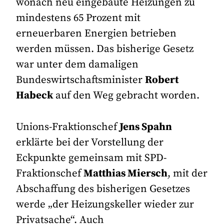
wonach neu eingebaute Heizungen zu
mindestens 65 Prozent mit
erneuerbaren Energien betrieben
werden müssen. Das bisherige Gesetz
war unter dem damaligen
Bundeswirtschaftsminister
Robert
Habeck
auf den Weg gebracht worden.
Unions-Fraktionschef
Jens Spahn
erklärte bei der Vorstellung der
Eckpunkte gemeinsam mit SPD-
Fraktionschef
Matthias Miersch
, mit der
Abschaffung des bisherigen Gesetzes
werde „der Heizungskeller wieder zur
Privatsache“. Auch