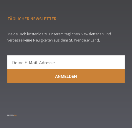
TÄGLICHER NEWSLETTER
Melde Dich kostenlos zu unserem täglichen Newsletter an und
verpasse keine Neuigkeiten aus dem St. Wendeler Land.
ANMELDEN