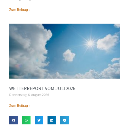
Zum Beitrag »
WETTERREPORT VOM JULI 2026
Donnerstag, 6. August 2026
Zum Beitrag »