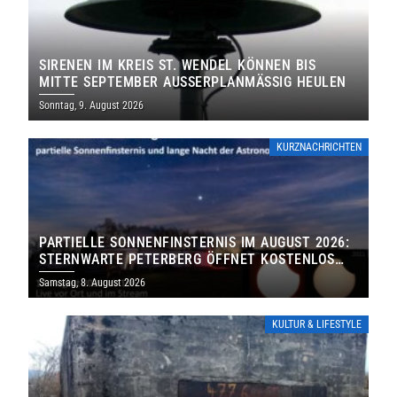
SIRENEN IM KREIS ST. WENDEL KÖNNEN BIS
MITTE SEPTEMBER AUSSERPLANMÄSSIG HEULEN
Sonntag, 9. August 2026
KURZNACHRICHTEN
PARTIELLE SONNENFINSTERNIS IM AUGUST 2026:
STERNWARTE PETERBERG ÖFFNET KOSTENLOS
IHRE TORE
Samstag, 8. August 2026
KULTUR & LIFESTYLE