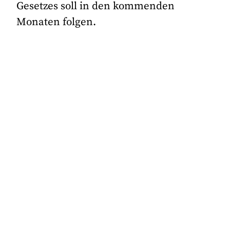
Gesetzes soll in den kommenden
Monaten folgen.