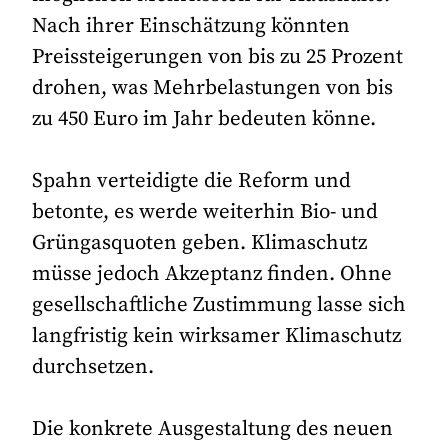
Nach ihrer Einschätzung könnten
Preissteigerungen von bis zu 25 Prozent
drohen, was Mehrbelastungen von bis
zu 450 Euro im Jahr bedeuten könne.
Spahn verteidigte die Reform und
betonte, es werde weiterhin Bio- und
Grüngasquoten geben. Klimaschutz
müsse jedoch Akzeptanz finden. Ohne
gesellschaftliche Zustimmung lasse sich
langfristig kein wirksamer Klimaschutz
durchsetzen.
Die konkrete Ausgestaltung des neuen