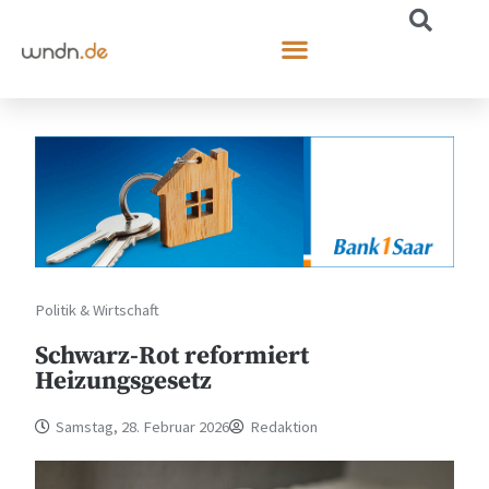
Politik & Wirtschaft
Schwarz-Rot reformiert
Heizungsgesetz
Samstag, 28. Februar 2026
Redaktion