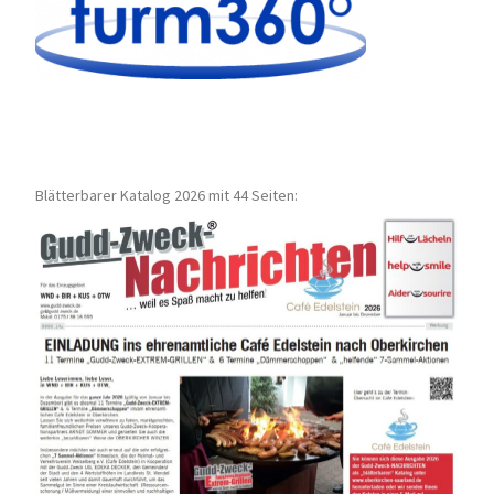
Blätterbarer Katalog 2026 mit 44 Seiten: