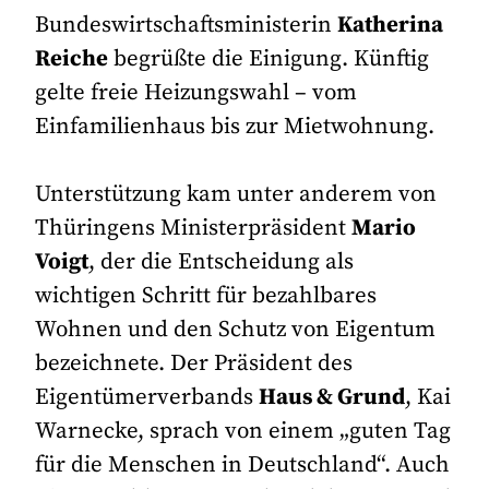
Bundeswirtschaftsministerin
Katherina
Reiche
begrüßte die Einigung. Künftig
gelte freie Heizungswahl – vom
Einfamilienhaus bis zur Mietwohnung.
Unterstützung kam unter anderem von
Thüringens Ministerpräsident
Mario
Voigt
, der die Entscheidung als
wichtigen Schritt für bezahlbares
Wohnen und den Schutz von Eigentum
bezeichnete. Der Präsident des
Eigentümerverbands
Haus & Grund
, Kai
Warnecke, sprach von einem „guten Tag
für die Menschen in Deutschland“. Auch