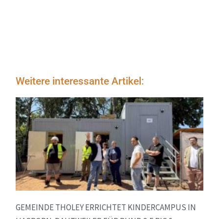
Weitere interessante Artikel:
GEMEINDE THOLEY ERRICHTET KINDERCAMPUS IN