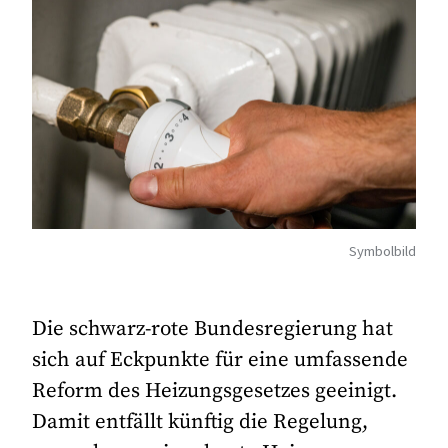
Symbolbild
Die schwarz-rote Bundesregierung hat
sich auf Eckpunkte für eine umfassende
Reform des Heizungsgesetzes geeinigt.
Damit entfällt künftig die Regelung,