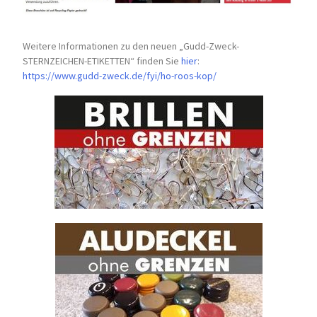
Weitere Informationen zu den neuen „Gudd-Zweck-
STERNZEICHEN-
ETIKETTEN“ finden Sie
hier
:
https://www.gudd-zweck.de/fyi/
ho-roos-kop/