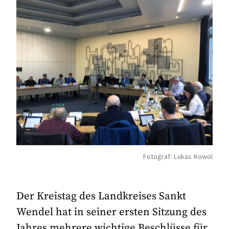
Fotograf: Lukas Kowol
Der Kreistag des Landkreises Sankt
Wendel hat in seiner ersten Sitzung des
Jahres mehrere wichtige Beschlüsse für