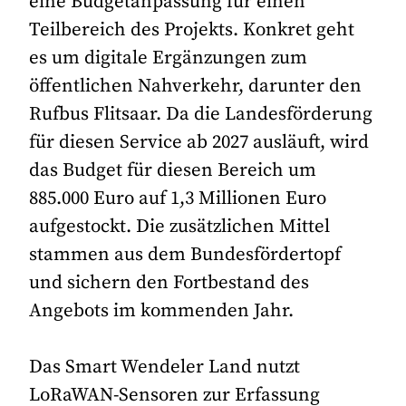
eine Budgetanpassung für einen
Teilbereich des Projekts. Konkret geht
es um digitale Ergänzungen zum
öffentlichen Nahverkehr, darunter den
Rufbus Flitsaar. Da die Landesförderung
für diesen Service ab 2027 ausläuft, wird
das Budget für diesen Bereich um
885.000 Euro auf 1,3 Millionen Euro
aufgestockt. Die zusätzlichen Mittel
stammen aus dem Bundesfördertopf
und sichern den Fortbestand des
Angebots im kommenden Jahr.
Das Smart Wendeler Land nutzt
LoRaWAN-Sensoren zur Erfassung