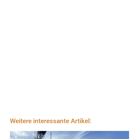
Weitere interessante Artikel: