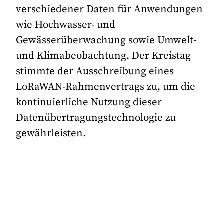
verschiedener Daten für Anwendungen
wie Hochwasser- und
Gewässerüberwachung sowie Umwelt-
und Klimabeobachtung. Der Kreistag
stimmte der Ausschreibung eines
LoRaWAN-Rahmenvertrags zu, um die
kontinuierliche Nutzung dieser
Datenübertragungstechnologie zu
gewährleisten.