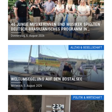
40 JUNGE MUSIKERINNEN UND MUSIKER SPIELTEN
DEUTSCH-BRASILIANISCHES PROGRAMM IN
THOLEY
Donnerstag, 6. August 2026
ALLTAG & GESELLSCHAFT
WELTUMSEGELUNG AUF DEN BOSTALSEE
Mittwoch, 5. August 2026
POLITIK & WIRTSCHAFT