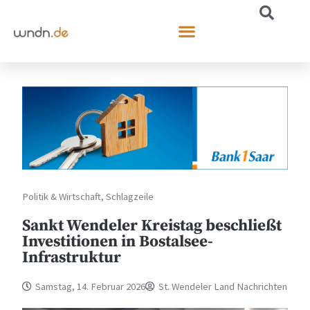
Politik & Wirtschaft
,
Schlagzeile
Sankt Wendeler Kreistag beschließt
Investitionen in Bostalsee-
Infrastruktur
Samstag, 14. Februar 2026
St. Wendeler Land Nachrichten