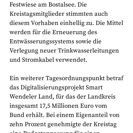
Festwiese am Bostalsee. Die
Kreistagsmitglieder stimmten auch
diesem Vorhaben einhellig zu. Die Mittel
werden für die Erneuerung des
Entwässerungssystems sowie die
Verlegung neuer Trinkwasserleitungen
und Stromkabel verwendet.
Ein weiterer Tagesordnungspunkt betraf
das Digitalisierungsprojekt Smart
Wendeler Land, für das der Landkreis
insgesamt 17,5 Millionen Euro vom
Bund erhält. Bei einem Eigenanteil von
zehn Prozent genehmigte der Kreistag