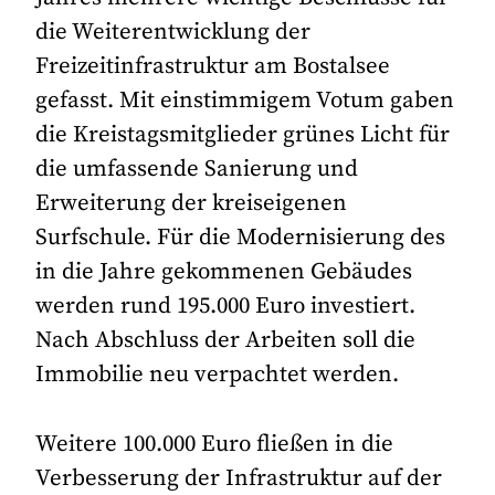
die Weiterentwicklung der
Freizeitinfrastruktur am Bostalsee
gefasst. Mit einstimmigem Votum gaben
die Kreistagsmitglieder grünes Licht für
die umfassende Sanierung und
Erweiterung der kreiseigenen
Surfschule. Für die Modernisierung des
in die Jahre gekommenen Gebäudes
werden rund 195.000 Euro investiert.
Nach Abschluss der Arbeiten soll die
Immobilie neu verpachtet werden.
Weitere 100.000 Euro fließen in die
Verbesserung der Infrastruktur auf der