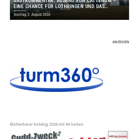
GASTKOMMENTAR: AUSBAU VON CATTENOM –
EINE CHANCE FÜR LOTHRINGEN UND DAS
SAARLAND
Sonntag, 2. August 2026
ANZEIGEN
Blätterbarer Katalog 2026 mit 44 Seiten: