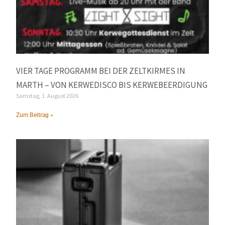
VIER TAGE PROGRAMM BEI DER ZELTKIRMES IN
MARTH – VON KERWEDISCO BIS KERWEBEERDIGUNG
Samstag, 1. August 2026
Zum Beitrag »