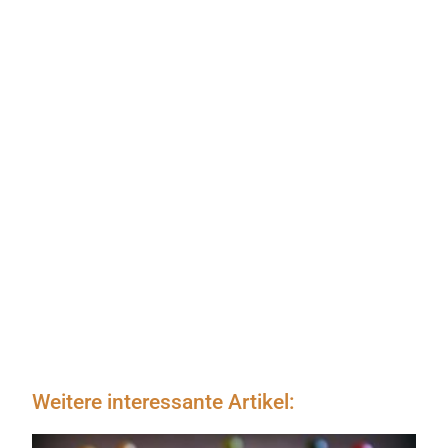
Weitere interessante Artikel: