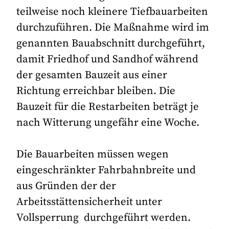
teilweise noch kleinere Tiefbauarbeiten
durchzuführen. Die Maßnahme wird im
genannten Bauabschnitt durchgeführt,
damit Friedhof und Sandhof während
der gesamten Bauzeit aus einer
Richtung erreichbar bleiben. Die
Bauzeit für die Restarbeiten beträgt je
nach Witterung ungefähr eine Woche.
Die Bauarbeiten müssen wegen
eingeschränkter Fahrbahnbreite und
aus Gründen der der
Arbeitsstättensicherheit unter
Vollsperrung durchgeführt werden.