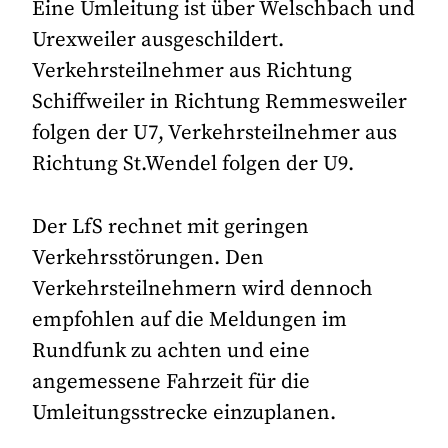
Eine Umleitung ist über Welschbach und
Urexweiler ausgeschildert.
Verkehrsteilnehmer aus Richtung
Schiffweiler in Richtung Remmesweiler
folgen der U7, Verkehrsteilnehmer aus
Richtung St.Wendel folgen der U9.
Der LfS rechnet mit geringen
Verkehrsstörungen. Den
Verkehrsteilnehmern wird dennoch
empfohlen auf die Meldungen im
Rundfunk zu achten und eine
angemessene Fahrzeit für die
Umleitungsstrecke einzuplanen.