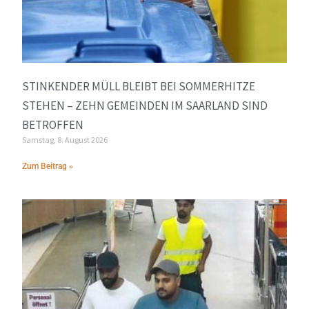
STINKENDER MÜLL BLEIBT BEI SOMMERHITZE
STEHEN – ZEHN GEMEINDEN IM SAARLAND SIND
BETROFFEN
Samstag, 8. August 2026
Zum Beitrag »