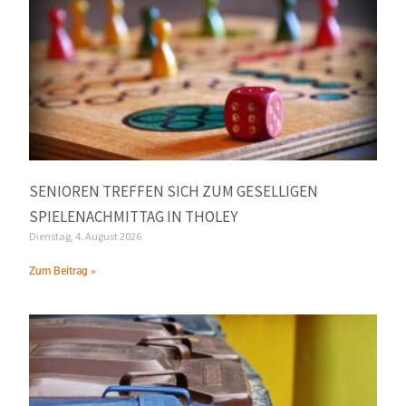
SENIOREN TREFFEN SICH ZUM GESELLIGEN
SPIELENACHMITTAG IN THOLEY
Dienstag, 4. August 2026
Zum Beitrag »