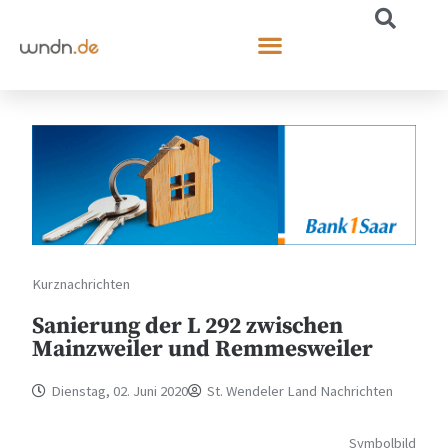
Kurznachrichten
Sanierung der L 292 zwischen
Mainzweiler und Remmesweiler
Dienstag, 02. Juni 2020
St. Wendeler Land Nachrichten
Symbolbild