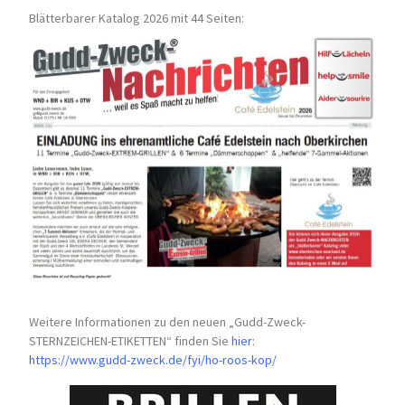
Blätterbarer Katalog 2026 mit 44 Seiten:
Weitere Informationen zu den neuen „Gudd-Zweck-
STERNZEICHEN-
ETIKETTEN“ finden Sie
hier
:
https://www.gudd-zweck.de/fyi/
ho-roos-kop/