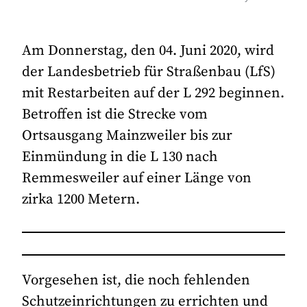
Am Donnerstag, den 04. Juni 2020, wird
der Landesbetrieb für Straßenbau (LfS)
mit Restarbeiten auf der L 292 beginnen.
Betroffen ist die Strecke vom
Ortsausgang Mainzweiler bis zur
Einmündung in die L 130 nach
Remmesweiler auf einer Länge von
zirka 1200 Metern.
Vorgesehen ist, die noch fehlenden
Schutzeinrichtungen zu errichten und