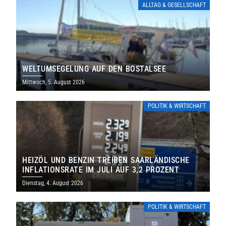
ALLTAG & GESELLSCHAFT
WELTUMSEGELUNG AUF DEN BOSTALSEE
Mittwoch, 5. August 2026
POLITIK & WIRTSCHAFT
HEIZÖL UND BENZIN TREIBEN SAARLÄNDISCHE
INFLATIONSRATE IM JULI AUF 3,2 PROZENT
Dienstag, 4. August 2026
POLITIK & WIRTSCHAFT