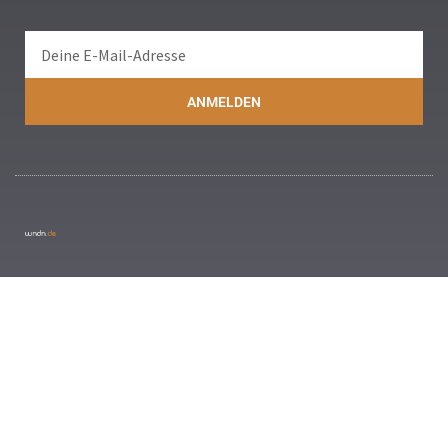
ANMELDEN