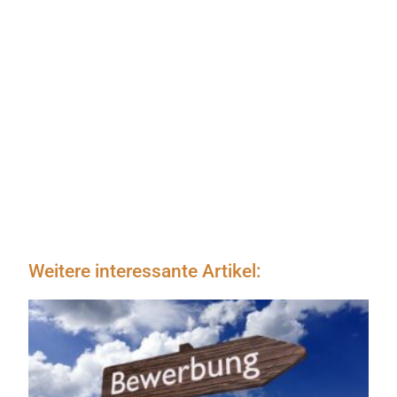
Weitere interessante Artikel: