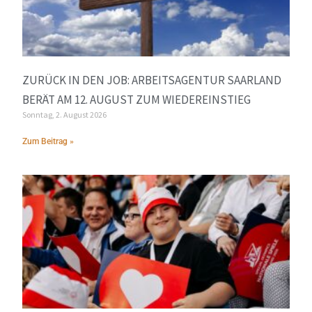
ZURÜCK IN DEN JOB: ARBEITSAGENTUR SAARLAND
BERÄT AM 12. AUGUST ZUM WIEDEREINSTIEG
Sonntag, 2. August 2026
Zum Beitrag »