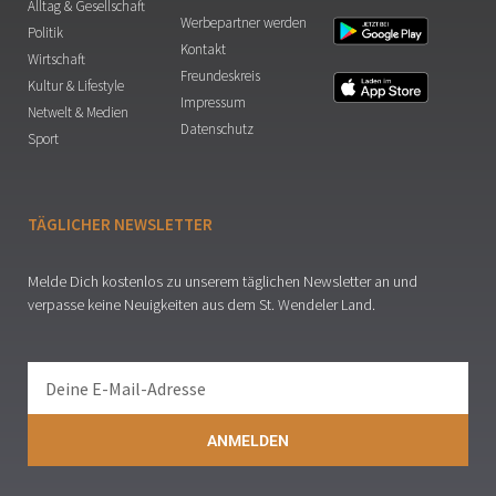
Alltag & Gesellschaft
Werbepartner werden
Politik
Kontakt
Wirtschaft
Freundeskreis
Kultur & Lifestyle
Impressum
Netwelt & Medien
Datenschutz
Sport
TÄGLICHER NEWSLETTER
Melde Dich kostenlos zu unserem täglichen Newsletter an und
verpasse keine Neuigkeiten aus dem St. Wendeler Land.
ANMELDEN