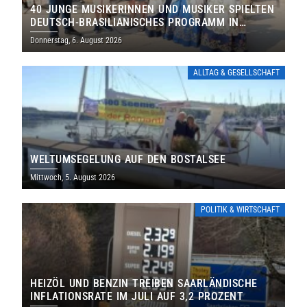
40 JUNGE MUSIKERINNEN UND MUSIKER SPIELTEN
DEUTSCH-BRASILIANISCHES PROGRAMM IN
THOLEY
Donnerstag, 6. August 2026
ALLTAG & GESELLSCHAFT
WELTUMSEGELUNG AUF DEN BOSTALSEE
Mittwoch, 5. August 2026
POLITIK & WIRTSCHAFT
HEIZÖL UND BENZIN TREIBEN SAARLÄNDISCHE
INFLATIONSRATE IM JULI AUF 3,2 PROZENT