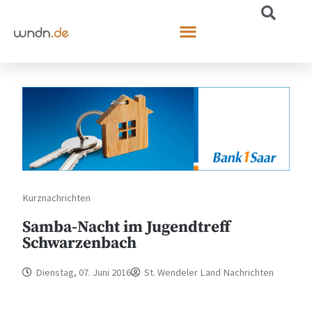
Kurznachrichten
Samba-Nacht im Jugendtreff
Schwarzenbach
Dienstag, 07. Juni 2016
St. Wendeler Land Nachrichten