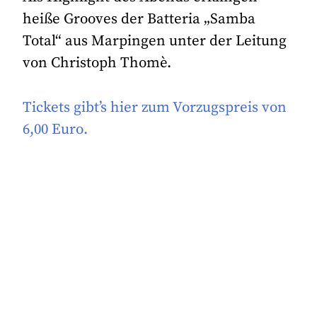
heiße Grooves der Batteria „Samba
Total“ aus Marpingen unter der Leitung
von Christoph Thomè.
Tickets gibt’s hier zum Vorzugspreis von
6,00 Euro.