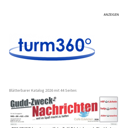
ANZEIGEN
Blätterbarer Katalog 2026 mit 44 Seiten: