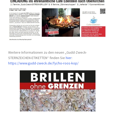
Weitere Informationen zu den neuen „Gudd-Zweck-
STERNZEICHEN-
ETIKETTEN“ finden Sie
hier
:
https://www.gudd-zweck.de/fyi/
ho-roos-kop/