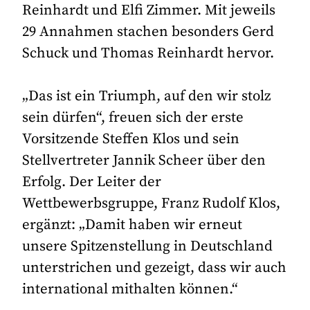
Reinhardt und Elfi Zimmer. Mit jeweils
29 Annahmen stachen besonders Gerd
Schuck und Thomas Reinhardt hervor.
„Das ist ein Triumph, auf den wir stolz
sein dürfen“, freuen sich der erste
Vorsitzende Steffen Klos und sein
Stellvertreter Jannik Scheer über den
Erfolg. Der Leiter der
Wettbewerbsgruppe, Franz Rudolf Klos,
ergänzt: „Damit haben wir erneut
unsere Spitzenstellung in Deutschland
unterstrichen und gezeigt, dass wir auch
international mithalten können.“