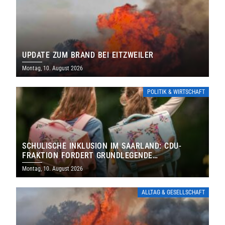
UPDATE ZUM BRAND BEI EITZWEILER
Montag, 10. August 2026
POLITIK & WIRTSCHAFT
SCHULISCHE INKLUSION IM SAARLAND: CDU-
FRAKTION FORDERT GRUNDLEGENDE
NEUAUFSTELLUNG
Montag, 10. August 2026
ALLTAG & GESELLSCHAFT