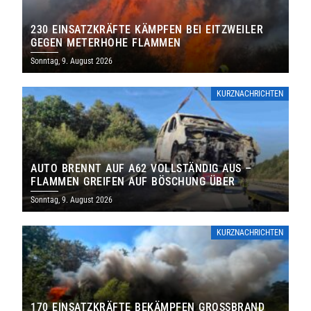
230 EINSATZKRÄFTE KÄMPFEN BEI EITZWEILER
GEGEN METERHOHE FLAMMEN
Sonntag, 9. August 2026
KURZNACHRICHTEN
AUTO BRENNT AUF A62 VOLLSTÄNDIG AUS –
FLAMMEN GREIFEN AUF BÖSCHUNG ÜBER
Sonntag, 9. August 2026
KURZNACHRICHTEN
170 EINSATZKRÄFTE BEKÄMPFEN GROSSBRAND B