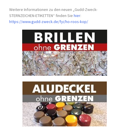
Weitere Informationen zu den neuen „Gudd-Zweck-
STERNZEICHEN-
ETIKETTEN“ finden Sie
hier
:
https://www.gudd-zweck.de/fyi/
ho-roos-kop/