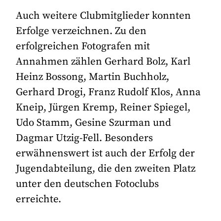
Auch weitere Clubmitglieder konnten
Erfolge verzeichnen. Zu den
erfolgreichen Fotografen mit
Annahmen zählen Gerhard Bolz, Karl
Heinz Bossong, Martin Buchholz,
Gerhard Drogi, Franz Rudolf Klos, Anna
Kneip, Jürgen Kremp, Reiner Spiegel,
Udo Stamm, Gesine Szurman und
Dagmar Utzig-Fell. Besonders
erwähnenswert ist auch der Erfolg der
Jugendabteilung, die den zweiten Platz
unter den deutschen Fotoclubs
erreichte.