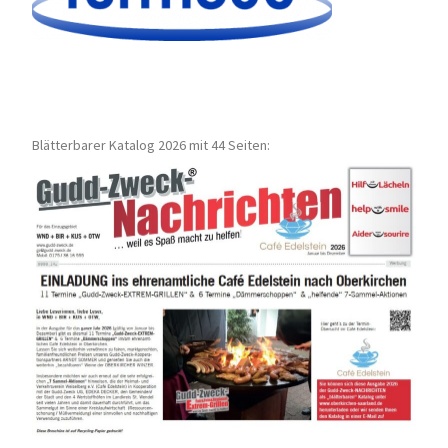
Blätterbarer Katalog 2026 mit 44 Seiten: