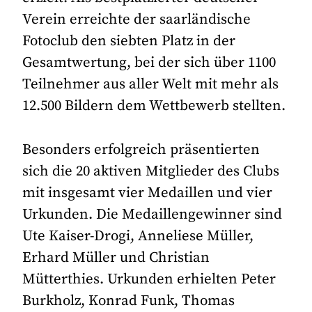
Verein erreichte der saarländische
Fotoclub den siebten Platz in der
Gesamtwertung, bei der sich über 1100
Teilnehmer aus aller Welt mit mehr als
12.500 Bildern dem Wettbewerb stellten.
Besonders erfolgreich präsentierten
sich die 20 aktiven Mitglieder des Clubs
mit insgesamt vier Medaillen und vier
Urkunden. Die Medaillengewinner sind
Ute Kaiser-Drogi, Anneliese Müller,
Erhard Müller und Christian
Mütterthies. Urkunden erhielten Peter
Burkholz, Konrad Funk, Thomas