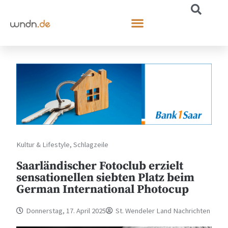
Kultur & Lifestyle
,
Schlagzeile
Saarländischer Fotoclub erzielt
sensationellen siebten Platz beim
German International Photocup
Donnerstag, 17. April 2025
St. Wendeler Land Nachrichten