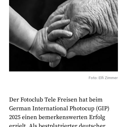
Foto: Elfi Zimmer
Der Fotoclub Tele Freisen hat beim
German International Photocup (GIP)
2025 einen bemerkenswerten Erfolg
erzielt. Als bestplatzierter deutscher