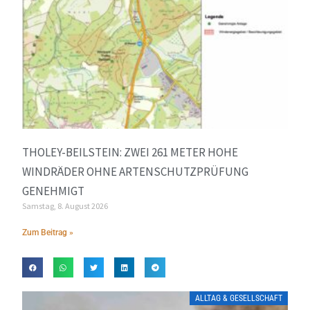
THOLEY-BEILSTEIN: ZWEI 261 METER HOHE
WINDRÄDER OHNE ARTENSCHUTZPRÜFUNG
GENEHMIGT
Samstag, 8. August 2026
Zum Beitrag »
ALLTAG & GESELLSCHAFT