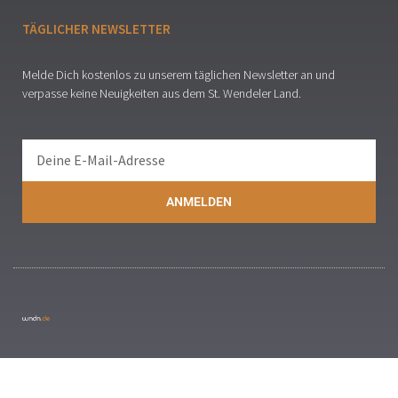
TÄGLICHER NEWSLETTER
Melde Dich kostenlos zu unserem täglichen Newsletter an und
verpasse keine Neuigkeiten aus dem St. Wendeler Land.
ANMELDEN