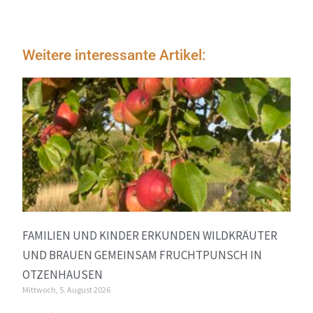
Weitere interessante Artikel:
FAMILIEN UND KINDER ERKUNDEN WILDKRÄUTER
UND BRAUEN GEMEINSAM FRUCHTPUNSCH IN
OTZENHAUSEN
Mittwoch, 5. August 2026