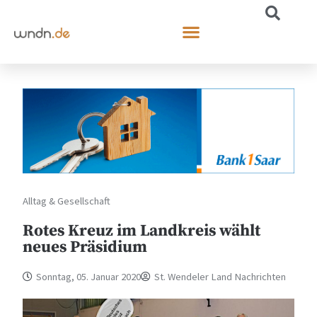
Alltag & Gesellschaft
Rotes Kreuz im Landkreis wählt
neues Präsidium
Sonntag, 05. Januar 2020
St. Wendeler Land Nachrichten