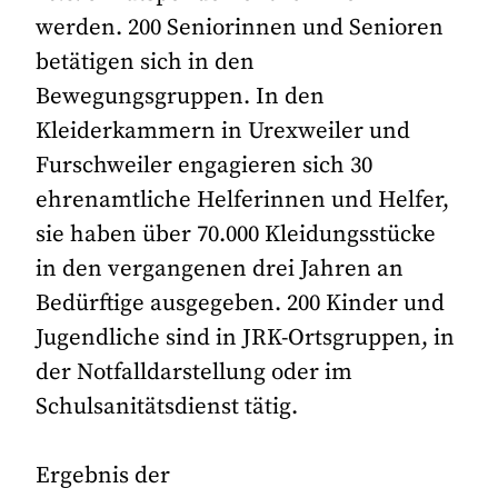
werden. 200 Seniorinnen und Senioren
betätigen sich in den
Bewegungsgruppen. In den
Kleiderkammern in Urexweiler und
Furschweiler engagieren sich 30
ehrenamtliche Helferinnen und Helfer,
sie haben über 70.000 Kleidungsstücke
in den vergangenen drei Jahren an
Bedürftige ausgegeben. 200 Kinder und
Jugendliche sind in JRK-Ortsgruppen, in
der Notfalldarstellung oder im
Schulsanitätsdienst tätig.
Ergebnis der