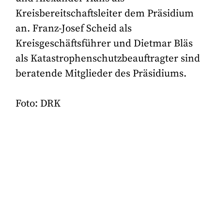
Kreisbereitschaftsleiter dem Präsidium
an. Franz-Josef Scheid als
Kreisgeschäftsführer und Dietmar Bläs
als Katastrophenschutzbeauftragter sind
beratende Mitglieder des Präsidiums.
Foto: DRK