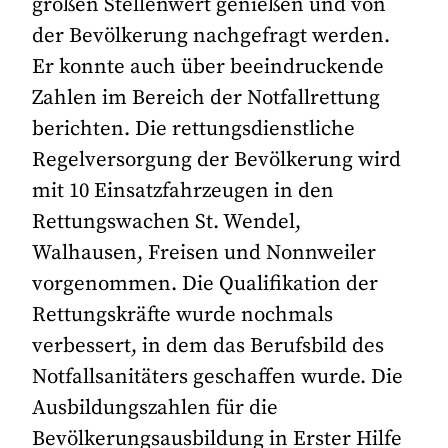
großen Stellenwert genießen und von
der Bevölkerung nachgefragt werden.
Er konnte auch über beeindruckende
Zahlen im Bereich der Notfallrettung
berichten. Die rettungsdienstliche
Regelversorgung der Bevölkerung wird
mit 10 Einsatzfahrzeugen in den
Rettungswachen St. Wendel,
Walhausen, Freisen und Nonnweiler
vorgenommen. Die Qualifikation der
Rettungskräfte wurde nochmals
verbessert, in dem das Berufsbild des
Notfallsanitäters geschaffen wurde. Die
Ausbildungszahlen für die
Bevölkerungsausbildung in Erster Hilfe