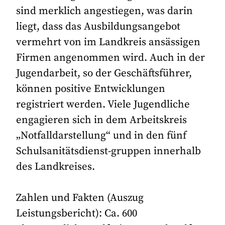
sind merklich angestiegen, was darin
liegt, dass das Ausbildungsangebot
vermehrt von im Landkreis ansässigen
Firmen angenommen wird. Auch in der
Jugendarbeit, so der Geschäftsführer,
können positive Entwicklungen
registriert werden. Viele Jugendliche
engagieren sich in dem Arbeitskreis
„Notfalldarstellung“ und in den fünf
Schulsanitätsdienst-gruppen innerhalb
des Landkreises.
Zahlen und Fakten (Auszug
Leistungsbericht): Ca. 600