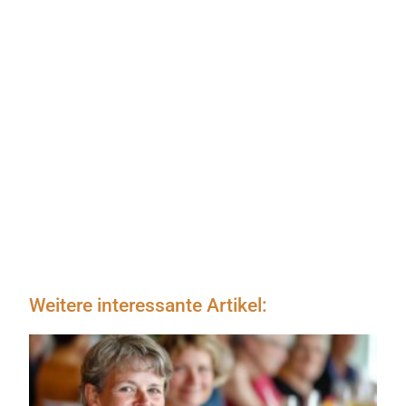
Weitere interessante Artikel: