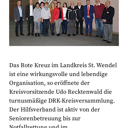
Das Rote Kreuz im Landkreis St. Wendel
ist eine wirkungsvolle und lebendige
Organisation, so eröffnete der
Kreisvorsitzende Udo Recktenwald die
turnusmäßige DRK-Kreisversammlung.
Der Hilfsverband ist aktiv von der
Seniorenbetreuung bis zur
Notfallrettung und im