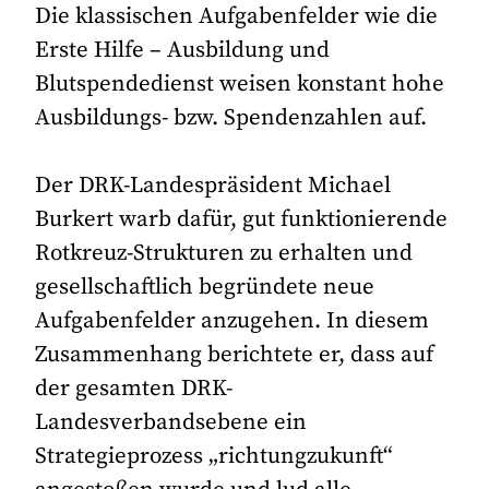
Die klassischen Aufgabenfelder wie die
Erste Hilfe – Ausbildung und
Blutspendedienst weisen konstant hohe
Ausbildungs- bzw. Spendenzahlen auf.
Der DRK-Landespräsident Michael
Burkert warb dafür, gut funktionierende
Rotkreuz-Strukturen zu erhalten und
gesellschaftlich begründete neue
Aufgabenfelder anzugehen. In diesem
Zusammenhang berichtete er, dass auf
der gesamten DRK-
Landesverbandsebene ein
Strategieprozess „richtungzukunft“