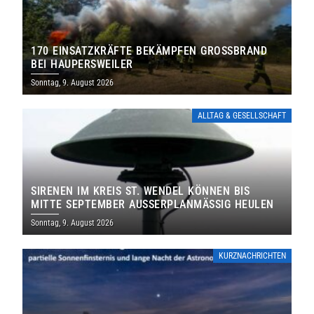
170 EINSATZKRÄFTE BEKÄMPFEN GROSSBRAND B
EI HAUPERSWEILER
Sonntag, 9. August 2026
ALLTAG & GESELLSCHAFT
SIRENEN IM KREIS ST. WENDEL KÖNNEN BIS
MITTE SEPTEMBER AUSSERPLANMÄSSIG HEULEN
Sonntag, 9. August 2026
KURZNACHRICHTEN