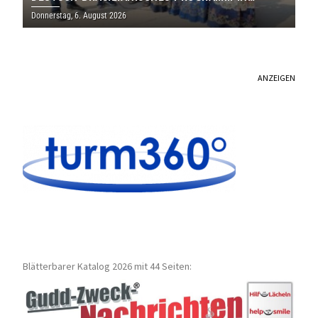
THOLEY
Donnerstag, 6. August 2026
ANZEIGEN
Blätterbarer Katalog 2026 mit 44 Seiten: