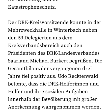
Katastrophenschutz.
Der DRK-Kreisvorsitzende konnte in der
Mehrzweckhalle in Winterbach neben
den 59 Delegierten aus dem
Kreisverbandsbereich auch den
Präsidenten des DRK-Landesverbandes
Saarland Michael Burkert begrüßen. Die
Gesamtbilanz der vergangenen drei
Jahre fiel positiv aus. Udo Recktenwald
betonte, dass die DRK-Helferinnen und
Helfer und ihre sozialen Aufgaben
innerhalb der Bevölkerung mit großer
Anerkennung wahrgenommen werden.