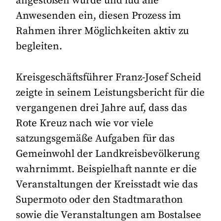
angestoßen wurde und lud alle
Anwesenden ein, diesen Prozess im
Rahmen ihrer Möglichkeiten aktiv zu
begleiten.
Kreisgeschäftsführer Franz-Josef Scheid
zeigte in seinem Leistungsbericht für die
vergangenen drei Jahre auf, dass das
Rote Kreuz nach wie vor viele
satzungsgemäße Aufgaben für das
Gemeinwohl der Landkreisbevölkerung
wahrnimmt. Beispielhaft nannte er die
Veranstaltungen der Kreisstadt wie das
Supermoto oder den Stadtmarathon
sowie die Veranstaltungen am Bostalsee