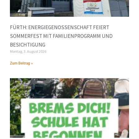
FÜRTH: ENERGIEGENOSSENSCHAFT FEIERT
SOMMERFEST MIT FAMILIENPROGRAMM UND
BESICHTIGUNG
Montag, 3. August 2026
Zum Beitrag »