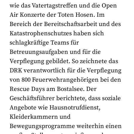
wie das Vatertagstreffen und die Open
Air Konzerte der Toten Hosen. Im
Bereich der Bereitschaftsarbeit und des
Katastrophenschutzes haben sich
schlagkräftige Teams für
Betreuungsaufgaben und für die
Verpflegung gebildet. So zeichnete das
DRK verantwortlich für die Verpflegung
von 800 Feuerwehrangehörigen bei den
Rescue Days am Bostalsee. Der
Geschäftsführer berichtete, dass soziale
Angebote wie Hausnotrufdienst,
Kleiderkammern und
Bewegungsprogramme weiterhin einen