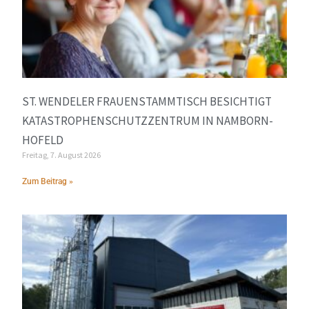
ST. WENDELER FRAUENSTAMMTISCH BESICHTIGT
KATASTROPHENSCHUTZZENTRUM IN NAMBORN-
HOFELD
Freitag, 7. August 2026
Zum Beitrag »