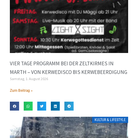
VIER TAGE PROGRAMM BEI DER ZELTKIRMES IN
MARTH – VON KERWEDISCO BIS KERWEBEERDIGUNG
Samstag, 1. August 2026
Zum Beitrag »
KULTUR & LIFESTYLE