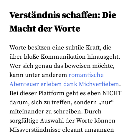
Verständnis schaffen: Die
Macht der Worte
Worte besitzen eine subtile Kraft, die
über bloße Kommunikation hinausgeht.
Wer sich genau das beweisen möchte,
kann unter anderem
romantische
Abenteuer erleben dank Michverlieben
.
Bei dieser Plattform geht es eben NICHT
darum, sich zu treffen, sondern „nur“
miteinander zu schreiben. Durch
sorgfältige Auswahl der Worte können
Missverständnisse elegant umgangen