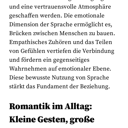
und eine vertrauensvolle Atmosphäre
geschaffen werden. Die emotionale
Dimension der Sprache ermöglicht es,
Brücken zwischen Menschen zu bauen.
Empathisches Zuhören und das Teilen
von Gefühlen vertiefen die Verbindung
und fördern ein gegenseitiges
Wahrnehmen auf emotionaler Ebene.
Diese bewusste Nutzung von Sprache
stärkt das Fundament der Beziehung.
Romantik im Alltag:
Kleine Gesten, große