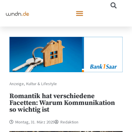
Anzeige
,
Kultur & Lifestyle
Romantik hat verschiedene
Facetten: Warum Kommunikation
so wichtig ist
Montag, 31. März 2025
Redaktion