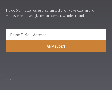
Melde Dich kostenlos zu unserem täglichen Newsletter an und
verpasse keine Neuigkeiten aus dem St. Wendeler Land.
ANMELDEN