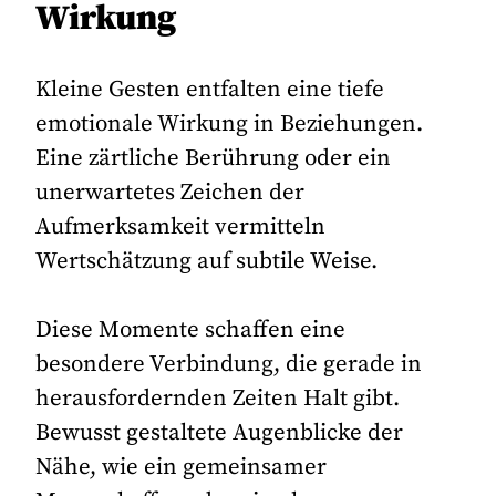
Wirkung
Kleine Gesten entfalten eine tiefe
emotionale Wirkung in Beziehungen.
Eine zärtliche Berührung oder ein
unerwartetes Zeichen der
Aufmerksamkeit vermitteln
Wertschätzung auf subtile Weise.
Diese Momente schaffen eine
besondere Verbindung, die gerade in
herausfordernden Zeiten Halt gibt.
Bewusst gestaltete Augenblicke der
Nähe, wie ein gemeinsamer