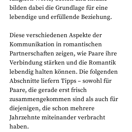
bilden dabei die Grundlage für eine
lebendige und erfüllende Beziehung.
Diese verschiedenen Aspekte der
Kommunikation in romantischen
Partnerschaften zeigen, wie Paare ihre
Verbindung stärken und die Romantik
lebendig halten können. Die folgenden
Abschnitte liefern Tipps – sowohl für
Paare, die gerade erst frisch
zusammengekommen sind als auch für
diejenigen, die schon mehrere
Jahrzehnte miteinander verbracht
haben.