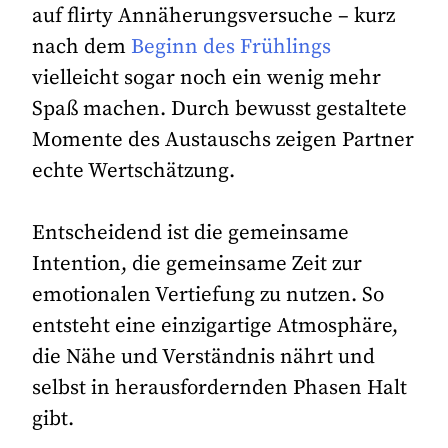
auf flirty Annäherungsversuche – kurz
nach dem
Beginn des Frühlings
vielleicht sogar noch ein wenig mehr
Spaß machen. Durch bewusst gestaltete
Momente des Austauschs zeigen Partner
echte Wertschätzung.
Entscheidend ist die gemeinsame
Intention, die gemeinsame Zeit zur
emotionalen Vertiefung zu nutzen. So
entsteht eine einzigartige Atmosphäre,
die Nähe und Verständnis nährt und
selbst in herausfordernden Phasen Halt
gibt.