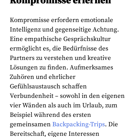
Kompromisse erlernen
Kompromisse erfordern emotionale
Intelligenz und gegenseitige Achtung.
Eine empathische Gesprächskultur
ermöglicht es, die Bedürfnisse des
Partners zu verstehen und kreative
Lösungen zu finden. Aufmerksames
Zuhören und ehrlicher
Gefühlsaustausch schaffen
Verbundenheit – sowohl in den eigenen
vier Wänden als auch im Urlaub, zum
Beispiel während des ersten
gemeinsamen
Backpacking-Trips
. Die
Bereitschaft, eigene Interessen