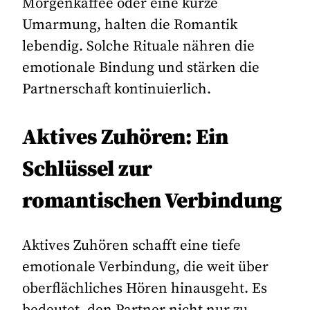
Morgenkaffee oder eine kurze
Umarmung, halten die Romantik
lebendig. Solche Rituale nähren die
emotionale Bindung und stärken die
Partnerschaft kontinuierlich.
Aktives Zuhören: Ein
Schlüssel zur
romantischen Verbindung
Aktives Zuhören schafft eine tiefe
emotionale Verbindung, die weit über
oberflächliches Hören hinausgeht. Es