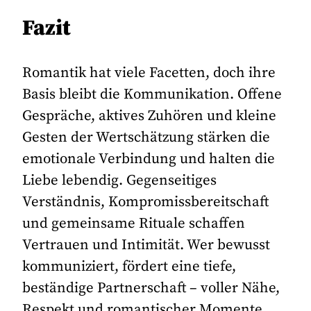
Fazit
Romantik hat viele Facetten, doch ihre
Basis bleibt die Kommunikation. Offene
Gespräche, aktives Zuhören und kleine
Gesten der Wertschätzung stärken die
emotionale Verbindung und halten die
Liebe lebendig. Gegenseitiges
Verständnis, Kompromissbereitschaft
und gemeinsame Rituale schaffen
Vertrauen und Intimität. Wer bewusst
kommuniziert, fördert eine tiefe,
beständige Partnerschaft – voller Nähe,
Respekt und romantischer Momente.