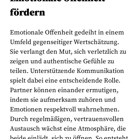
fördern
Emotionale Offenheit gedeiht in einem
Umfeld gegenseitiger Wertschätzung.
Sie verlangt den Mut, sich verletzlich zu
zeigen und authentische Gefühle zu
teilen. Unterstützende Kommunikation
spielt dabei eine entscheidende Rolle.
Partner können einander ermutigen,
indem sie aufmerksam zuhören und
Emotionen respektvoll wahrnehmen.
Durch regelmäßigen, vertrauensvollen
Austausch wächst eine Atmosphäre, die
beide einlädt, sich zu öffnen. So entsteht