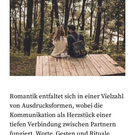
Romantik entfaltet sich in einer Vielzahl
von Ausdrucksformen, wobei die
Kommunikation als Herzstück einer
tiefen Verbindung zwischen Partnern
fungiert. Worte, Gesten und Rituale