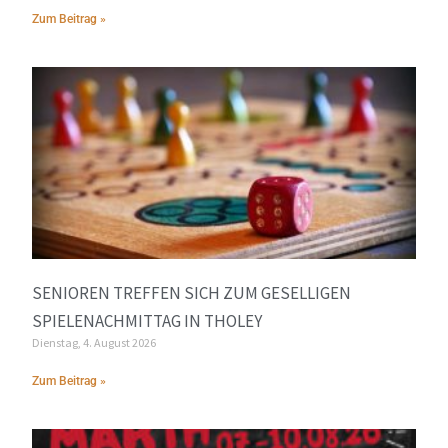
Zum Beitrag »
SENIOREN TREFFEN SICH ZUM GESELLIGEN
SPIELENACHMITTAG IN THOLEY
Dienstag, 4. August 2026
Zum Beitrag »