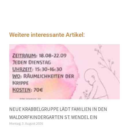
Weitere interessante Artikel:
NEUE KRABBELGRUPPE LÄDT FAMILIEN IN DEN
WALDORFKINDERGARTEN ST. WENDEL EIN
Montag, 3. August 2026