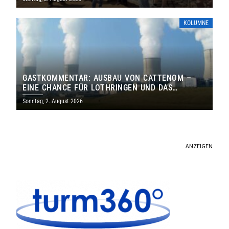
KOLUMNE
GASTKOMMENTAR: AUSBAU VON CATTENOM –
EINE CHANCE FÜR LOTHRINGEN UND DAS
SAARLAND
Sonntag, 2. August 2026
ANZEIGEN