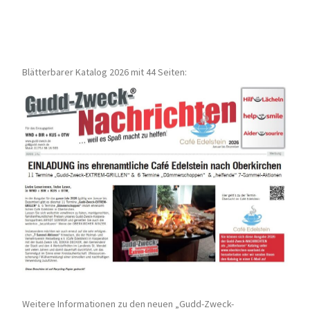
Blätterbarer Katalog 2026 mit 44 Seiten:
Weitere Informationen zu den neuen „Gudd-Zweck-