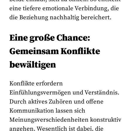
eine tiefere emotionale Verbindung, die
die Beziehung nachhaltig bereichert.
Eine große Chance:
Gemeinsam Konflikte
bewältigen
Konflikte erfordern
Einfühlungsvermögen und Verständnis.
Durch aktives Zuhören und offene
Kommunikation lassen sich
Meinungsverschiedenheiten konstruktiv
angehen. Wesentlich ist dabei, die