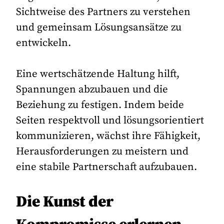
Sichtweise des Partners zu verstehen
und gemeinsam Lösungsansätze zu
entwickeln.
Eine wertschätzende Haltung hilft,
Spannungen abzubauen und die
Beziehung zu festigen. Indem beide
Seiten respektvoll und lösungsorientiert
kommunizieren, wächst ihre Fähigkeit,
Herausforderungen zu meistern und
eine stabile Partnerschaft aufzubauen.
Die Kunst der