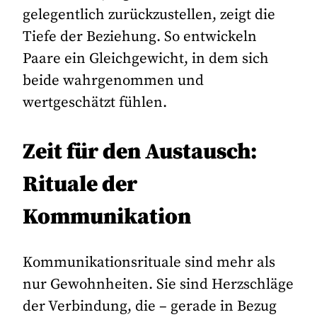
gelegentlich zurückzustellen, zeigt die
Tiefe der Beziehung. So entwickeln
Paare ein Gleichgewicht, in dem sich
beide wahrgenommen und
wertgeschätzt fühlen.
Zeit für den Austausch:
Rituale der
Kommunikation
Kommunikationsrituale sind mehr als
nur Gewohnheiten. Sie sind Herzschläge
der Verbindung, die – gerade in Bezug