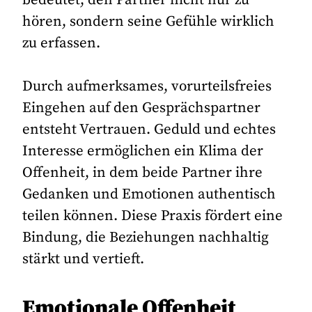
bedeutet, den Partner nicht nur zu
hören, sondern seine Gefühle wirklich
zu erfassen.
Durch aufmerksames, vorurteilsfreies
Eingehen auf den Gesprächspartner
entsteht Vertrauen. Geduld und echtes
Interesse ermöglichen ein Klima der
Offenheit, in dem beide Partner ihre
Gedanken und Emotionen authentisch
teilen können. Diese Praxis fördert eine
Bindung, die Beziehungen nachhaltig
stärkt und vertieft.
Emotionale Offenheit