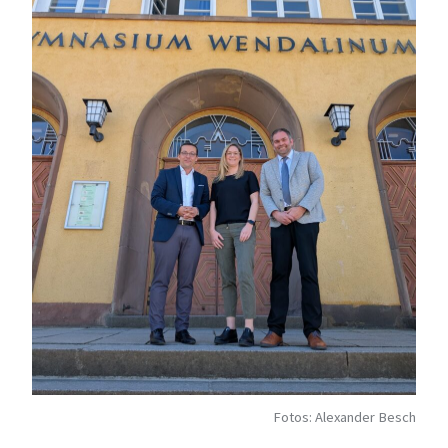
Fotos: Alexander Besch