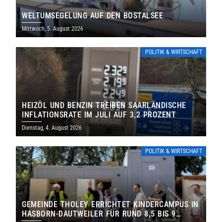
WELTUMSEGELUNG AUF DEN BOSTALSEE
Mittwoch, 5. August 2026
POLITIK & WIRTSCHAFT
HEIZÖL UND BENZIN TREIBEN SAARLÄNDISCHE
INFLATIONSRATE IM JULI AUF 3,2 PROZENT
Dienstag, 4. August 2026
POLITIK & WIRTSCHAFT
GEMEINDE THOLEY ERRICHTET KINDERCAMPUS IN
HASBORN-DAUTWEILER FÜR RUND 8,5 BIS 9