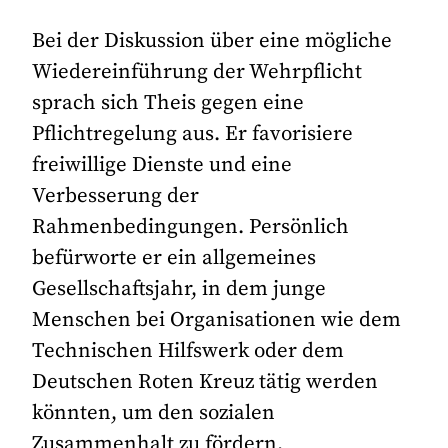
Bei der Diskussion über eine mögliche
Wiedereinführung der Wehrpflicht
sprach sich Theis gegen eine
Pflichtregelung aus. Er favorisiere
freiwillige Dienste und eine
Verbesserung der
Rahmenbedingungen. Persönlich
befürworte er ein allgemeines
Gesellschaftsjahr, in dem junge
Menschen bei Organisationen wie dem
Technischen Hilfswerk oder dem
Deutschen Roten Kreuz tätig werden
könnten, um den sozialen
Zusammenhalt zu fördern.