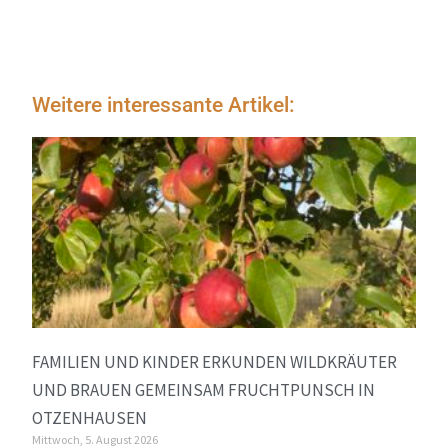
Weitere interessante Artikel:
FAMILIEN UND KINDER ERKUNDEN WILDKRÄUTER
UND BRAUEN GEMEINSAM FRUCHTPUNSCH IN
OTZENHAUSEN
Mittwoch, 5. August 2026