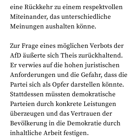
eine Rückkehr zu einem respektvollen
Miteinander, das unterschiedliche
Meinungen aushalten könne.
Zur Frage eines möglichen Verbots der
AfD äußerte sich Theis zurückhaltend.
Er verwies auf die hohen juristischen
Anforderungen und die Gefahr, dass die
Partei sich als Opfer darstellen könnte.
Stattdessen müssten demokratische
Parteien durch konkrete Leistungen
überzeugen und das Vertrauen der
Bevölkerung in die Demokratie durch
inhaltliche Arbeit festigen.