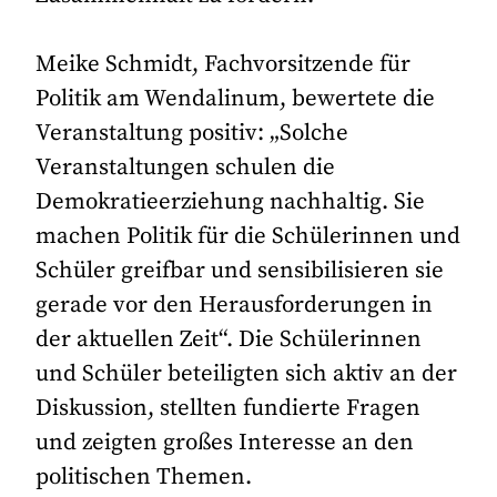
Meike Schmidt, Fachvorsitzende für
Politik am Wendalinum, bewertete die
Veranstaltung positiv: „Solche
Veranstaltungen schulen die
Demokratieerziehung nachhaltig. Sie
machen Politik für die Schülerinnen und
Schüler greifbar und sensibilisieren sie
gerade vor den Herausforderungen in
der aktuellen Zeit“. Die Schülerinnen
und Schüler beteiligten sich aktiv an der
Diskussion, stellten fundierte Fragen
und zeigten großes Interesse an den
politischen Themen.