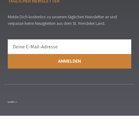
TÄGLICHER NEWSLETTER
Melde Dich kostenlos zu unserem täglichen Newsletter an und
verpasse keine Neuigkeiten aus dem St. Wendeler Land.
ANMELDEN