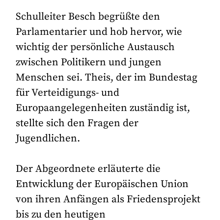
Schulleiter Besch begrüßte den
Parlamentarier und hob hervor, wie
wichtig der persönliche Austausch
zwischen Politikern und jungen
Menschen sei. Theis, der im Bundestag
für Verteidigungs- und
Europaangelegenheiten zuständig ist,
stellte sich den Fragen der
Jugendlichen.
Der Abgeordnete erläuterte die
Entwicklung der Europäischen Union
von ihren Anfängen als Friedensprojekt
bis zu den heutigen