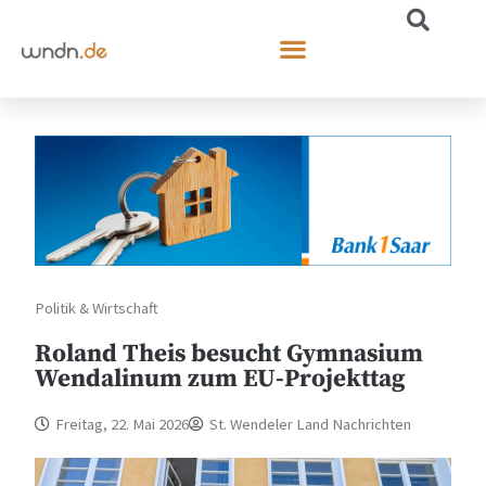
Politik & Wirtschaft
Roland Theis besucht Gymnasium
Wendalinum zum EU-Projekttag
Freitag, 22. Mai 2026
St. Wendeler Land Nachrichten