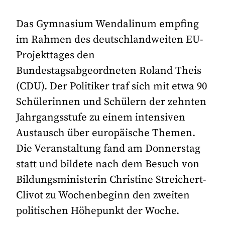
Das Gymnasium Wendalinum empfing
im Rahmen des deutschlandweiten EU-
Projekttages den
Bundestagsabgeordneten Roland Theis
(CDU). Der Politiker traf sich mit etwa 90
Schülerinnen und Schülern der zehnten
Jahrgangsstufe zu einem intensiven
Austausch über europäische Themen.
Die Veranstaltung fand am Donnerstag
statt und bildete nach dem Besuch von
Bildungsministerin Christine Streichert-
Clivot zu Wochenbeginn den zweiten
politischen Höhepunkt der Woche.