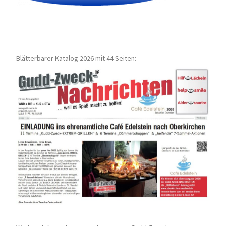
Blätterbarer Katalog 2026 mit 44 Seiten: