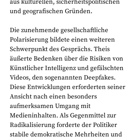
aus kulturellen, sicherheitspolitischen
und geografischen Gründen.
Die zunehmende gesellschaftliche
Polarisierung bildete einen weiteren
Schwerpunkt des Gesprächs. Theis
äußerte Bedenken über die Risiken von
Künstlicher Intelligenz und gefälschten
Videos, den sogenannten Deepfakes.
Diese Entwicklungen erforderten seiner
Ansicht nach einen besonders
aufmerksamen Umgang mit
Medieninhalten. Als Gegenmittel zur
Radikalisierung forderte der Politiker
stabile demokratische Mehrheiten und