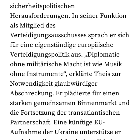
sicherheitspolitischen
Herausforderungen. In seiner Funktion
als Mitglied des
Verteidigungsausschusses sprach er sich
für eine eigenständige europäische
Verteidigungspolitik aus. „Diplomatie
ohne militärische Macht ist wie Musik
ohne Instrumente“, erklärte Theis zur
Notwendigkeit glaubwürdiger
Abschreckung. Er plädierte für einen
starken gemeinsamen Binnenmarkt und
die Fortsetzung der transatlantischen
Partnerschaft. Eine künftige EU-
Aufnahme der Ukraine unterstütze er