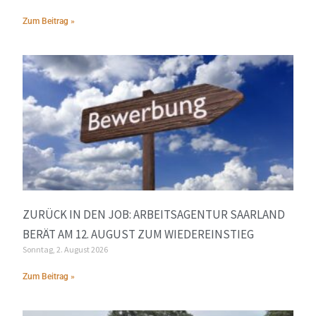
Zum Beitrag »
ZURÜCK IN DEN JOB: ARBEITSAGENTUR SAARLAND
BERÄT AM 12. AUGUST ZUM WIEDEREINSTIEG
Sonntag, 2. August 2026
Zum Beitrag »